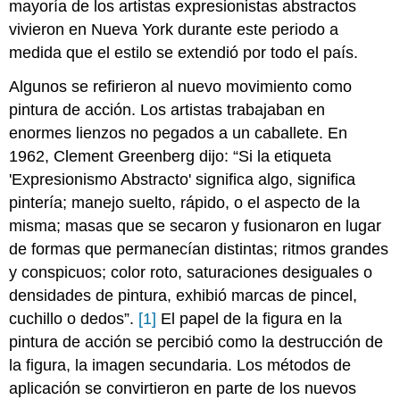
mayoría de los artistas expresionistas abstractos
vivieron en Nueva York durante este periodo a
medida que el estilo se extendió por todo el país.
Algunos se refirieron al nuevo movimiento como
pintura de acción. Los artistas trabajaban en
enormes lienzos no pegados a un caballete. En
1962, Clement Greenberg dijo: “Si la etiqueta
'Expresionismo Abstracto' significa algo, significa
pintería; manejo suelto, rápido, o el aspecto de la
misma; masas que se secaron y fusionaron en lugar
de formas que permanecían distintas; ritmos grandes
y conspicuos; color roto, saturaciones desiguales o
densidades de pintura, exhibió marcas de pincel,
cuchillo o dedos”.
[1]
El papel de la figura en la
pintura de acción se percibió como la destrucción de
la figura, la imagen secundaria. Los métodos de
aplicación se convirtieron en parte de los nuevos