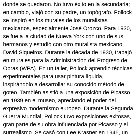
donde se quedaron. No tuvo éxito en la secundaria;
en cambio, viajó con su padre, un topógrafo. Pollock
se inspiró en los murales de los muralistas
mexicanos, especialmente José Orozco. Para 1930,
se fue a la ciudad de Nueva York con uno de sus
hermanos y estudió con otro muralista mexicano,
David Siqueiros. Durante la década de 1930, trabajó
en murales para la Administración del Progreso de
Obras (WPA). En un taller, Pollock aprendió técnicas
experimentales para usar pintura líquida,
inspirándolo a desarrollar su conocido método de
goteo. También asistió a una exposición de Picasso
en 1939 en el museo, apreciando el poder del
expresivo modernismo europeo. Durante la Segunda
Guerra Mundial, Pollock tuvo exposiciones exitosas,
gran parte de su obra influenciada por Picasso y el
surrealismo. Se casó con Lee Krasner en 1945, un