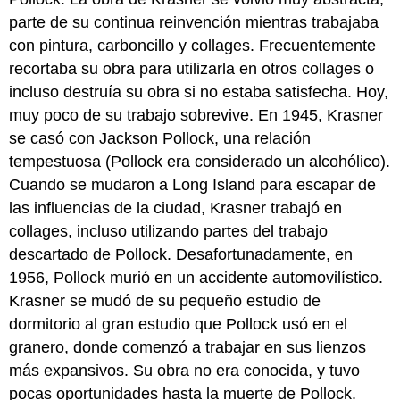
parte de su continua reinvención mientras trabajaba
con pintura, carboncillo y collages. Frecuentemente
recortaba su obra para utilizarla en otros collages o
incluso destruía su obra si no estaba satisfecha. Hoy,
muy poco de su trabajo sobrevive. En 1945, Krasner
se casó con Jackson Pollock, una relación
tempestuosa (Pollock era considerado un alcohólico).
Cuando se mudaron a Long Island para escapar de
las influencias de la ciudad, Krasner trabajó en
collages, incluso utilizando partes del trabajo
descartado de Pollock. Desafortunadamente, en
1956, Pollock murió en un accidente automovilístico.
Krasner se mudó de su pequeño estudio de
dormitorio al gran estudio que Pollock usó en el
granero, donde comenzó a trabajar en sus lienzos
más expansivos. Su obra no era conocida, y tuvo
pocas oportunidades hasta la muerte de Pollock.