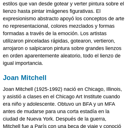
estilos que van desde gotear y verter pintura sobre el
lienzo hasta pintar imágenes figurativas. El
expresionismo abstracto apoyó los conceptos de arte
no representacional, colores mezclados y formas
formadas a través de la emoción. Los artistas
utilizaron pinceladas rápidas, gotearon, vertieron,
arrojaron o salpicaron pintura sobre grandes lienzos
en orden aparentemente aleatorio, todo el lienzo de
igual importancia.
Joan Mitchell
Joan Mitchell
(1925-1992) nació en Chicago, Illinois,
y asistió a clases en el Chicago Art Institute cuando
era niño y adolescente. Obtuvo un BFA y un MFA
antes de mudarse para una corta estadía en la
ciudad de Nueva York. Después de la guerra,
Mitchell fue a París con una beca de viaje y conoció