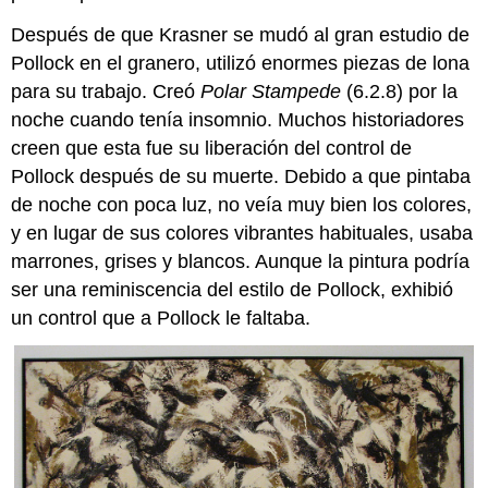
Después de que Krasner se mudó al gran estudio de
Pollock en el granero, utilizó enormes piezas de lona
para su trabajo. Creó
Polar Stampede
(6.2.8) por la
noche cuando tenía insomnio. Muchos historiadores
creen que esta fue su liberación del control de
Pollock después de su muerte. Debido a que pintaba
de noche con poca luz, no veía muy bien los colores,
y en lugar de sus colores vibrantes habituales, usaba
marrones, grises y blancos. Aunque la pintura podría
ser una reminiscencia del estilo de Pollock, exhibió
un control que a Pollock le faltaba.