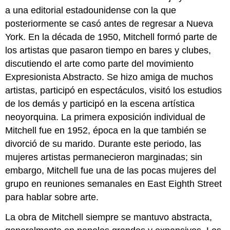
a una editorial estadounidense con la que
posteriormente se casó antes de regresar a Nueva
York. En la década de 1950, Mitchell formó parte de
los artistas que pasaron tiempo en bares y clubes,
discutiendo el arte como parte del movimiento
Expresionista Abstracto. Se hizo amiga de muchos
artistas, participó en espectáculos, visitó los estudios
de los demás y participó en la escena artística
neoyorquina. La primera exposición individual de
Mitchell fue en 1952, época en la que también se
divorció de su marido. Durante este periodo, las
mujeres artistas permanecieron marginadas; sin
embargo, Mitchell fue una de las pocas mujeres del
grupo en reuniones semanales en East Eighth Street
para hablar sobre arte.
La obra de Mitchell siempre se mantuvo abstracta,