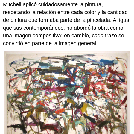
Mitchell aplicó cuidadosamente la pintura,
respetando la relación entre cada color y la cantidad
de pintura que formaba parte de la pincelada. Al igual
que sus contemporáneos, no abordó la obra como
una imagen compositiva; en cambio, cada trazo se
convirtió en parte de la imagen general.