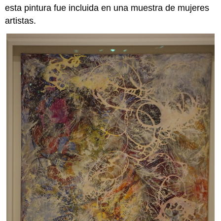
esta pintura fue incluida en una muestra de mujeres
artistas.