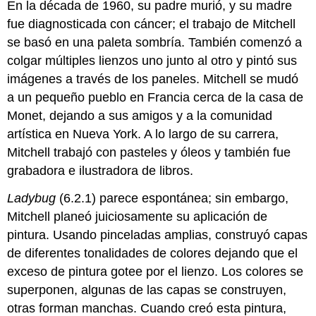
En la década de 1960, su padre murió, y su madre
fue diagnosticada con cáncer; el trabajo de Mitchell
se basó en una paleta sombría. También comenzó a
colgar múltiples lienzos uno junto al otro y pintó sus
imágenes a través de los paneles. Mitchell se mudó
a un pequeño pueblo en Francia cerca de la casa de
Monet, dejando a sus amigos y a la comunidad
artística en Nueva York. A lo largo de su carrera,
Mitchell trabajó con pasteles y óleos y también fue
grabadora e ilustradora de libros.
Ladybug
(6.2.1) parece espontánea; sin embargo,
Mitchell planeó juiciosamente su aplicación de
pintura. Usando pinceladas amplias, construyó capas
de diferentes tonalidades de colores dejando que el
exceso de pintura gotee por el lienzo. Los colores se
superponen, algunas de las capas se construyen,
otras forman manchas. Cuando creó esta pintura,