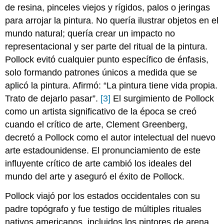
de resina, pinceles viejos y rígidos, palos o jeringas
para arrojar la pintura. No quería ilustrar objetos en el
mundo natural; quería crear un impacto no
representacional y ser parte del ritual de la pintura.
Pollock evitó cualquier punto específico de énfasis,
solo formando patrones únicos a medida que se
aplicó la pintura. Afirmó: “La pintura tiene vida propia.
Trato de dejarlo pasar”.
[3]
El surgimiento de Pollock
como un artista significativo de la época se creó
cuando el crítico de arte, Clement Greenberg,
decretó a Pollock como el autor intelectual del nuevo
arte estadounidense. El pronunciamiento de este
influyente crítico de arte cambió los ideales del
mundo del arte y aseguró el éxito de Pollock.
Pollock viajó por los estados occidentales con su
padre topógrafo y fue testigo de múltiples rituales
nativos americanos, incluidos los pintores de arena