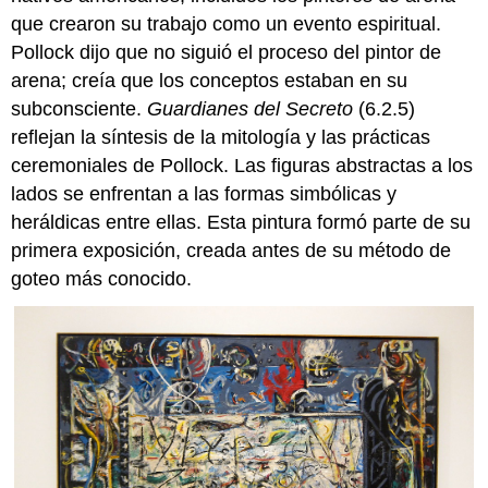
que crearon su trabajo como un evento espiritual.
Pollock dijo que no siguió el proceso del pintor de
arena; creía que los conceptos estaban en su
subconsciente.
Guardianes del Secreto
(6.2.5)
reflejan la síntesis de la mitología y las prácticas
ceremoniales de Pollock. Las figuras abstractas a los
lados se enfrentan a las formas simbólicas y
heráldicas entre ellas. Esta pintura formó parte de su
primera exposición, creada antes de su método de
goteo más conocido.