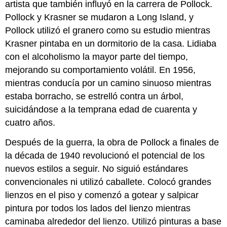
artista que también influyó en la carrera de Pollock.
Pollock y Krasner se mudaron a Long Island, y
Pollock utilizó el granero como su estudio mientras
Krasner pintaba en un dormitorio de la casa. Lidiaba
con el alcoholismo la mayor parte del tiempo,
mejorando su comportamiento volátil. En 1956,
mientras conducía por un camino sinuoso mientras
estaba borracho, se estrelló contra un árbol,
suicidándose a la temprana edad de cuarenta y
cuatro años.
Después de la guerra, la obra de Pollock a finales de
la década de 1940 revolucionó el potencial de los
nuevos estilos a seguir. No siguió estándares
convencionales ni utilizó caballete. Colocó grandes
lienzos en el piso y comenzó a gotear y salpicar
pintura por todos los lados del lienzo mientras
caminaba alrededor del lienzo. Utilizó pinturas a base