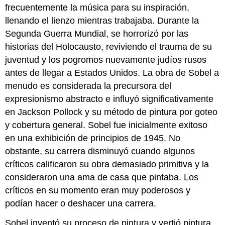
frecuentemente la música para su inspiración,
llenando el lienzo mientras trabajaba. Durante la
Segunda Guerra Mundial, se horrorizó por las
historias del Holocausto, reviviendo el trauma de su
juventud y los pogromos nuevamente judíos rusos
antes de llegar a Estados Unidos. La obra de Sobel a
menudo es considerada la precursora del
expresionismo abstracto e influyó significativamente
en Jackson Pollock y su método de pintura por goteo
y cobertura general. Sobel fue inicialmente exitoso
en una exhibición de principios de 1945. No
obstante, su carrera disminuyó cuando algunos
críticos calificaron su obra demasiado primitiva y la
consideraron una ama de casa que pintaba. Los
críticos en su momento eran muy poderosos y
podían hacer o deshacer una carrera.
Sobel inventó su proceso de pintura y vertió pintura