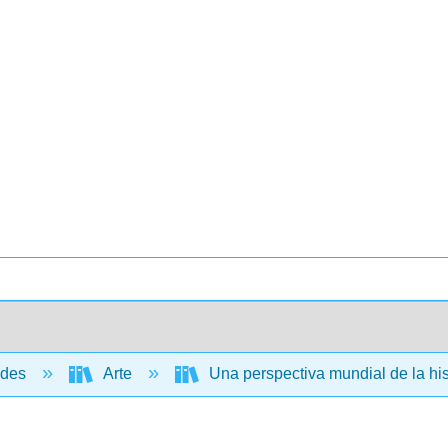
ades
Arte
Una perspectiva mundial de la hist