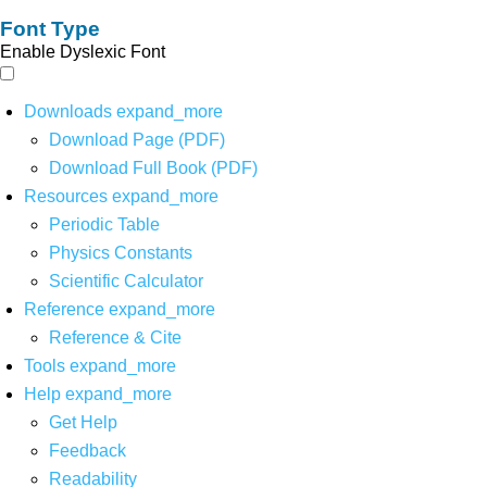
Font Type
Enable Dyslexic Font
Downloads
expand_more
Download Page (PDF)
Download Full Book (PDF)
Resources
expand_more
Periodic Table
Physics Constants
Scientific Calculator
Reference
expand_more
Reference & Cite
Tools
expand_more
Help
expand_more
Get Help
Feedback
Readability