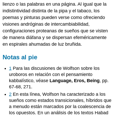
lienzo o las palabras en una página. Al igual que la
indistintividad distinta de la pipa y el tabaco, los
poemas y pinturas pueden verse como ofreciendo
visiones andróginas de intercambiabilidad,
configuraciones proteanas de sueños que se visten
de manera diáfana y se dispersan efeméricamente
en espirales ahumadas de luz bruñida.
Notas al pie
1
Para las discusiones de Wolfson sobre los
uroboros en relación con el pensamiento
kabbalístico, véase
Language, Eros, Being
, pp.
67-68, 271.
2
En esta línea, Wolfson ha caracterizado a los
sueños como estados transicionales, híbridos que
a menudo están marcados por la coalescencia de
los opuestos. En un análisis de los textos Habad