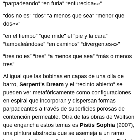
parpadeando
en furia
enfurecida
dos no es
dos
a menos que sea
menor que
dos
en el tiempo
que mide
el
pie y la cara
tambaleándose
en caminos
divergentes
tres no es
tres
a menos que sea
más o menos
tres
Al igual que las bobinas en capas de una olla de
barro,
Serpent's Dream
y el “recinto abierto” se
pueden ver metafóricamente como configuraciones
en espiral que incorporan y dispersan formas
parpadeantes a través de superficies porosas de
contención permeable. Otra de las obras de Wolfson
que engancha estos temas es
Pistis Sophia
(2007),
una pintura abstracta que se asemeja a un ramo