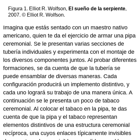
Figura 1. Elliot R. Wolfson,
El sueño de la serpiente
,
2007. © Elliot R. Wolfson.
Imagina que estás sentado con un maestro nativo
americano, quien te da el ejercicio de armar una pipa
ceremonial. Se le presentan varias secciones de
tubería individuales y experimenta con el montaje de
los diversos componentes juntos. Al probar diferentes
formaciones, se da cuenta de que la tubería se
puede ensamblar de diversas maneras. Cada
configuración producirá un implemento distintivo, y
cada uno logrará su trabajo de una manera única. A
continuación se le presenta un poco de tabaco
ceremonial. Al colocar el tabaco en la pipa, te das
cuenta de que la pipa y el tabaco representan
elementos distintivos de una estructura ceremonial
recíproca, una cuyos enlaces típicamente invisibles