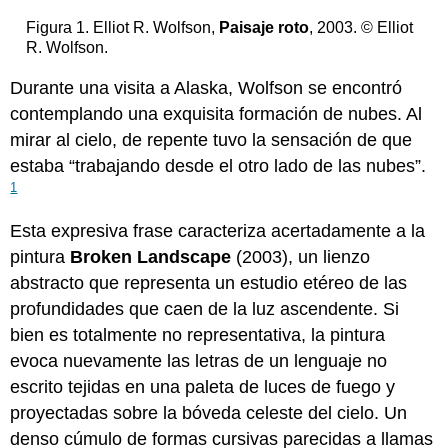
Figura 1. Elliot R. Wolfson,
Paisaje roto
, 2003. © Elliot
R. Wolfson.
Durante una visita a Alaska, Wolfson se encontró
contemplando una exquisita formación de nubes. Al
mirar al cielo, de repente tuvo la sensación de que
estaba “trabajando desde el otro lado de las nubes”.
1
Esta expresiva frase caracteriza acertadamente a la
pintura
Broken Landscape
(2003), un lienzo
abstracto que representa un estudio etéreo de las
profundidades que caen de la luz ascendente. Si
bien es totalmente no representativa, la pintura
evoca nuevamente las letras de un lenguaje no
escrito tejidas en una paleta de luces de fuego y
proyectadas sobre la bóveda celeste del cielo. Un
denso cúmulo de formas cursivas parecidas a llamas