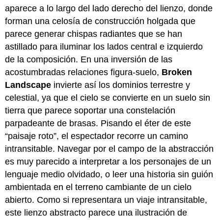
aparece a lo largo del lado derecho del lienzo, donde
forman una celosía de construcción holgada que
parece generar chispas radiantes que se han
astillado para iluminar los lados central e izquierdo
de la composición. En una inversión de las
acostumbradas relaciones figura-suelo,
Broken
Landscape
invierte así los dominios terrestre y
celestial, ya que el cielo se convierte en un suelo sin
tierra que parece soportar una constelación
parpadeante de brasas. Pisando el éter de este
“paisaje roto”, el espectador recorre un camino
intransitable. Navegar por el campo de la abstracción
es muy parecido a interpretar a los personajes de un
lenguaje medio olvidado, o leer una historia sin guión
ambientada en el terreno cambiante de un cielo
abierto. Como si representara un viaje intransitable,
este lienzo abstracto parece una ilustración de