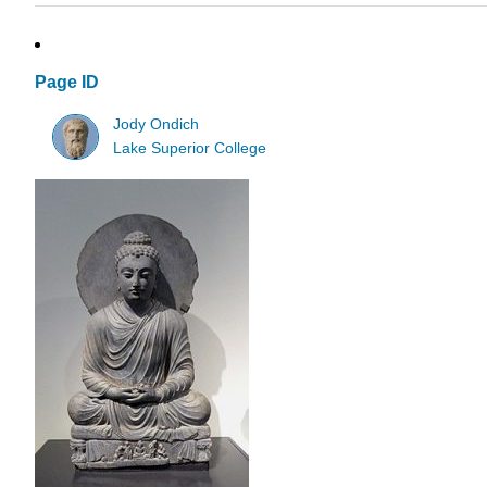
Page ID
Jody Ondich
Lake Superior College