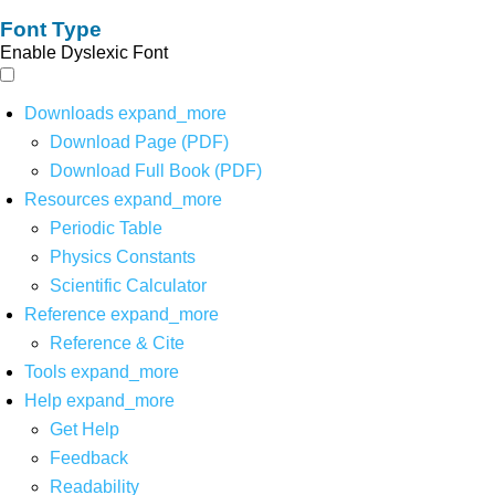
Font Type
Enable Dyslexic Font
Downloads
expand_more
Download Page (PDF)
Download Full Book (PDF)
Resources
expand_more
Periodic Table
Physics Constants
Scientific Calculator
Reference
expand_more
Reference & Cite
Tools
expand_more
Help
expand_more
Get Help
Feedback
Readability