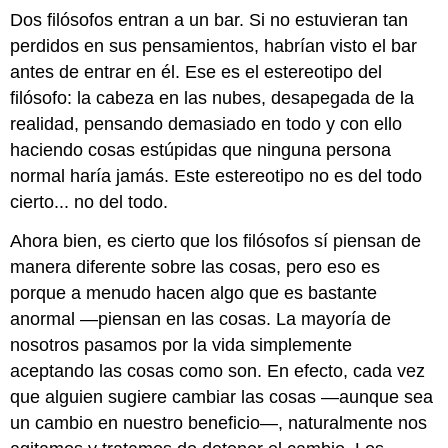
Dos filósofos entran a un bar. Si no estuvieran tan
perdidos en sus pensamientos, habrían visto el bar
antes de entrar en él. Ese es el estereotipo del
filósofo: la cabeza en las nubes, desapegada de la
realidad, pensando demasiado en todo y con ello
haciendo cosas estúpidas que ninguna persona
normal haría jamás. Este estereotipo no es del todo
cierto... no del todo.
Ahora bien, es cierto que los filósofos sí piensan de
manera diferente sobre las cosas, pero eso es
porque a menudo hacen algo que es bastante
anormal —piensan en las cosas. La mayoría de
nosotros pasamos por la vida simplemente
aceptando las cosas como son. En efecto, cada vez
que alguien sugiere cambiar las cosas —aunque sea
un cambio en nuestro beneficio—, naturalmente nos