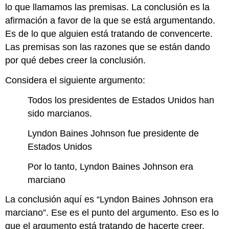
lo que llamamos las premisas. La conclusión es la
afirmación a favor de la que se está argumentando.
Es de lo que alguien está tratando de convencerte.
Las premisas son las razones que se están dando
por qué debes creer la conclusión.
Considera el siguiente argumento:
Todos los presidentes de Estados Unidos han
sido marcianos.
Lyndon Baines Johnson fue presidente de
Estados Unidos
Por lo tanto, Lyndon Baines Johnson era
marciano
La conclusión aquí es “Lyndon Baines Johnson era
marciano”. Ese es el punto del argumento. Eso es lo
que el argumento está tratando de hacerte creer.