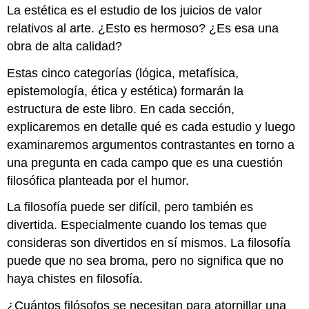
La estética es el estudio de los juicios de valor
relativos al arte. ¿Esto es hermoso? ¿Es esa una
obra de alta calidad?
Estas cinco categorías (lógica, metafísica,
epistemología, ética y estética) formarán la
estructura de este libro. En cada sección,
explicaremos en detalle qué es cada estudio y luego
examinaremos argumentos contrastantes en torno a
una pregunta en cada campo que es una cuestión
filosófica planteada por el humor.
La filosofía puede ser difícil, pero también es
divertida. Especialmente cuando los temas que
consideras son divertidos en sí mismos. La filosofía
puede que no sea broma, pero no significa que no
haya chistes en filosofía.
¿Cuántos filósofos se necesitan para atornillar una