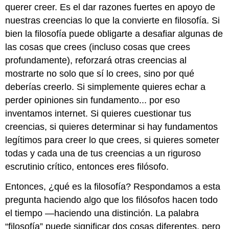
querer creer. Es el dar razones fuertes en apoyo de
nuestras creencias lo que la convierte en filosofía. Si
bien la filosofía puede obligarte a desafiar algunas de
las cosas que crees (incluso cosas que crees
profundamente), reforzará otras creencias al
mostrarte no solo que sí lo crees, sino por qué
deberías creerlo. Si simplemente quieres echar a
perder opiniones sin fundamento... por eso
inventamos internet. Si quieres cuestionar tus
creencias, si quieres determinar si hay fundamentos
legítimos para creer lo que crees, si quieres someter
todas y cada una de tus creencias a un riguroso
escrutinio crítico, entonces eres filósofo.
Entonces, ¿qué es la filosofía? Respondamos a esta
pregunta haciendo algo que los filósofos hacen todo
el tiempo —haciendo una distinción. La palabra
“filosofía” puede significar dos cosas diferentes, pero