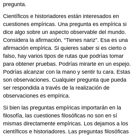
pregunta.
Científicos e historiadores están interesados en
cuestiones empíricas. Una pregunta es empírica si
dice algo sobre un aspecto observable del mundo.
Considera la afirmación, “Tienes nariz”. Esa es una
afirmación empírica. Si quieres saber si es cierto o
falso, hay varios tipos de rutas que podrías tomar
para obtener pruebas. Podrías mirarte en un espejo.
Podrías alcanzar con la mano y sentir tu cara. Estas
son observaciones. Cualquier pregunta que pueda
ser respondida a través de la realización de
observaciones es empírica.
Si bien las preguntas empíricas importarán en la
filosofía, las cuestiones filosóficas no son en sí
mismas directamente empíricas. Los dejamos a los
científicos e historiadores. Las preguntas filosóficas