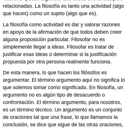
relacionadas. La filosofía es tanto una actividad (algo
que haces) como un sujeto (algo que es).
La filosofía como actividad es dar y valorar razones
en apoyo de la afirmación de que todos deben creer
alguna proposición particular. Filosofar no es
simplemente llegar a ideas. Filosofar es tratar de
justificar esas ideas o determinar si la justificación
propuesta por otra persona realmente funciona.
De esta manera, lo que hacen los filósofos es
argumentar. El término argumento aquí no significa lo
que solemos tomar como significado. En filosofía, un
argumento no es algún tipo de desacuerdo o
confrontación. El término argumento, para nosotros,
es un término técnico. Un argumento es un conjunto
de oraciones tal que una frase, lo que llamamos la
conclusión, se dice que sigue de las otras oraciones,