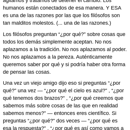
agitamos y tratamos de detener el cambio. Los
humanos están conectados de esa manera. Y ESA
es una de las razones por las que los filósofos son
tan malditos molestos. (... una de las razones.)
Los filósofos preguntan “¿por qué?” sobre cosas que
todos los demás simplemente aceptan. No nos
aplazamos a la tradición. No nos aplazamos al poder.
No nos aplazamos a la pereza. Auténticamente
queremos saber por qué y si podría haber otra forma
de pensar las cosas.
Una vez un viejo amigo dijo eso si preguntas “¿por
qué?” una vez — “¿por qué el cielo es azul?” , “¿por
qué tenemos dos brazos?” , “¿por qué creemos que
sabemos más sobre cosas de las que en realidad
sabemos menos?” — entonces eres científico. Si
preguntas “¿por qué?” dos veces — “¿por qué es
esa la respuesta?” , “¿por qué es así como vamos a