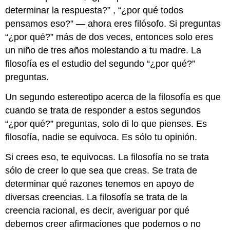
determinar la respuesta?” , “¿por qué todos
pensamos eso?” — ahora eres filósofo. Si preguntas
“¿por qué?” más de dos veces, entonces solo eres
un niño de tres años molestando a tu madre. La
filosofía es el estudio del segundo “¿por qué?”
preguntas.
Un segundo estereotipo acerca de la filosofía es que
cuando se trata de responder a estos segundos
“¿por qué?” preguntas, solo di lo que pienses. Es
filosofía, nadie se equivoca. Es sólo tu opinión.
Si crees eso, te equivocas. La filosofía no se trata
sólo de creer lo que sea que creas. Se trata de
determinar qué razones tenemos en apoyo de
diversas creencias. La filosofía se trata de la
creencia racional, es decir, averiguar por qué
debemos creer afirmaciones que podemos o no