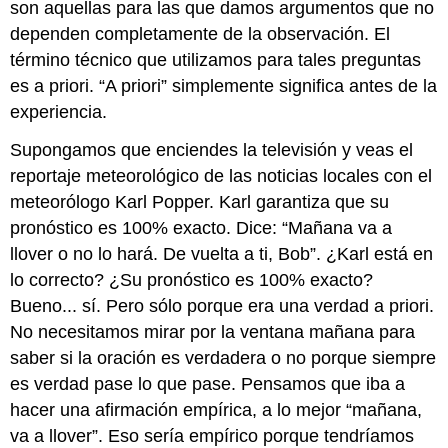
son aquellas para las que damos argumentos que no
dependen completamente de la observación. El
término técnico que utilizamos para tales preguntas
es a priori. “A priori” simplemente significa antes de la
experiencia.
Supongamos que enciendes la televisión y veas el
reportaje meteorológico de las noticias locales con el
meteorólogo Karl Popper. Karl garantiza que su
pronóstico es 100% exacto. Dice: “Mañana va a
llover o no lo hará. De vuelta a ti, Bob”. ¿Karl está en
lo correcto? ¿Su pronóstico es 100% exacto?
Bueno... sí. Pero sólo porque era una verdad a priori.
No necesitamos mirar por la ventana mañana para
saber si la oración es verdadera o no porque siempre
es verdad pase lo que pase. Pensamos que iba a
hacer una afirmación empírica, a lo mejor “mañana,
va a llover”. Eso sería empírico porque tendríamos