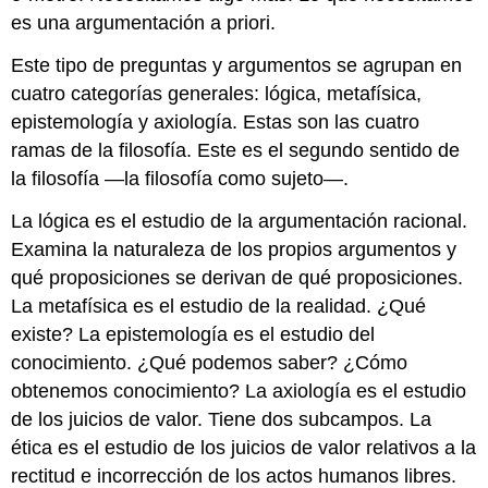
es una argumentación a priori.
Este tipo de preguntas y argumentos se agrupan en
cuatro categorías generales: lógica, metafísica,
epistemología y axiología. Estas son las cuatro
ramas de la filosofía. Este es el segundo sentido de
la filosofía —la filosofía como sujeto—.
La lógica es el estudio de la argumentación racional.
Examina la naturaleza de los propios argumentos y
qué proposiciones se derivan de qué proposiciones.
La metafísica es el estudio de la realidad. ¿Qué
existe? La epistemología es el estudio del
conocimiento. ¿Qué podemos saber? ¿Cómo
obtenemos conocimiento? La axiología es el estudio
de los juicios de valor. Tiene dos subcampos. La
ética es el estudio de los juicios de valor relativos a la
rectitud e incorrección de los actos humanos libres.