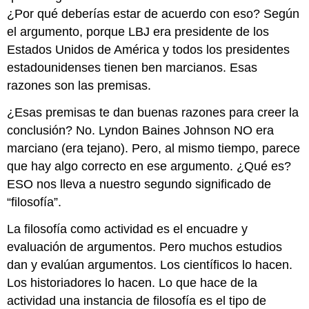
¿Por qué deberías estar de acuerdo con eso? Según
el argumento, porque LBJ era presidente de los
Estados Unidos de América y todos los presidentes
estadounidenses tienen ben marcianos. Esas
razones son las premisas.
¿Esas premisas te dan buenas razones para creer la
conclusión? No. Lyndon Baines Johnson NO era
marciano (era tejano). Pero, al mismo tiempo, parece
que hay algo correcto en ese argumento. ¿Qué es?
ESO nos lleva a nuestro segundo significado de
“filosofía”.
La filosofía como actividad es el encuadre y
evaluación de argumentos. Pero muchos estudios
dan y evalúan argumentos. Los científicos lo hacen.
Los historiadores lo hacen. Lo que hace de la
actividad una instancia de filosofía es el tipo de