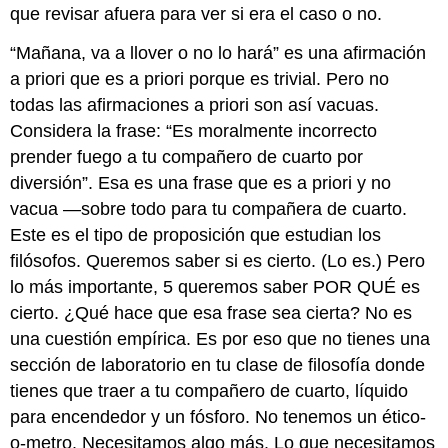
que revisar afuera para ver si era el caso o no.
“Mañana, va a llover o no lo hará” es una afirmación
a priori que es a priori porque es trivial. Pero no
todas las afirmaciones a priori son así vacuas.
Considera la frase: “Es moralmente incorrecto
prender fuego a tu compañero de cuarto por
diversión”. Esa es una frase que es a priori y no
vacua —sobre todo para tu compañera de cuarto.
Este es el tipo de proposición que estudian los
filósofos. Queremos saber si es cierto. (Lo es.) Pero
lo más importante, 5 queremos saber POR QUÉ es
cierto. ¿Qué hace que esa frase sea cierta? No es
una cuestión empírica. Es por eso que no tienes una
sección de laboratorio en tu clase de filosofía donde
tienes que traer a tu compañero de cuarto, líquido
para encendedor y un fósforo. No tenemos un ético-
o-metro. Necesitamos algo más. Lo que necesitamos