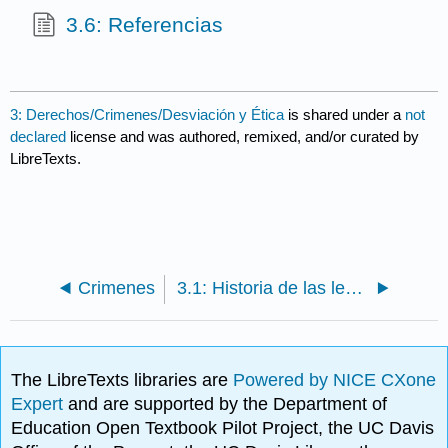
3.6: Referencias
3: Derechos/Crimenes/Desviación y Ética
is shared under a
not
declared
license and was authored, remixed, and/or curated by
LibreTexts.
Crimenes
3.1: Historia de las leyes
The LibreTexts libraries are
Powered by NICE CXone
Expert
and are supported by the Department of
Education Open Textbook Pilot Project, the UC Davis