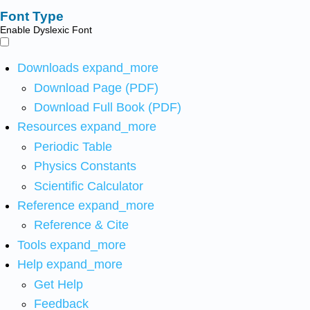
Font Type
Enable Dyslexic Font
Downloads
expand_more
Download Page (PDF)
Download Full Book (PDF)
Resources
expand_more
Periodic Table
Physics Constants
Scientific Calculator
Reference
expand_more
Reference & Cite
Tools
expand_more
Help
expand_more
Get Help
Feedback