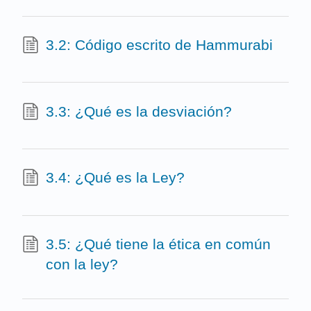
3.2: Código escrito de Hammurabi
3.3: ¿Qué es la desviación?
3.4: ¿Qué es la Ley?
3.5: ¿Qué tiene la ética en común
con la ley?