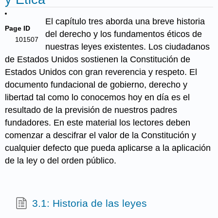
El capítulo tres aborda una breve historia
Page ID
del derecho y los fundamentos éticos de
101507
nuestras leyes existentes. Los ciudadanos
de Estados Unidos sostienen la Constitución de
Estados Unidos con gran reverencia y respeto. El
documento fundacional de gobierno, derecho y
libertad tal como lo conocemos hoy en día es el
resultado de la previsión de nuestros padres
fundadores. En este material los lectores deben
comenzar a descifrar el valor de la Constitución y
cualquier defecto que pueda aplicarse a la aplicación
de la ley o del orden público.
3.1: Historia de las leyes