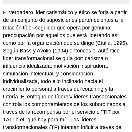
Sin
encabezados
El verdadero líder carismático y ético se forja a partir
de un conjunto de suposiciones pertenecientes a la
relación líder-seguidor que opera por genuina
preocupación por aquellos que está liderando así
como por la organización que se dirige (Ciulla, 1995).
Según Bass y Avolio (1994) entonces el auténtico
líder transformacional se guía por: carisma o
influencia idealizada; motivación inspiradora;
simulación intelectual; y consideración
individualizada, todo ello inclinado hacia el
crecimiento personal a través del coaching y la
tutoría. El enfoque de líderes/líderes transaccionales
controla los comportamientos de los subordinados a
través de la recompensa por el servicio o “TIT por
TAT” o el “qué hay para mí”. Los líderes
transformacionales (TF) intentan influir a través de