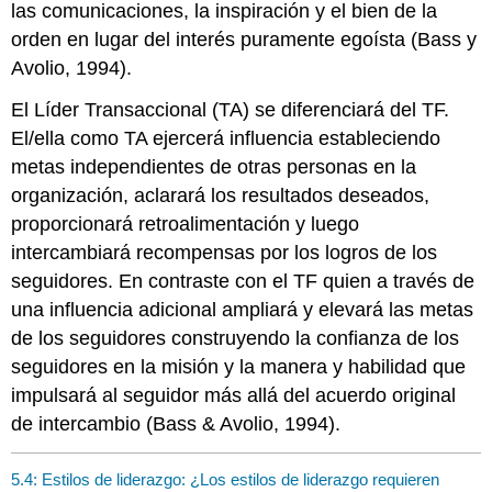
las comunicaciones, la inspiración y el bien de la
orden en lugar del interés puramente egoísta (Bass y
Avolio, 1994).
El Líder Transaccional (TA) se diferenciará del TF.
El/ella como TA ejercerá influencia estableciendo
metas independientes de otras personas en la
organización, aclarará los resultados deseados,
proporcionará retroalimentación y luego
intercambiará recompensas por los logros de los
seguidores. En contraste con el TF quien a través de
una influencia adicional ampliará y elevará las metas
de los seguidores construyendo la confianza de los
seguidores en la misión y la manera y habilidad que
impulsará al seguidor más allá del acuerdo original
de intercambio (Bass & Avolio, 1994).
5.4: Estilos de liderazgo: ¿Los estilos de liderazgo requieren