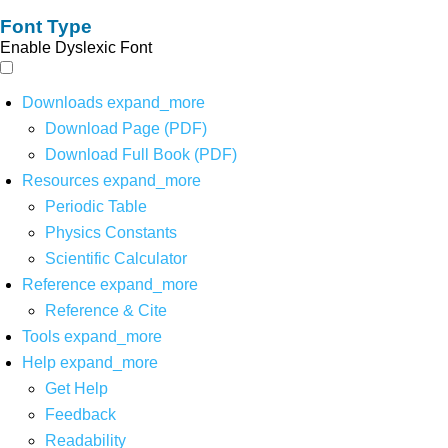
Font Type
Enable Dyslexic Font
Downloads
expand_more
Download Page (PDF)
Download Full Book (PDF)
Resources
expand_more
Periodic Table
Physics Constants
Scientific Calculator
Reference
expand_more
Reference & Cite
Tools
expand_more
Help
expand_more
Get Help
Feedback
Readability