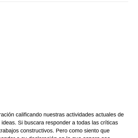
ación calificando nuestras actividades actuales de
ideas. Si buscara responder a todas las críticas
 trabajos constructivos. Pero como siento que