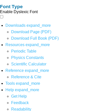
Font Type
Enable Dyslexic Font
Downloads
expand_more
Download Page (PDF)
Download Full Book (PDF)
Resources
expand_more
Periodic Table
Physics Constants
Scientific Calculator
Reference
expand_more
Reference & Cite
Tools
expand_more
Help
expand_more
Get Help
Feedback
Readability