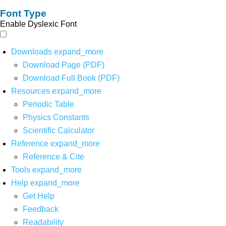
Font Type
Enable Dyslexic Font
Downloads
expand_more
Download Page (PDF)
Download Full Book (PDF)
Resources
expand_more
Periodic Table
Physics Constants
Scientific Calculator
Reference
expand_more
Reference & Cite
Tools
expand_more
Help
expand_more
Get Help
Feedback
Readability