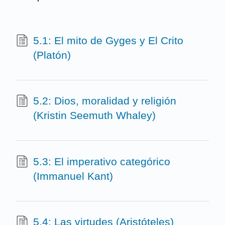
5.1: El mito de Gyges y El Crito
(Platón)
5.2: Dios, moralidad y religión
(Kristin Seemuth Whaley)
5.3: El imperativo categórico
(Immanuel Kant)
5.4: Las virtudes (Aristóteles)