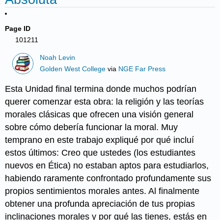
Page ID
101211
Noah Levin
Golden West College
via
NGE Far Press
Esta Unidad final termina donde muchos podrían
querer comenzar esta obra: la religión y las teorías
morales clásicas que ofrecen una visión general
sobre cómo debería funcionar la moral. Muy
temprano en este trabajo expliqué por qué incluí
estos últimos: Creo que ustedes (los estudiantes
nuevos en Ética) no estaban aptos para estudiarlos,
habiendo raramente confrontado profundamente sus
propios sentimientos morales antes. Al finalmente
obtener una profunda apreciación de tus propias
inclinaciones morales y por qué las tienes, estás en