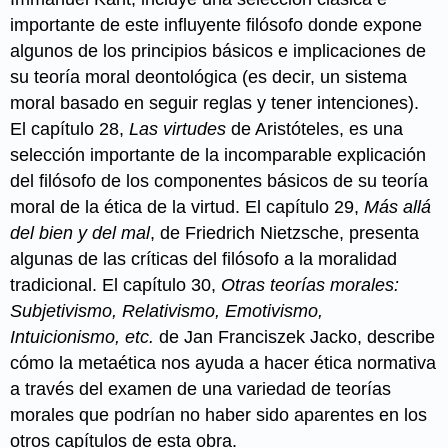
importante de este influyente filósofo donde expone
algunos de los principios básicos e implicaciones de
su teoría moral deontológica (es decir, un sistema
moral basado en seguir reglas y tener intenciones).
El capítulo 28,
Las virtudes
de Aristóteles, es una
selección importante de la incomparable explicación
del filósofo de los componentes básicos de su teoría
moral de la ética de la virtud. El capítulo 29,
Más allá
del bien y del mal
, de Friedrich Nietzsche, presenta
algunas de las críticas del filósofo a la moralidad
tradicional. El capítulo 30,
Otras teorías morales:
Subjetivismo, Relativismo, Emotivismo,
Intuicionismo, etc.
de Jan Franciszek Jacko, describe
cómo la metaética nos ayuda a hacer ética normativa
a través del examen de una variedad de teorías
morales que podrían no haber sido aparentes en los
otros capítulos de esta obra.