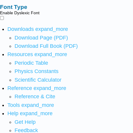
Font Type
Enable Dyslexic Font
Downloads
expand_more
Download Page (PDF)
Download Full Book (PDF)
Resources
expand_more
Periodic Table
Physics Constants
Scientific Calculator
Reference
expand_more
Reference & Cite
Tools
expand_more
Help
expand_more
Get Help
Feedback