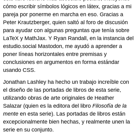
cómo escribir símbolos lógicos en látex, gracias a mi
pareja por ponerme en marcha en eso. Gracias a
Peter Krautzberger, quien saltó al foro de discusión
para ayudar con algunas preguntas que tenía sobre
LaTeX y MathJax. Y Ryan Randall, en la instancia del
estudio.social Mastodon, me ayudó a aprender a
poner líneas horizontales entre premisas y
conclusiones en argumentos en forma estándar
usando CSS.
Jonathan Lashley ha hecho un trabajo increíble con
el diseño de las portadas de libros de esta serie,
utilizando obras de arte originales de Heather
Salazar (quien es la editora del libro
Filosofía de la
mente
en esta serie). Las portadas de libros están
excepcionalmente bien hechas, y realmente unen la
serie en su conjunto.