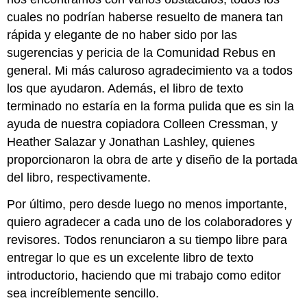
cuales no podrían haberse resuelto de manera tan
rápida y elegante de no haber sido por las
sugerencias y pericia de la Comunidad Rebus en
general. Mi más caluroso agradecimiento va a todos
los que ayudaron. Además, el libro de texto
terminado no estaría en la forma pulida que es sin la
ayuda de nuestra copiadora Colleen Cressman, y
Heather Salazar y Jonathan Lashley, quienes
proporcionaron la obra de arte y diseño de la portada
del libro, respectivamente.
Por último, pero desde luego no menos importante,
quiero agradecer a cada uno de los colaboradores y
revisores. Todos renunciaron a su tiempo libre para
entregar lo que es un excelente libro de texto
introductorio, haciendo que mi trabajo como editor
sea increíblemente sencillo.