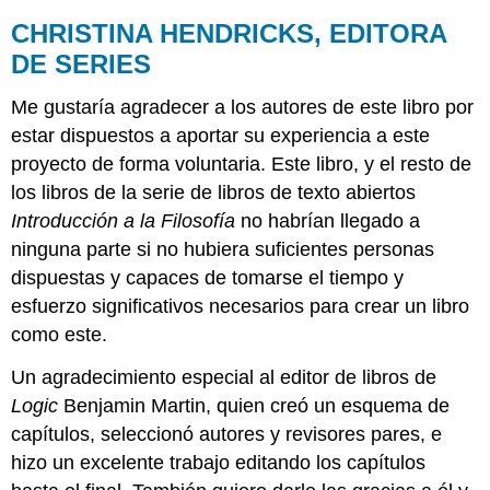
CHRISTINA HENDRICKS, EDITORA
DE SERIES
Me gustaría agradecer a los autores de este libro por
estar dispuestos a aportar su experiencia a este
proyecto de forma voluntaria. Este libro, y el resto de
los libros de la serie de libros de texto abiertos
Introducción a la Filosofía
no habrían llegado a
ninguna parte si no hubiera suficientes personas
dispuestas y capaces de tomarse el tiempo y
esfuerzo significativos necesarios para crear un libro
como este.
Un agradecimiento especial al editor de libros de
Logic
Benjamin Martin, quien creó un esquema de
capítulos, seleccionó autores y revisores pares, e
hizo un excelente trabajo editando los capítulos