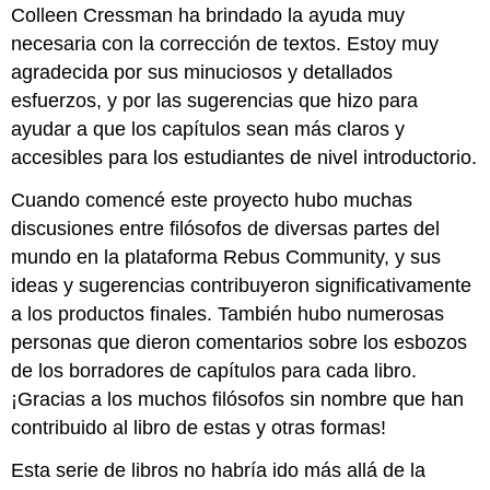
Colleen Cressman ha brindado la ayuda muy
necesaria con la corrección de textos. Estoy muy
agradecida por sus minuciosos y detallados
esfuerzos, y por las sugerencias que hizo para
ayudar a que los capítulos sean más claros y
accesibles para los estudiantes de nivel introductorio.
Cuando comencé este proyecto hubo muchas
discusiones entre filósofos de diversas partes del
mundo en la plataforma Rebus Community, y sus
ideas y sugerencias contribuyeron significativamente
a los productos finales. También hubo numerosas
personas que dieron comentarios sobre los esbozos
de los borradores de capítulos para cada libro.
¡Gracias a los muchos filósofos sin nombre que han
contribuido al libro de estas y otras formas!
Esta serie de libros no habría ido más allá de la