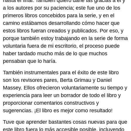
hasta el final. También quiero darle las gracias a él y
a los autores por su paciencia; este fue uno de los
primeros libros concebidos para la serie, y en el
camino estábamos desarrollando cómo hacer que
estos libros fueran creados y publicados. Por eso, y
porque también estoy trabajando en la serie de forma
voluntaria fuera de mi escritorio, el proceso puede
haber tardado mucho más de lo que muchos
pensaban que lo haría.
También instrumentales para el éxito de este libro
son los revisores pares, Berta Grimau y Daniel
Massey. Ellos ofrecieron voluntariamente su tiempo y
experiencia para leer un borrador de todo el libro y
proporcionar comentarios constructivos y
sugerencias. ¡El libro es mejor como resultado!
Tuve que aprender bastantes cosas nuevas para que
este libro fuera lo más accesible posible, incluyendo