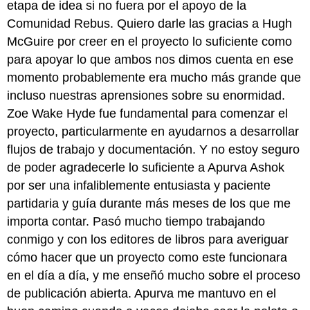
etapa de idea si no fuera por el apoyo de la
Comunidad Rebus. Quiero darle las gracias a Hugh
McGuire por creer en el proyecto lo suficiente como
para apoyar lo que ambos nos dimos cuenta en ese
momento probablemente era mucho más grande que
incluso nuestras aprensiones sobre su enormidad.
Zoe Wake Hyde fue fundamental para comenzar el
proyecto, particularmente en ayudarnos a desarrollar
flujos de trabajo y documentación. Y no estoy seguro
de poder agradecerle lo suficiente a Apurva Ashok
por ser una infaliblemente entusiasta y paciente
partidaria y guía durante más meses de los que me
importa contar. Pasó mucho tiempo trabajando
conmigo y con los editores de libros para averiguar
cómo hacer que un proyecto como este funcionara
en el día a día, y me enseñó mucho sobre el proceso
de publicación abierta. Apurva me mantuvo en el