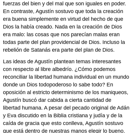
fuerzas del bien y del mal que son iguales en poder.
En contraste, Agustín sostuvo que toda la creación
era buena simplemente en virtud del hecho de que
Dios la había creado. Nada en la creación de Dios
era malo: las cosas que nos parecían malas eran
todas parte del plan providencial de Dios. Incluso la
rebelión de Satanás era parte del plan de Dios.
Las ideas de Agustín plantean temas interesantes
con respecto al libre albedrío. ¿Cómo podemos
reconciliar la libertad humana individual en un mundo
donde un Dios todopoderoso lo sabe todo? En
oposición al estricto determinismo de los maniqueos,
Agustín buscó dar cabida a cierta cantidad de
libertad humana. A pesar del pecado original de Adán
y Eva discutido en la Biblia cristiana y judía y de la
caída de gracia que esto conlleva, Agustín sostuvo
que está dentro de nuestras manos elegir lo bueno.