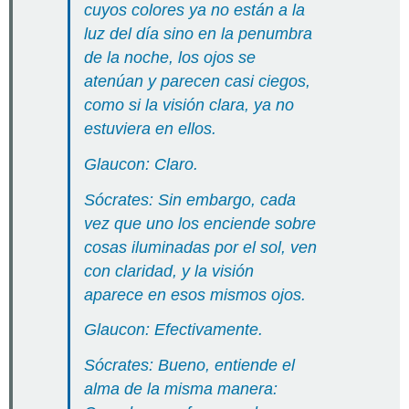
cuyos colores ya no están a la
luz del día sino en la penumbra
de la noche, los ojos se
atenúan y parecen casi ciegos,
como si la visión clara, ya no
estuviera en ellos.
Glaucon: Claro.
Sócrates: Sin embargo, cada
vez que uno los enciende sobre
cosas iluminadas por el sol, ven
con claridad, y la visión
aparece en esos mismos ojos.
Glaucon: Efectivamente.
Sócrates: Bueno, entiende el
alma de la misma manera: