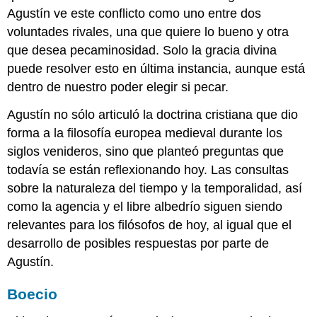
Agustín ve este conflicto como uno entre dos
voluntades rivales, una que quiere lo bueno y otra
que desea pecaminosidad. Solo la gracia divina
puede resolver esto en última instancia, aunque está
dentro de nuestro poder elegir si pecar.
Agustín no sólo articuló la doctrina cristiana que dio
forma a la filosofía europea medieval durante los
siglos venideros, sino que planteó preguntas que
todavía se están reflexionando hoy. Las consultas
sobre la naturaleza del tiempo y la temporalidad, así
como la agencia y el libre albedrío siguen siendo
relevantes para los filósofos de hoy, al igual que el
desarrollo de posibles respuestas por parte de
Agustín.
Boecio