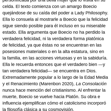
celda. El texto comienza con un amargo Boecio
quejándose de su caída del poder a Lady Philosophy.
Ella lo consuela al mostrarle a Boecio que la felicidad
sigue siendo posible para él incluso en su miserable
estado. Ella argumenta que Boecio no ha perdido la
verdadera felicidad, ni la verdadera forma platónica
de felicidad, ya que éstas no se encuentran en las
posesiones materiales o en la alta estatura, sino en
la familia, en las acciones virtuosas y en la sabiduría.
Ella le recuerda entonces que el verdadero bien —y
tan verdadera felicidad— se encuentra en Dios.
Extremadamente popular a lo largo de la Edad Media
y el Renacimiento (Marenbon 2020),
La Consolación
nunca hace mención del cristianismo. Al enfrentar la
muerte, Boecio se vuelve hacia Platón. Su obra e
influencia ejemplifican cómo el catolicismo incorporó
la filosofía clásica a su cosmovisión.