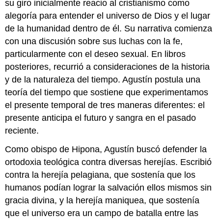
su giro inicialmente reacio al cristianismo como
alegoría para entender el universo de Dios y el lugar
de la humanidad dentro de él. Su narrativa comienza
con una discusión sobre sus luchas con la fe,
particularmente con el deseo sexual. En libros
posteriores, recurrió a consideraciones de la historia
y de la naturaleza del tiempo. Agustín postula una
teoría del tiempo que sostiene que experimentamos
el presente temporal de tres maneras diferentes: el
presente anticipa el futuro y sangra en el pasado
reciente.
Como obispo de Hipona, Agustín buscó defender la
ortodoxia teológica contra diversas herejías. Escribió
contra la herejía pelagiana, que sostenía que los
humanos podían lograr la salvación ellos mismos sin
gracia divina, y la herejía maniquea, que sostenía
que el universo era un campo de batalla entre las