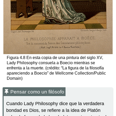
Figura 4.8 En esta copia de una pintura del siglo XV,
Lady Philosophy consuela a Boecio mientras se
enfrenta a la muerte. (crédito: “La figura de la filosofía
apareciendo a Boecio” de Wellcome Collection/Public
Domain)
Pensar como un filósofo
Cuando Lady Philosophy dice que la verdadera
bondad es Dios, se refiere a la idea de Platón