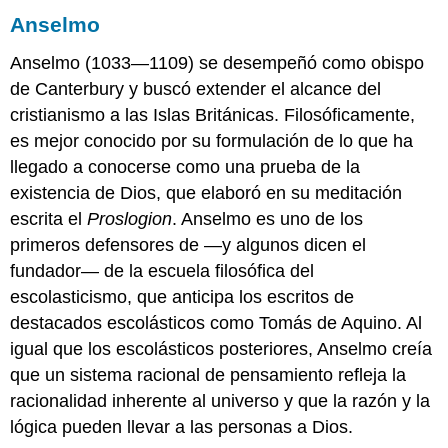
Anselmo
Anselmo (1033—1109) se desempeñó como obispo
de Canterbury y buscó extender el alcance del
cristianismo a las Islas Británicas. Filosóficamente,
es mejor conocido por su formulación de lo que ha
llegado a conocerse como una prueba de la
existencia de Dios, que elaboró en su meditación
escrita el
Proslogion
. Anselmo es uno de los
primeros defensores de —y algunos dicen el
fundador— de la escuela filosófica del
escolasticismo, que anticipa los escritos de
destacados escolásticos como Tomás de Aquino. Al
igual que los escolásticos posteriores, Anselmo creía
que un sistema racional de pensamiento refleja la
racionalidad inherente al universo y que la razón y la
lógica pueden llevar a las personas a Dios.