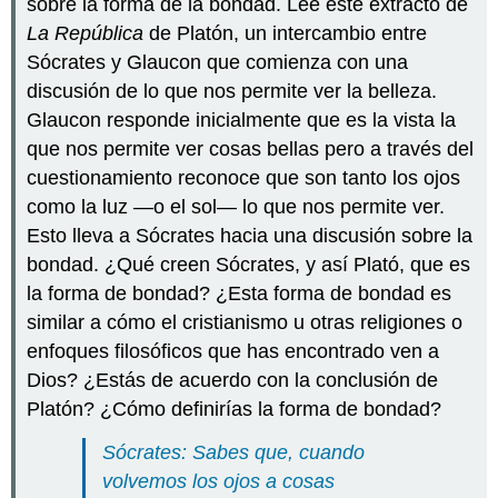
sobre la forma de la bondad. Lee este extracto de
La República
de Platón, un intercambio entre
Sócrates y Glaucon que comienza con una
discusión de lo que nos permite ver la belleza.
Glaucon responde inicialmente que es la vista la
que nos permite ver cosas bellas pero a través del
cuestionamiento reconoce que son tanto los ojos
como la luz —o el sol— lo que nos permite ver.
Esto lleva a Sócrates hacia una discusión sobre la
bondad. ¿Qué creen Sócrates, y así Plató, que es
la forma de bondad? ¿Esta forma de bondad es
similar a cómo el cristianismo u otras religiones o
enfoques filosóficos que has encontrado ven a
Dios? ¿Estás de acuerdo con la conclusión de
Platón? ¿Cómo definirías la forma de bondad?
Sócrates: Sabes que, cuando
volvemos los ojos a cosas