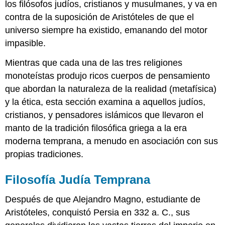
los filósofos judíos, cristianos y musulmanes, y va en
contra de la suposición de Aristóteles de que el
universo siempre ha existido, emanando del motor
impasible.
Mientras que cada una de las tres religiones
monoteístas produjo ricos cuerpos de pensamiento
que abordan la naturaleza de la realidad (metafísica)
y la ética, esta sección examina a aquellos judíos,
cristianos, y pensadores islámicos que llevaron el
manto de la tradición filosófica griega a la era
moderna temprana, a menudo en asociación con sus
propias tradiciones.
Filosofía Judía Temprana
Después de que Alejandro Magno, estudiante de
Aristóteles, conquistó Persia en 332 a. C., sus