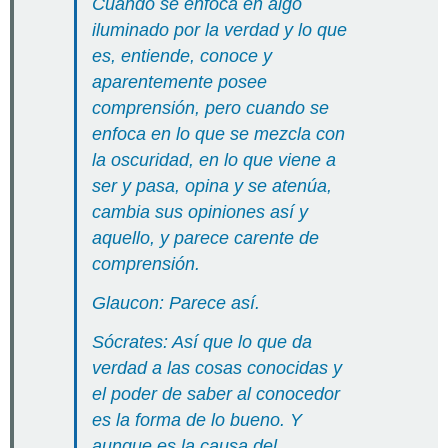
Cuando se enfoca en algo
iluminado por la verdad y lo que
es, entiende, conoce y
aparentemente posee
comprensión, pero cuando se
enfoca en lo que se mezcla con
la oscuridad, en lo que viene a
ser y pasa, opina y se atenúa,
cambia sus opiniones así y
aquello, y parece carente de
comprensión.
Glaucon: Parece así.
Sócrates:
Así que lo que da
verdad a las cosas conocidas y
el poder de saber al conocedor
es la forma de lo bueno.
Y
aunque es la causa del