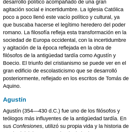
desarrollo político acompañado de una gran
agitación social e incertidumbre. La Iglesia Católica
poco a poco llenó este vacío político y cultural, ya
que buscaba hacerse el legítimo heredero del poder
romano. La filosofía refleja esta transformación en la
sociedad de Europa occidental, con la incertidumbre
y agitación de la época reflejada en la obra de
filósofos de la antigüedad tardía como Agustín y
Boecio. El triunfo del cristianismo se puede ver en el
gran edificio de escolasticismo que se desarrolló
posteriormente, reflejado en los escritos de Tomás de
Aquino.
Agustín
Agustín (354—430 d.C.) fue uno de los filósofos y
teólogos más influyentes de la antigüedad tardía. En
sus
Confesiones
, utilizó su propia vida y la historia de