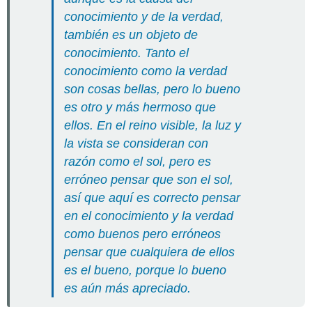
conocimiento y de la verdad,
también es un objeto de
conocimiento.
Tanto el
conocimiento como la verdad
son cosas bellas, pero lo bueno
es otro y más hermoso que
ellos.
En el reino visible, la luz y
la vista se consideran con
razón como el sol, pero es
erróneo pensar que son el sol,
así que aquí es correcto pensar
en el conocimiento y la verdad
como buenos pero erróneos
pensar que cualquiera de ellos
es el bueno, porque lo bueno
es aún más apreciado.