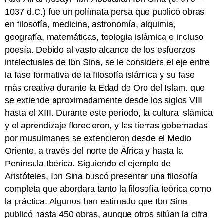
1037 d.C.) fue un polímata persa que publicó obras
en filosofía, medicina, astronomía, alquimia,
geografía, matemáticas, teología islámica e incluso
poesía. Debido al vasto alcance de los esfuerzos
intelectuales de Ibn Sina, se le considera el eje entre
la fase formativa de la filosofía islámica y su fase
más creativa durante la Edad de Oro del Islam, que
se extiende aproximadamente desde los siglos VIII
hasta el XIII. Durante este período, la cultura islámica
y el aprendizaje florecieron, y las tierras gobernadas
por musulmanes se extendieron desde el Medio
Oriente, a través del norte de África y hasta la
Península Ibérica. Siguiendo el ejemplo de
Aristóteles, Ibn Sina buscó presentar una filosofía
completa que abordara tanto la filosofía teórica como
la práctica. Algunos han estimado que Ibn Sina
publicó hasta 450 obras, aunque otros sitúan la cifra