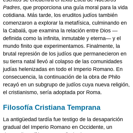
Padres
, que proporciona una guía moral para la vida
cotidiana. Más tarde, los eruditos judíos también
comenzaron a explorar la metafísica, culminando en
la Cabalá, que examina la relación entre Dios —
definida como la infinita, inmutable y eterna— y el
mundo finito que experimentamos. Finalmente, la
brutal represión de los judíos que permanecieron en
su tierra natal llevó al colapso de las comunidades
judías helenizadas en todo el Imperio Romano. En
consecuencia, la continuación de la obra de Philo
recayó en un subgrupo de judíos cuya nueva religión,
el cristianismo, sería adoptada por Roma.
Filosofía Cristiana Temprana
La antigüedad tardía fue testigo de la desaparición
gradual del Imperio Romano en Occidente, un