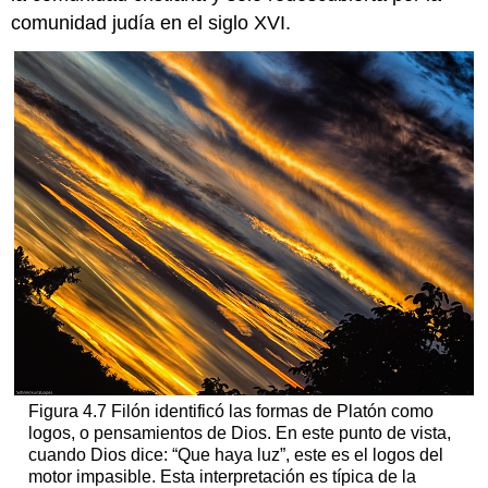
comunidad judía en el siglo XVI.
Figura 4.7 Filón identificó las formas de Platón como
logos, o pensamientos de Dios. En este punto de vista,
cuando Dios dice: “Que haya luz”, este es el logos del
motor impasible. Esta interpretación es típica de la