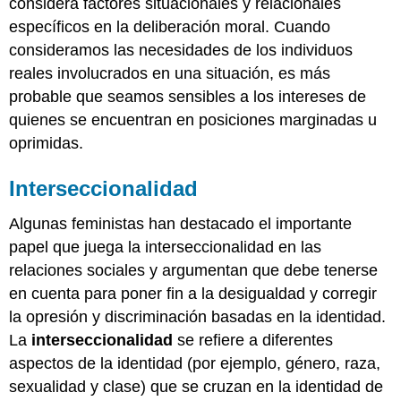
considera factores situacionales y relacionales
específicos en la deliberación moral. Cuando
consideramos las necesidades de los individuos
reales involucrados en una situación, es más
probable que seamos sensibles a los intereses de
quienes se encuentran en posiciones marginadas u
oprimidas.
Interseccionalidad
Algunas feministas han destacado el importante
papel que juega la interseccionalidad en las
relaciones sociales y argumentan que debe tenerse
en cuenta para poner fin a la desigualdad y corregir
la opresión y discriminación basadas en la identidad.
La
interseccionalidad
se refiere a diferentes
aspectos de la identidad (por ejemplo, género, raza,
sexualidad y clase) que se cruzan en la identidad de