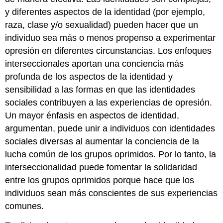
y diferentes aspectos de la identidad (por ejemplo,
raza, clase y/o sexualidad) pueden hacer que un
individuo sea más o menos propenso a experimentar
opresión en diferentes circunstancias. Los enfoques
interseccionales aportan una conciencia más
profunda de los aspectos de la identidad y
sensibilidad a las formas en que las identidades
sociales contribuyen a las experiencias de opresión.
Un mayor énfasis en aspectos de identidad,
argumentan, puede unir a individuos con identidades
sociales diversas al aumentar la conciencia de la
lucha común de los grupos oprimidos. Por lo tanto, la
interseccionalidad puede fomentar la solidaridad
entre los grupos oprimidos porque hace que los
individuos sean más conscientes de sus experiencias
comunes.