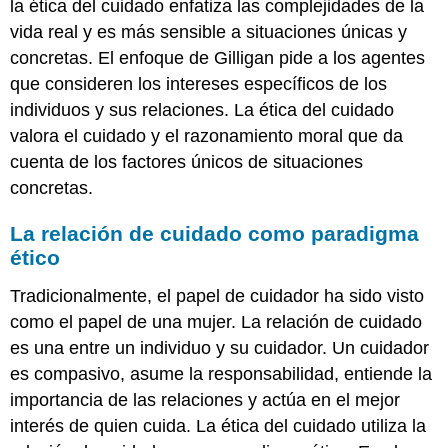
la ética del cuidado enfatiza las complejidades de la
vida real y es más sensible a situaciones únicas y
concretas. El enfoque de Gilligan pide a los agentes
que consideren los intereses específicos de los
individuos y sus relaciones. La ética del cuidado
valora el cuidado y el razonamiento moral que da
cuenta de los factores únicos de situaciones
concretas.
La relación de cuidado como paradigma
ético
Tradicionalmente, el papel de cuidador ha sido visto
como el papel de una mujer. La relación de cuidado
es una entre un individuo y su cuidador. Un cuidador
es compasivo, asume la responsabilidad, entiende la
importancia de las relaciones y actúa en el mejor
interés de quien cuida. La ética del cuidado utiliza la