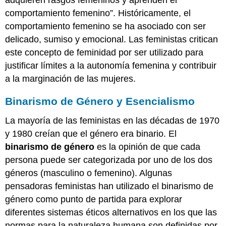
comportamiento femenino”. Históricamente, el
comportamiento femenino se ha asociado con ser
delicado, sumiso y emocional. Las feministas critican
este concepto de feminidad por ser utilizado para
justificar límites a la autonomía femenina y contribuir
a la marginación de las mujeres.
Binarismo de Género y Esencialismo
La mayoría de las feministas en las décadas de 1970
y 1980 creían que el género era binario. El
binarismo de género
es la opinión de que cada
persona puede ser categorizada por uno de los dos
géneros (masculino o femenino). Algunas
pensadoras feministas han utilizado el binarismo de
género como punto de partida para explorar
diferentes sistemas éticos alternativos en los que las
normas para la naturaleza humana son definidas por