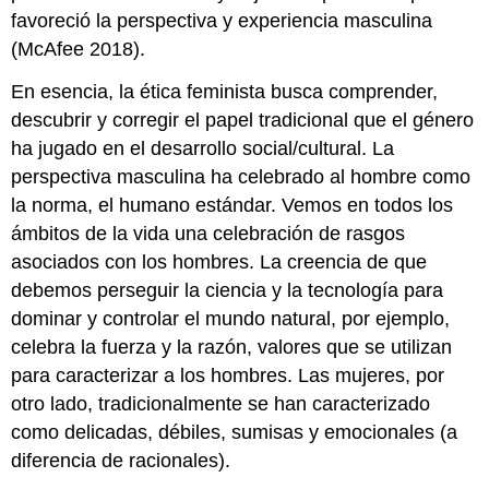
favoreció la perspectiva y experiencia masculina
(McAfee 2018).
En esencia, la ética feminista busca comprender,
descubrir y corregir el papel tradicional que el género
ha jugado en el desarrollo social/cultural. La
perspectiva masculina ha celebrado al hombre como
la norma, el humano estándar. Vemos en todos los
ámbitos de la vida una celebración de rasgos
asociados con los hombres. La creencia de que
debemos perseguir la ciencia y la tecnología para
dominar y controlar el mundo natural, por ejemplo,
celebra la fuerza y la razón, valores que se utilizan
para caracterizar a los hombres. Las mujeres, por
otro lado, tradicionalmente se han caracterizado
como delicadas, débiles, sumisas y emocionales (a
diferencia de racionales).