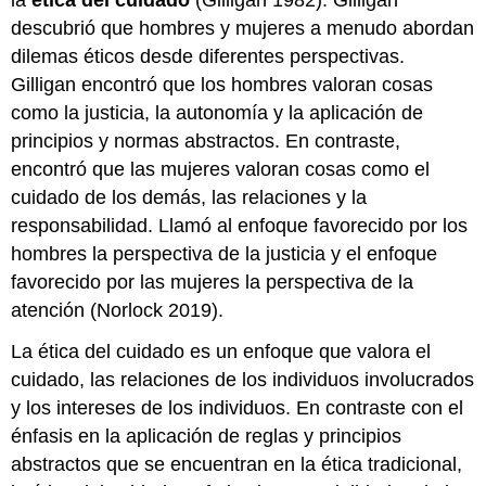
descubrió que hombres y mujeres a menudo abordan
dilemas éticos desde diferentes perspectivas.
Gilligan encontró que los hombres valoran cosas
como la justicia, la autonomía y la aplicación de
principios y normas abstractos. En contraste,
encontró que las mujeres valoran cosas como el
cuidado de los demás, las relaciones y la
responsabilidad. Llamó al enfoque favorecido por los
hombres la perspectiva de la justicia y el enfoque
favorecido por las mujeres la perspectiva de la
atención (Norlock 2019).
La ética del cuidado es un enfoque que valora el
cuidado, las relaciones de los individuos involucrados
y los intereses de los individuos. En contraste con el
énfasis en la aplicación de reglas y principios
abstractos que se encuentran en la ética tradicional,