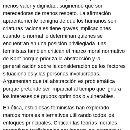
menos valor y dignidad, sugiriendo que son
merecedoras de menos respeto. La afirmación
aparentemente benigna de que los humanos son
criaturas racionales tiene graves implicaciones
cuando lo normal lo determinan quienes se
encuentran en una posición privilegiada. Las
feministas también critican el marco moral normativo
de Kant porque prioriza la abstracción y la
generalización sobre la consideración de los factores
situacionales y las personas involucradas.
Argumentan que tal abstracción es problemática
porque pretende ser imparcial al tiempo que ignora
los intereses de grupos oprimidos o vulnerables.
En ética, estudiosas feministas han explorado
marcos morales alternativos utilizando todos los
enfoques principales. Critican las teorías morales