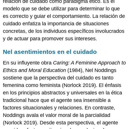
relación de cuidado como paradigma ético. Es el
modelo que se debe utilizar para determinar lo que
es correcto y guiar el comportamiento. La relación de
cuidado enfatiza la importancia de situaciones
concretas, de los individuos específicos involucrados
y de actuar para promover sus intereses.
Nel asentimientos en el cuidado
En su influyente obra
Caring: A Feminine Approach to
Ethics and Moral Education
(1984), Nel Noddings
sostiene que la perspectiva del cuidado es tanto
femenina como feminista (Norlock 2019). El énfasis
en los principios abstractos y universales en la ética
tradicional hace que el agente sea insensible a
factores situacionales y relaciones. En contraste,
Noddings avala el valor moral de la parcialidad
(Norlock 2019). Desde esta perspectiva, el agente