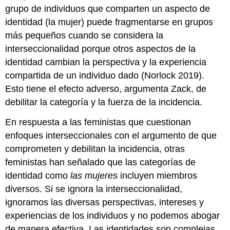
grupo de individuos que comparten un aspecto de
identidad (la mujer) puede fragmentarse en grupos
más pequeños cuando se considera la
interseccionalidad porque otros aspectos de la
identidad cambian la perspectiva y la experiencia
compartida de un individuo dado (Norlock 2019).
Esto tiene el efecto adverso, argumenta Zack, de
debilitar la categoría y la fuerza de la incidencia.
En respuesta a las feministas que cuestionan
enfoques interseccionales con el argumento de que
comprometen y debilitan la incidencia, otras
feministas han señalado que las categorías de
identidad como
las mujeres
incluyen miembros
diversos. Si se ignora la interseccionalidad,
ignoramos las diversas perspectivas, intereses y
experiencias de los individuos y no podemos abogar
de manera efectiva. Las identidades son complejas,