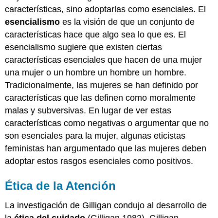
características, sino adoptarlas como esenciales. El
esencialismo
es la visión de que un conjunto de
características hace que algo sea lo que es. El
esencialismo sugiere que existen ciertas
características esenciales que hacen de una mujer
una mujer o un hombre un hombre un hombre.
Tradicionalmente, las mujeres se han definido por
características que las definen como moralmente
malas y subversivas. En lugar de ver estas
características como negativas o argumentar que no
son esenciales para la mujer, algunas eticistas
feministas han argumentado que las mujeres deben
adoptar estos rasgos esenciales como positivos.
Ética de la Atención
La investigación de Gilligan condujo al desarrollo de
la
ética del cuidado
(Gilligan 1982). Gilligan