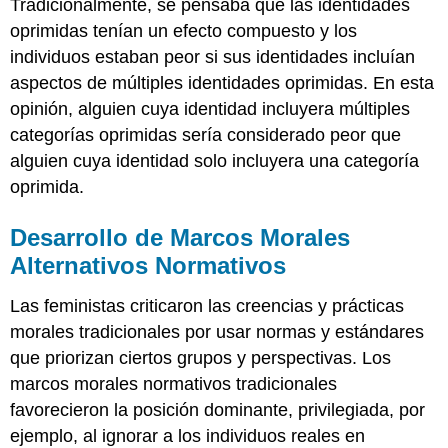
Tradicionalmente, se pensaba que las identidades
oprimidas tenían un efecto compuesto y los
individuos estaban peor si sus identidades incluían
aspectos de múltiples identidades oprimidas. En esta
opinión, alguien cuya identidad incluyera múltiples
categorías oprimidas sería considerado peor que
alguien cuya identidad solo incluyera una categoría
oprimida.
Desarrollo de Marcos Morales
Alternativos Normativos
Las feministas criticaron las creencias y prácticas
morales tradicionales por usar normas y estándares
que priorizan ciertos grupos y perspectivas. Los
marcos morales normativos tradicionales
favorecieron la posición dominante, privilegiada, por
ejemplo, al ignorar a los individuos reales en