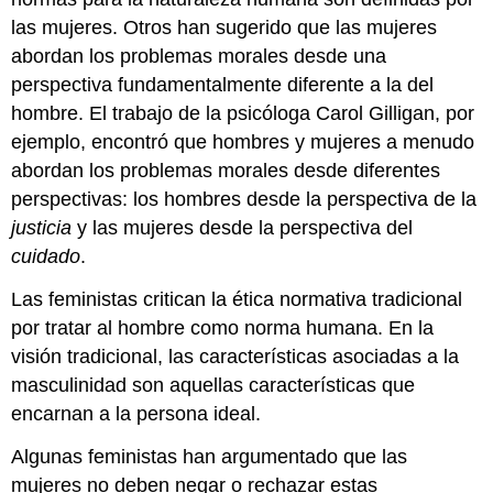
las mujeres. Otros han sugerido que las mujeres
abordan los problemas morales desde una
perspectiva fundamentalmente diferente a la del
hombre. El trabajo de la psicóloga Carol Gilligan, por
ejemplo, encontró que hombres y mujeres a menudo
abordan los problemas morales desde diferentes
perspectivas: los hombres desde la perspectiva de la
justicia
y las mujeres desde la perspectiva del
cuidado
.
Las feministas critican la ética normativa tradicional
por tratar al hombre como norma humana. En la
visión tradicional, las características asociadas a la
masculinidad son aquellas características que
encarnan a la persona ideal.
Algunas feministas han argumentado que las
mujeres no deben negar o rechazar estas