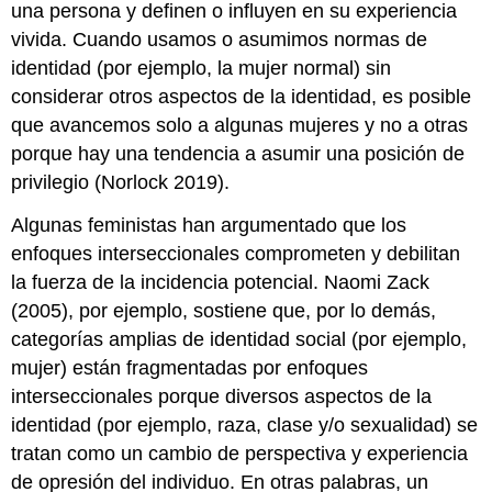
una persona y definen o influyen en su experiencia
vivida. Cuando usamos o asumimos normas de
identidad (por ejemplo, la mujer normal) sin
considerar otros aspectos de la identidad, es posible
que avancemos solo a algunas mujeres y no a otras
porque hay una tendencia a asumir una posición de
privilegio (Norlock 2019).
Algunas feministas han argumentado que los
enfoques interseccionales comprometen y debilitan
la fuerza de la incidencia potencial. Naomi Zack
(2005), por ejemplo, sostiene que, por lo demás,
categorías amplias de identidad social (por ejemplo,
mujer) están fragmentadas por enfoques
interseccionales porque diversos aspectos de la
identidad (por ejemplo, raza, clase y/o sexualidad) se
tratan como un cambio de perspectiva y experiencia
de opresión del individuo. En otras palabras, un