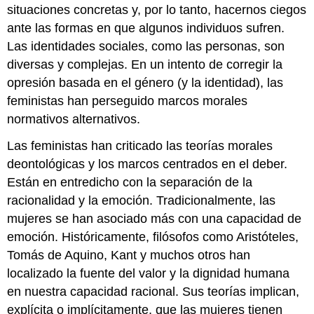
situaciones concretas y, por lo tanto, hacernos ciegos
ante las formas en que algunos individuos sufren.
Las identidades sociales, como las personas, son
diversas y complejas. En un intento de corregir la
opresión basada en el género (y la identidad), las
feministas han perseguido marcos morales
normativos alternativos.
Las feministas han criticado las teorías morales
deontológicas y los marcos centrados en el deber.
Están en entredicho con la separación de la
racionalidad y la emoción. Tradicionalmente, las
mujeres se han asociado más con una capacidad de
emoción. Históricamente, filósofos como Aristóteles,
Tomás de Aquino, Kant y muchos otros han
localizado la fuente del valor y la dignidad humana
en nuestra capacidad racional. Sus teorías implican,
explícita o implícitamente, que las mujeres tienen