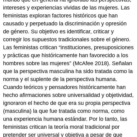
intereses y experiencias vividas de las mujeres. Las
feministas exploran factores históricos que han
causado y perpetuado la discriminación y opresión
de género. Su objetivo es identificar, criticar y
corregir los supuestos tradicionales sobre el género.
Las feministas critican “instituciones, presuposiciones
y prácticas que históricamente han favorecido a los
hombres sobre las mujeres” (McAfee 2018). Señalan
que la perspectiva masculina ha sido tratada como la
norma y el suplente de la perspectiva humana.
Cuando teóricos y pensadores históricamente han
hecho afirmaciones sobre universalidad y objetividad,
ignoraron el hecho de que era su propia perspectiva
(masculina) la que fue tratada como norma, como
una experiencia humana estándar. Por lo tanto, las
feministas critican la teoría moral tradicional por
pretender ser universal y objetiva a pesar de que