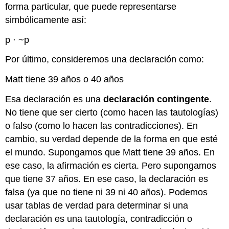
forma particular, que puede representarse
simbólicamente así:
p ⋅ ~p
Por último, consideremos una declaración como:
Matt tiene 39 años o 40 años
Esa declaración es una
declaración contingente
.
No tiene que ser cierto (como hacen las tautologías)
o falso (como lo hacen las contradicciones). En
cambio, su verdad depende de la forma en que esté
el mundo. Supongamos que Matt tiene 39 años. En
ese caso, la afirmación es cierta. Pero supongamos
que tiene 37 años. En ese caso, la declaración es
falsa (ya que no tiene ni 39 ni 40 años). Podemos
usar tablas de verdad para determinar si una
declaración es una tautología, contradicción o