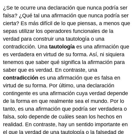
¿Se te ocurre una declaración que nunca podría ser
falsa? ¿Qué tal una afirmación que nunca podría ser
cierta? Es más difícil de lo que piensas, a menos que
sepas utilizar los operadores funcionales de la
verdad para construir una tautología o una
contradicción. Una
tautología
es una afirmación que
es verdadera en virtud de su forma. Así, ni siquiera
tenemos que saber qué significa la afirmación para
saber que es verdad. En contraste, una
contradicción
es una afirmación que es falsa en
virtud de su forma. Por último, una declaración
contingente es una afirmación cuya verdad depende
de la forma en que realmente sea el mundo. Por lo
tanto, es una afirmación que podría ser verdadera o
falsa, solo depende de cuáles sean los hechos en
realidad. En contraste, hay un sentido importante en
el que la verdad de una tautología o la falsedad de