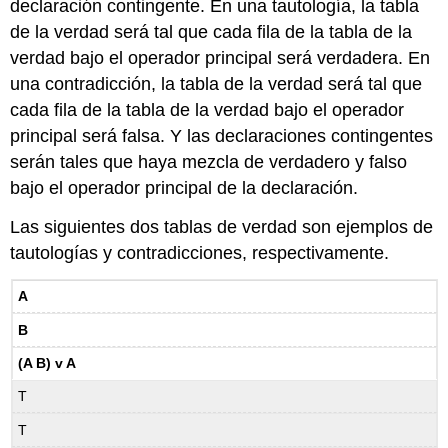
declaración contingente. En una tautología, la tabla
de la verdad será tal que cada fila de la tabla de la
verdad bajo el operador principal será verdadera. En
una contradicción, la tabla de la verdad será tal que
cada fila de la tabla de la verdad bajo el operador
principal será falsa. Y las declaraciones contingentes
serán tales que haya mezcla de verdadero y falso
bajo el operador principal de la declaración.
Las siguientes dos tablas de verdad son ejemplos de
tautologías y contradicciones, respectivamente.
A
B
(A B) v A
T
T