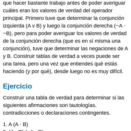
que hacer bastante trabajo antes de poder averiguar
cuáles eran los valores de verdad del operador
principal. Primero tuve que determinar la conjunción
izquierda (A v B) y luego la conjunción derecha (~A ⋅
~B), pero para poder averiguar los valores de verdad
de la conjunción derecha (que es en sí misma una
conjunción), tuve que determinar las negaciones de A
y B. Construir tablas de verdad a veces puede ser
una tarea, pero una vez que entiendes qué estás
haciendo (y por qué), desde luego no es muy difícil.
Ejercicio
Construir una tabla de verdad para determinar si las
siguientes afirmaciones son tautologías,
contradicciones o declaraciones contingentes.
1. A (A ⋅ B)