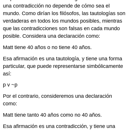
una contradicción no depende de cómo sea el
mundo. Como dirían los filósofos, las tautologías son
verdaderas en todos los mundos posibles, mientras
que las contradicciones son falsas en cada mundo
posible. Considera una declaración como:
Matt tiene 40 años o no tiene 40 años.
Esa afirmación es una tautología, y tiene una forma
particular, que puede representarse simbólicamente
así:
p v ~p
Por el contrario, consideremos una declaración
como:
Matt tiene tanto 40 años como no 40 años.
Esa afirmación es una contradicción, y tiene una