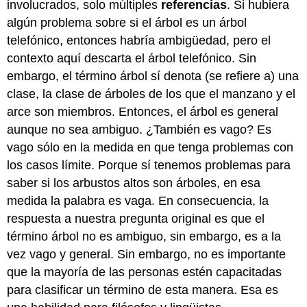
involucrados, solo múltiples
referencias
. Si hubiera
algún problema sobre si el árbol es un árbol
telefónico, entonces habría ambigüedad, pero el
contexto aquí descarta el árbol telefónico. Sin
embargo, el término árbol sí denota (se refiere a) una
clase, la clase de árboles de los que el manzano y el
arce son miembros. Entonces, el árbol es general
aunque no sea ambiguo. ¿También es vago? Es
vago sólo en la medida en que tenga problemas con
los casos límite. Porque sí tenemos problemas para
saber si los arbustos altos son árboles, en esa
medida la palabra es vaga. En consecuencia, la
respuesta a nuestra pregunta original es que el
término árbol no es ambiguo, sin embargo, es a la
vez vago y general. Sin embargo, no es importante
que la mayoría de las personas estén capacitadas
para clasificar un término de esta manera. Esa es