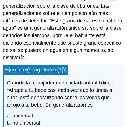
generalización sobre la clase de tiburones. Las
generalizaciones sobre el tiempo son aún más
difíciles de detectar. “Este grano de sal es soluble en
agua” es una generalización universal sobre la clase
de todos los tiempos, porque el hablante está
diciendo esencialmente que si este grano específico
de sal se pusiera en agua en algún momento, se
disolvería.
Ejercicio
\(\PageIndex{1}\)
Cuando la trabajadora de cuidado infantil dice:
“Atrapé a tu bebé casi cada vez que lo tiraba al
aire”, está generalizando sobre las veces que
arrojó a tu bebé. Su generalización es
a. universal
b. no universal