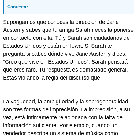
Contestar
Supongamos que conoces la dirección de Jane
Austen y sabes que tu amiga Sarah necesita ponerse
en contacto con ella. Tú y Sarah son ciudadanos de
Estados Unidos y están en Iowa. Si Sarah te
pregunta si sabes dónde vive Jane Austen y dices:
“Creo que vive en Estados Unidos”, Sarah pensará
que eres raro. Tu respuesta es demasiado general.
Estás violando la regla del discurso que
La vaguedad, la ambigüedad y la sobregeneralidad
son tres formas de imprecisión. La imprecisión, a su
vez, está íntimamente relacionada con la falta de
información suficiente. Por ejemplo, cuando un
vendedor describe un sistema de música como