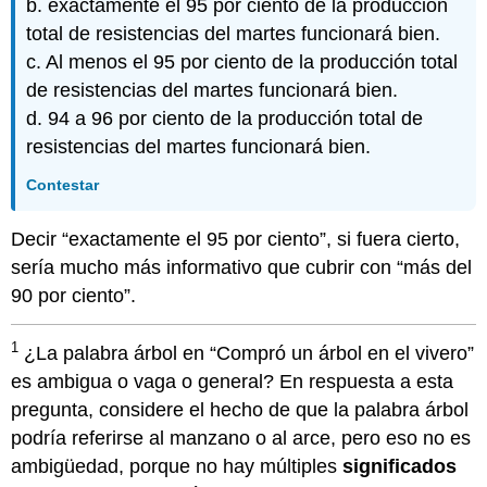
b. exactamente el 95 por ciento de la producción
total de resistencias del martes funcionará bien.
c. Al menos el 95 por ciento de la producción total
de resistencias del martes funcionará bien.
d. 94 a 96 por ciento de la producción total de
resistencias del martes funcionará bien.
Contestar
Decir “exactamente el 95 por ciento”, si fuera cierto,
sería mucho más informativo que cubrir con “más del
90 por ciento”.
1
¿La palabra árbol en “Compró un árbol en el vivero”
es ambigua o vaga o general? En respuesta a esta
pregunta, considere el hecho de que la palabra árbol
podría referirse al manzano o al arce, pero eso no es
ambigüedad, porque no hay múltiples
significados