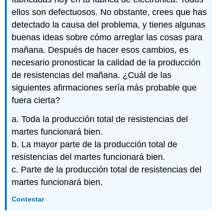
ellos son defectuosos. No obstante, crees que has
detectado la causa del problema, y tienes algunas
buenas ideas sobre cómo arreglar las cosas para
mañana. Después de hacer esos cambios, es
necesario pronosticar la calidad de la producción
de resistencias del mañana. ¿Cuál de las
siguientes afirmaciones sería más probable que
fuera cierta?
a. Toda la producción total de resistencias del
martes funcionará bien.
b. La mayor parte de la producción total de
resistencias del martes funcionará bien.
c. Parte de la producción total de resistencias del
martes funcionará bien.
Contestar