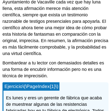
Ayuntamiento de Vacaville cada vez que hay luna
llena, esta afirmación merece más atención
científica, siempre que exista un testimonio
razonable de testigos presenciales para apoyarla. El
científico ahora tiene una mejor idea de cómo probar
esta historia de fantasmas en comparación con la
original, imprecisa. En resumen, la afirmación precisa
es más fácilmente comprobable, y la probabilidad es
una virtud científica.
Bombardear a tu lector con demasiados detalles es
una forma de encubrir información pero no es una
técnica de imprecisión.
Ejercicio
\(\PageIndex{1}\)
Es lunes y eres un gerente de fábrica que acaba
de muestrear algunas de las resistencias
fabricadas hoy en tu fábrica de electrónica. Todos