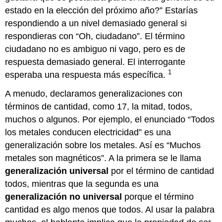
estado en la elección del próximo año?” Estarías
respondiendo a un nivel demasiado general si
respondieras con “Oh, ciudadano”. El término
ciudadano no es ambiguo ni vago, pero es de
respuesta demasiado general. El interrogante
1
esperaba una respuesta más específica.
A menudo, declaramos generalizaciones con
términos de cantidad, como 17, la mitad, todos,
muchos o algunos. Por ejemplo, el enunciado “Todos
los metales conducen electricidad” es una
generalización sobre los metales. Así es “Muchos
metales son magnéticos”. A la primera se le llama
generalización universal
por el término de cantidad
todos, mientras que la segunda es una
generalización no universal
porque el término
cantidad es algo menos que todos. Al usar la palabra