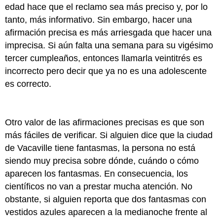
edad hace que el reclamo sea más preciso y, por lo
tanto, más informativo. Sin embargo, hacer una
afirmación precisa es más arriesgada que hacer una
imprecisa. Si aún falta una semana para su vigésimo
tercer cumpleaños, entonces llamarla veintitrés es
incorrecto pero decir que ya no es una adolescente
es correcto.
Otro valor de las afirmaciones precisas es que son
más fáciles de verificar. Si alguien dice que la ciudad
de Vacaville tiene fantasmas, la persona no está
siendo muy precisa sobre dónde, cuándo o cómo
aparecen los fantasmas. En consecuencia, los
científicos no van a prestar mucha atención. No
obstante, si alguien reporta que dos fantasmas con
vestidos azules aparecen a la medianoche frente al