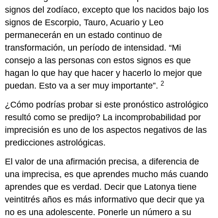
signos del zodíaco, excepto que los nacidos bajo los
signos de Escorpio, Tauro, Acuario y Leo
permanecerán en un estado continuo de
transformación, un período de intensidad. “Mi
consejo a las personas con estos signos es que
hagan lo que hay que hacer y hacerlo lo mejor que
2
puedan. Esto va a ser muy importante”.
¿Cómo podrías probar si este pronóstico astrológico
resultó como se predijo? La incomprobabilidad por
imprecisión es uno de los aspectos negativos de las
predicciones astrológicas.
El valor de una afirmación precisa, a diferencia de
una imprecisa, es que aprendes mucho más cuando
aprendes que es verdad. Decir que Latonya tiene
veintitrés años es más informativo que decir que ya
no es una adolescente. Ponerle un número a su