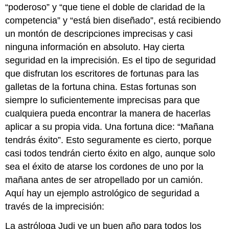
“poderoso” y “que tiene el doble de claridad de la
competencia” y “está bien diseñado”, está recibiendo
un montón de descripciones imprecisas y casi
ninguna información en absoluto. Hay cierta
seguridad en la imprecisión. Es el tipo de seguridad
que disfrutan los escritores de fortunas para las
galletas de la fortuna china. Estas fortunas son
siempre lo suficientemente imprecisas para que
cualquiera pueda encontrar la manera de hacerlas
aplicar a su propia vida. Una fortuna dice: “Mañana
tendrás éxito”. Esto seguramente es cierto, porque
casi todos tendrán cierto éxito en algo, aunque solo
sea el éxito de atarse los cordones de uno por la
mañana antes de ser atropellado por un camión.
Aquí hay un ejemplo astrológico de seguridad a
través de la imprecisión:
La astróloga Judi ve un buen año para todos los