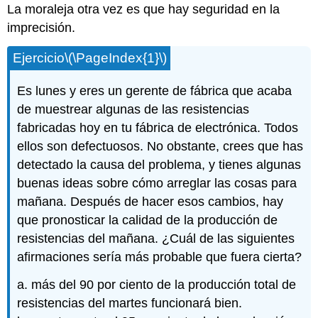
La moraleja otra vez es que hay seguridad en la
imprecisión.
Ejercicio
\(\PageIndex{1}\)
Es lunes y eres un gerente de fábrica que acaba
de muestrear algunas de las resistencias
fabricadas hoy en tu fábrica de electrónica. Todos
ellos son defectuosos. No obstante, crees que has
detectado la causa del problema, y tienes algunas
buenas ideas sobre cómo arreglar las cosas para
mañana. Después de hacer esos cambios, hay
que pronosticar la calidad de la producción de
resistencias del mañana. ¿Cuál de las siguientes
afirmaciones sería más probable que fuera cierta?
a. más del 90 por ciento de la producción total de
resistencias del martes funcionará bien.