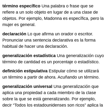
término específico
Una palabra o frase que se
refiere a un solo objeto en lugar de a una clase de
objetos. Por ejemplo, Madonna es específica, pero la
mujer es general.
declaración
Lo que afirma un orador o escritor.
Pronunciar una sentencia declarativa es la forma
habitual de hacer una declaración.
generalización estadística
Una generalización cuyo
término de cantidad es un porcentaje o estadístico.
definición estipulativa
Estipular cómo se utilizará
un término a partir de ahora. Acuñando un término.
generalización universal
Una generalización que
aplica una propiedad a cada miembro de la clase
sobre la que se está generalizando. Por ejemplo,
decir “Todos los estadounidenses son ricos” aplica la