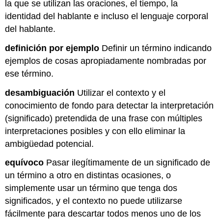
la que se utilizan las oraciones, el tiempo, la
identidad del hablante e incluso el lenguaje corporal
del hablante.
definición por ejemplo
Definir un término indicando
ejemplos de cosas apropiadamente nombradas por
ese término.
desambiguación
Utilizar el contexto y el
conocimiento de fondo para detectar la interpretación
(significado) pretendida de una frase con múltiples
interpretaciones posibles y con ello eliminar la
ambigüedad potencial.
equívoco
Pasar ilegítimamente de un significado de
un término a otro en distintas ocasiones, o
simplemente usar un término que tenga dos
significados, y el contexto no puede utilizarse
fácilmente para descartar todos menos uno de los