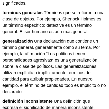
significados.
términos generales
Términos que se refieren a una
clase de objetos. Por ejemplo, Sherlock Holmes es
un término específico; detective es un término
general. El ser humano es aún más general.
generalización
Una declaración que contiene un
término general, generalmente como su tema. Por
ejemplo, la afirmación “Los políticos tienen
personalidades agresivas” es una generalización
sobre la clase de políticos. Las generalizaciones
utilizan explícita o implícitamente términos de
cantidad para atribuir propiedades. En nuestro
ejemplo, el término de cantidad todo es implícito o no
declarado.
definición inconsistente
Una definición que
expresa el significado de manera inconsistente.