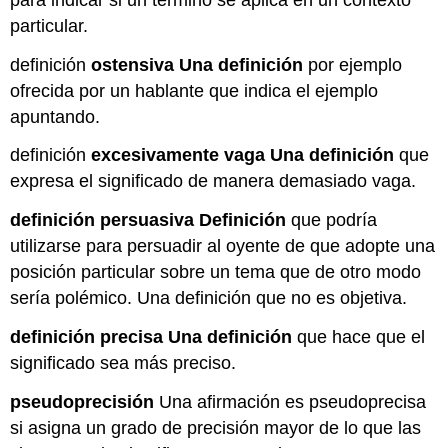
particular.
definición
ostensiva Una definición
por ejemplo
ofrecida por un hablante que indica el ejemplo
apuntando.
definición
excesivamente vaga Una definición
que
expresa el significado de manera demasiado vaga.
definición persuasiva Definición
que podría
utilizarse para persuadir al oyente de que adopte una
posición particular sobre un tema que de otro modo
sería polémico. Una definición que no es objetiva.
definición precisa Una definición
que hace que el
significado sea más preciso.
pseudoprecisión
Una afirmación es pseudoprecisa
si asigna un grado de precisión mayor de lo que las