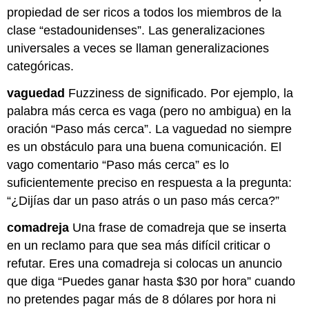
propiedad de ser ricos a todos los miembros de la
clase “estadounidenses”. Las generalizaciones
universales a veces se llaman generalizaciones
categóricas.
vaguedad
Fuzziness de significado. Por ejemplo, la
palabra más cerca es vaga (pero no ambigua) en la
oración “Paso más cerca”. La vaguedad no siempre
es un obstáculo para una buena comunicación. El
vago comentario “Paso más cerca” es lo
suficientemente preciso en respuesta a la pregunta:
“¿Dijías dar un paso atrás o un paso más cerca?”
comadreja
Una frase de comadreja que se inserta
en un reclamo para que sea más difícil criticar o
refutar. Eres una comadreja si colocas un anuncio
que diga “Puedes ganar hasta $30 por hora” cuando
no pretendes pagar más de 8 dólares por hora ni