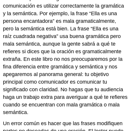
comunicación es utilizar correctamente la gramática
y la semántica. Por ejemplo, la frase “Ella es una
persona encantadora” es mala gramaticalmente,
pero la semántica está bien. La frase “Ella es una
raíz cuadrada negativa” usa buena gramática pero
mala semántica, aunque la gente sabrá a qué te
refieres si dices que la oración es gramaticalmente
extraña. En este libro no nos preocuparemos por la
fina diferencia entre gramática y semántica y nos
apegaremos al panorama general: tu objetivo
principal como comunicador es comunicar tu
significado con claridad. No hagas que tu audiencia
haga un trabajo extra para averiguar a qué te refieres
cuando se encuentran con mala gramática o mala
semántica.
Un error común es hacer que las frases modifiquen