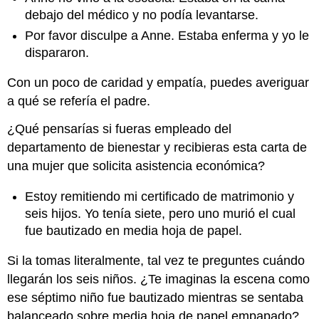
debajo del médico y no podía levantarse.
Por favor disculpe a Anne. Estaba enferma y yo le
dispararon.
Con un poco de caridad y empatía, puedes averiguar
a qué se refería el padre.
¿Qué pensarías si fueras empleado del
departamento de bienestar y recibieras esta carta de
una mujer que solicita asistencia económica?
Estoy remitiendo mi certificado de matrimonio y
seis hijos. Yo tenía siete, pero uno murió el cual
fue bautizado en media hoja de papel.
Si la tomas literalmente, tal vez te preguntes cuándo
llegarán los seis niños. ¿Te imaginas la escena como
ese séptimo niño fue bautizado mientras se sentaba
balanceado sobre media hoja de papel empapado?