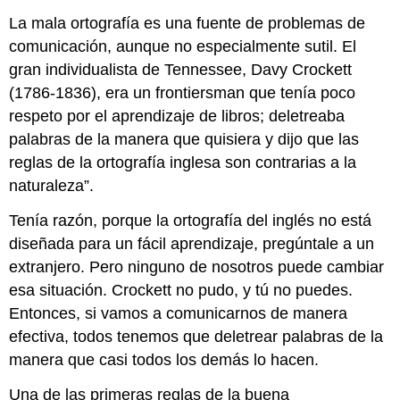
La mala ortografía es una fuente de problemas de
comunicación, aunque no especialmente sutil. El
gran individualista de Tennessee, Davy Crockett
(1786-1836), era un frontiersman que tenía poco
respeto por el aprendizaje de libros; deletreaba
palabras de la manera que quisiera y dijo que las
reglas de la ortografía inglesa son contrarias a la
naturaleza”.
Tenía razón, porque la ortografía del inglés no está
diseñada para un fácil aprendizaje, pregúntale a un
extranjero. Pero ninguno de nosotros puede cambiar
esa situación. Crockett no pudo, y tú no puedes.
Entonces, si vamos a comunicarnos de manera
efectiva, todos tenemos que deletrear palabras de la
manera que casi todos los demás lo hacen.
Una de las primeras reglas de la buena