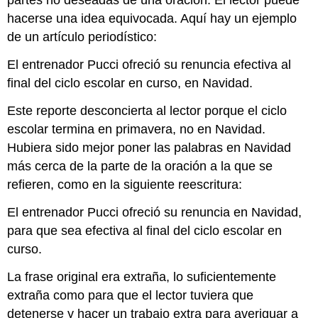
partes no deseadas de una oración. El lector puede
hacerse una idea equivocada. Aquí hay un ejemplo
de un artículo periodístico:
El entrenador Pucci ofreció su renuncia efectiva al
final del ciclo escolar en curso, en Navidad.
Este reporte desconcierta al lector porque el ciclo
escolar termina en primavera, no en Navidad.
Hubiera sido mejor poner las palabras en Navidad
más cerca de la parte de la oración a la que se
refieren, como en la siguiente reescritura:
El entrenador Pucci ofreció su renuncia en Navidad,
para que sea efectiva al final del ciclo escolar en
curso.
La frase original era extraña, lo suficientemente
extraña como para que el lector tuviera que
detenerse y hacer un trabajo extra para averiguar a