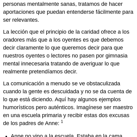
personas mentalmente sanas, tratamos de hacer
aportaciones que puedan entenderse fácilmente para
ser relevantes.
La lección que el principio de la caridad ofrece a los
oradores más que a los oyentes es que debemos
decir claramente lo que queremos decir para que
nuestros oyentes o lectores no pasen por gimnasia
mental innecesaria tratando de averiguar lo que
realmente pretendíamos decir.
La comunicación a menudo se ve obstaculizada
cuando la gente es descuidada y no se da cuenta de
lo que está diciendo. Aquí hay algunos ejemplos
humorísticos pero auténticos. Imagínese ser maestro
en una escuela primaria y recibir estas dos excusas
1
de los padres de Anne:
Anne no vino a la escuela. Estaba en la cama