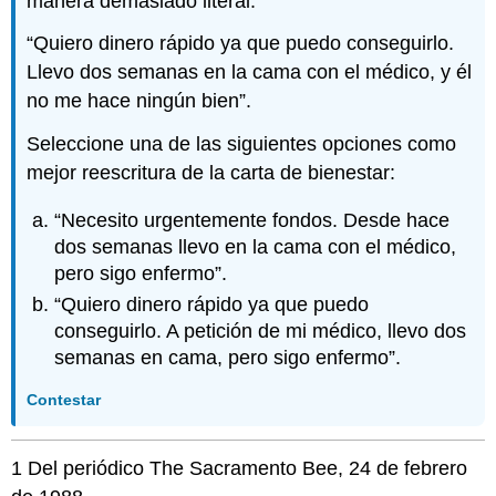
manera demasiado literal:
“Quiero dinero rápido ya que puedo conseguirlo.
Llevo dos semanas en la cama con el médico, y él
no me hace ningún bien”.
Seleccione una de las siguientes opciones como
mejor reescritura de la carta de bienestar:
“Necesito urgentemente fondos. Desde hace
dos semanas llevo en la cama con el médico,
pero sigo enfermo”.
“Quiero dinero rápido ya que puedo
conseguirlo. A petición de mi médico, llevo dos
semanas en cama, pero sigo enfermo”.
Contestar
1 Del periódico The Sacramento Bee, 24 de febrero