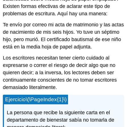
Existen formas efectivas de aclarar este tipo de
problemas de escritura. Aquí hay una manera:
Te envío por correo mi acta de matrimonio y las actas
de nacimiento de mis seis hijos. Yo tuve un séptimo
hijo, pero murió. El certificado bautismal de ese niño
está en la media hoja de papel adjunta.
Los escritores necesitan tener cierto cuidado al
expresarse o correr el riesgo de decir algo que no
quieren decir; a la inversa, los lectores deben ser
continuamente conscientes de no tomar escritores
demasiado literalmente.
Ejercicio
\(\PageIndex{1}\)
La persona que recibe la siguiente carta en el
departamento de bienestar sabía no tomarla de