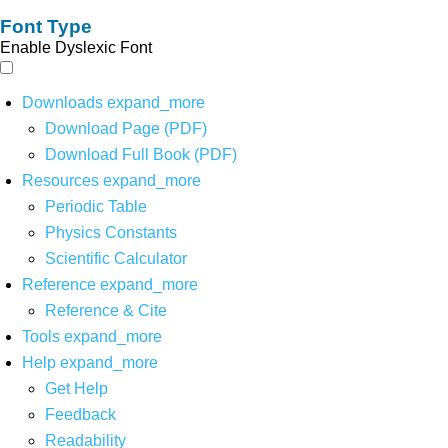
Font Type
Enable Dyslexic Font
Downloads
expand_more
Download Page (PDF)
Download Full Book (PDF)
Resources
expand_more
Periodic Table
Physics Constants
Scientific Calculator
Reference
expand_more
Reference & Cite
Tools
expand_more
Help
expand_more
Get Help
Feedback
Readability