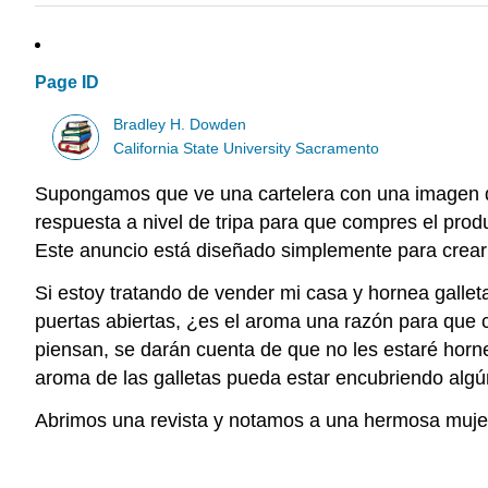
Page ID
Bradley H. Dowden
California State University Sacramento
Supongamos que ve una cartelera con una imagen 
respuesta a nivel de tripa para que compres el pro
Este anuncio está diseñado simplemente para crear
Si estoy tratando de vender mi casa y hornea galle
puertas abiertas, ¿es el aroma una razón para que 
piensan, se darán cuenta de que no les estaré hor
aroma de las galletas pueda estar encubriendo algún
Abrimos una revista y notamos a una hermosa mujer