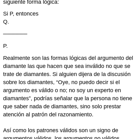
siguiente forma lógica:
Si P, entonces
Q.
──────
P.
Realmente son las formas lógicas del argumento del
diamante las que hacen que sea inválido no que se
trate de diamantes. Si alguien dijera de la discusión
sobre los diamantes, “Oye, no puedo decir si el
argumento es válido o no; no soy un experto en
diamantes”, podrías señalar que la persona no tiene
que saber nada de diamantes, sino solo prestar
atención al patrón del razonamiento.
Así como los patrones válidos son un signo de
argumentos válidos, los argumentos no válidos