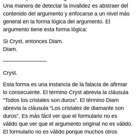
Una manera de detectar la invalidez es abstraer del
contenido del argumento y enfocarse a un nivel más
general en la forma lógica del argumento. El
argumento tiene esta forma lógica:
Si Cryst, entonces Diam.
Diam.
───────────
Cryst.
Esta forma es una instancia de la falacia de afirmar
lo consecuente. El término Cryst abrevia la cláusula
“Todos los cristales son duros”. El término Diam
abrevia la cláusula “Los cristales de diamante son
duros”. Es más fácil ver que el formulario no es
válido que ver que el argumento original no es válido.
El formulario no es válido porque muchos otros