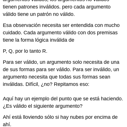
tienen patrones inválidos. pero cada argumento
válido tiene un patrón no válido.
Esa observación necesita ser entendida con mucho
cuidado. Cada argumento válido con dos premisas
tiene la forma lógica inválida de
P, Q, por lo tanto R.
Para ser válido, un argumento solo necesita de una
de sus formas para ser válido. Para ser inválido, un
argumento necesita que todas sus formas sean
inválidas. Difícil, ¿no? Repitamos eso:
Aquí hay un ejemplo del punto que se está haciendo.
¿Es válido el siguiente argumento?
Ahí está lloviendo sólo si hay nubes por encima de
ahí.