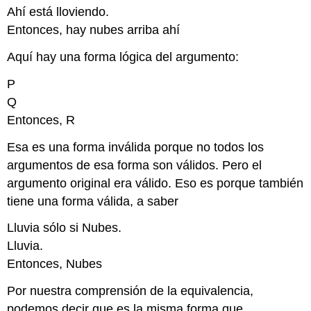
Ahí está lloviendo.
Entonces, hay nubes arriba ahí
Aquí hay una forma lógica del argumento:
P
Q
Entonces, R
Esa es una forma inválida porque no todos los
argumentos de esa forma son válidos. Pero el
argumento original era válido. Eso es porque también
tiene una forma válida, a saber
Lluvia sólo si Nubes.
Lluvia.
Entonces, Nubes
Por nuestra comprensión de la equivalencia,
podemos decir que es la misma forma que