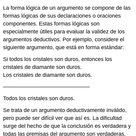
La forma lógica de un argumento se compone de las
formas lógicas de sus declaraciones o oraciones
componentes. Estas formas lógicas son
especialmente útiles para evaluar la validez de los
argumentos deductivos. Por ejemplo, considere el
siguiente argumento, que está en forma estándar:
Si todos los cristales son duros, entonces los
cristales de diamante son duros.
Los cristales de diamante son duros.
──────────────────────
Todos los cristales son duros.
Se trata de un argumento deductivamente inválido,
pero puede ser difícil ver que así es. La dificultad
surge del hecho de que la conclusión es verdadera y
todas las premisas del argumento son verdaderas.