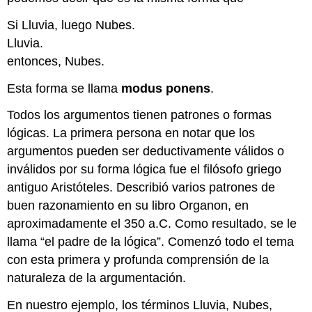
Si Lluvia, luego Nubes.
Lluvia.
entonces, Nubes.
Esta forma se llama
modus ponens
.
Todos los argumentos tienen patrones o formas
lógicas. La primera persona en notar que los
argumentos pueden ser deductivamente válidos o
inválidos por su forma lógica fue el filósofo griego
antiguo Aristóteles. Describió varios patrones de
buen razonamiento en su libro Organon, en
aproximadamente el 350 a.C. Como resultado, se le
llama “el padre de la lógica”. Comenzó todo el tema
con esta primera y profunda comprensión de la
naturaleza de la argumentación.
En nuestro ejemplo, los términos Lluvia, Nubes,