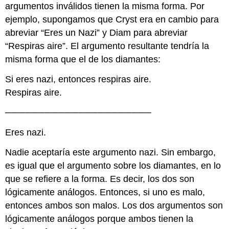
argumentos inválidos tienen la misma forma. Por
ejemplo, supongamos que Cryst era en cambio para
abreviar “Eres un Nazi” y Diam para abreviar
“Respiras aire”. El argumento resultante tendría la
misma forma que el de los diamantes:
Si eres nazi, entonces respiras aire.
Respiras aire.
──────────────────────
Eres nazi.
Nadie aceptaría este argumento nazi. Sin embargo,
es igual que el argumento sobre los diamantes, en lo
que se refiere a la forma. Es decir, los dos son
lógicamente análogos. Entonces, si uno es malo,
entonces ambos son malos. Los dos argumentos son
lógicamente análogos porque ambos tienen la