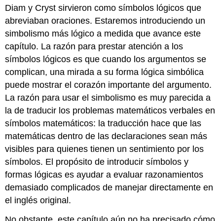
Diam y Cryst sirvieron como símbolos lógicos que
abreviaban oraciones. Estaremos introduciendo un
simbolismo más lógico a medida que avance este
capítulo. La razón para prestar atención a los
símbolos lógicos es que cuando los argumentos se
complican, una mirada a su forma lógica simbólica
puede mostrar el corazón importante del argumento.
La razón para usar el simbolismo es muy parecida a
la de traducir los problemas matemáticos verbales en
símbolos matemáticos: la traducción hace que las
matemáticas dentro de las declaraciones sean más
visibles para quienes tienen un sentimiento por los
símbolos. El propósito de introducir símbolos y
formas lógicas es ayudar a evaluar razonamientos
demasiado complicados de manejar directamente en
el inglés original.
No obstante, este capítulo aún no ha precisado cómo