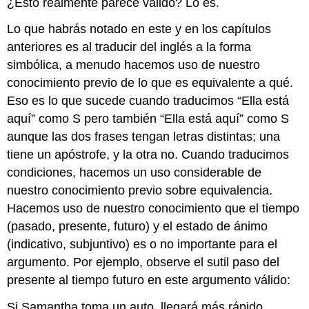
¿Esto realmente parece válido? Lo es.
Lo que habrás notado en este y en los capítulos
anteriores es al traducir del inglés a la forma
simbólica, a menudo hacemos uso de nuestro
conocimiento previo de lo que es equivalente a qué.
Eso es lo que sucede cuando traducimos “Ella está
aquí” como S pero también “Ella está aquí” como S
aunque las dos frases tengan letras distintas; una
tiene un apóstrofe, y la otra no. Cuando traducimos
condiciones, hacemos un uso considerable de
nuestro conocimiento previo sobre equivalencia.
Hacemos uso de nuestro conocimiento que el tiempo
(pasado, presente, futuro) y el estado de ánimo
(indicativo, subjuntivo) es o no importante para el
argumento. Por ejemplo, observe el sutil paso del
presente al tiempo futuro en este argumento válido:
Si Samantha toma un auto, llegará más rápido.