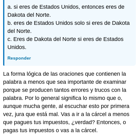
a. si eres de Estados Unidos, entonces eres de
Dakota del Norte.
b. eres de Estados Unidos solo si eres de Dakota
del Norte.
c. Eres de Dakota del Norte si eres de Estados
Unidos.
Responder
La forma lógica de las oraciones que contienen la
palabra a menos que sea importante de examinar
porque se producen tantos errores y trucos con la
palabra. Por lo general significa lo mismo que o,
aunque mucha gente, al escuchar esto por primera
vez, jura que está mal. Vas a ir a la cárcel a menos
que pagues tus impuestos, ¿verdad? Entonces, o
pagas tus impuestos o vas a la cárcel.