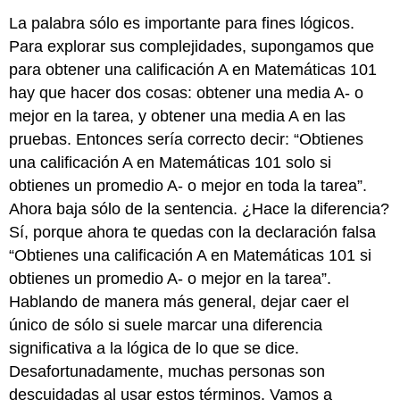
La palabra sólo es importante para fines lógicos.
Para explorar sus complejidades, supongamos que
para obtener una calificación A en Matemáticas 101
hay que hacer dos cosas: obtener una media A- o
mejor en la tarea, y obtener una media A en las
pruebas. Entonces sería correcto decir: “Obtienes
una calificación A en Matemáticas 101 solo si
obtienes un promedio A- o mejor en toda la tarea”.
Ahora baja sólo de la sentencia. ¿Hace la diferencia?
Sí, porque ahora te quedas con la declaración falsa
“Obtienes una calificación A en Matemáticas 101 si
obtienes un promedio A- o mejor en la tarea”.
Hablando de manera más general, dejar caer el
único de sólo si suele marcar una diferencia
significativa a la lógica de lo que se dice.
Desafortunadamente, muchas personas son
descuidadas al usar estos términos. Vamos a