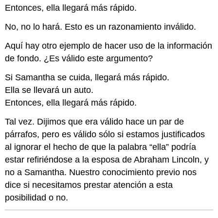
Entonces, ella llegará más rápido.
No, no lo hará. Esto es un razonamiento inválido.
Aquí hay otro ejemplo de hacer uso de la información
de fondo. ¿Es válido este argumento?
Si Samantha se cuida, llegará más rápido.
Ella se llevará un auto.
Entonces, ella llegará más rápido.
Tal vez. Dijimos que era válido hace un par de
párrafos, pero es válido sólo si estamos justificados
al ignorar el hecho de que la palabra “ella” podría
estar refiriéndose a la esposa de Abraham Lincoln, y
no a Samantha. Nuestro conocimiento previo nos
dice si necesitamos prestar atención a esta
posibilidad o no.