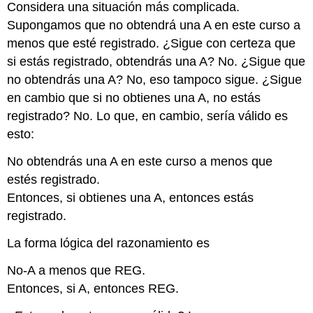
Considera una situación más complicada.
Supongamos que no obtendrá una A en este curso a
menos que esté registrado. ¿Sigue con certeza que
si estás registrado, obtendrás una A? No. ¿Sigue que
no obtendrás una A? No, eso tampoco sigue. ¿Sigue
en cambio que si no obtienes una A, no estás
registrado? No. Lo que, en cambio, sería válido es
esto:
No obtendrás una A en este curso a menos que
estés registrado.
Entonces, si obtienes una A, entonces estás
registrado.
La forma lógica del razonamiento es
No-A a menos que REG.
Entonces, si A, entonces REG.