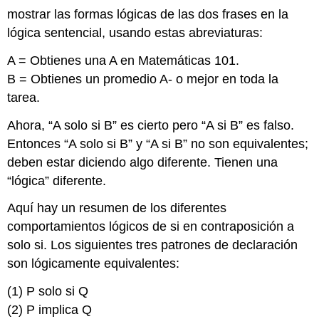
mostrar las formas lógicas de las dos frases en la
lógica sentencial, usando estas abreviaturas:
A = Obtienes una A en Matemáticas 101.
B = Obtienes un promedio A- o mejor en toda la
tarea.
Ahora, “A solo si B” es cierto pero “A si B” es falso.
Entonces “A solo si B” y “A si B” no son equivalentes;
deben estar diciendo algo diferente. Tienen una
“lógica” diferente.
Aquí hay un resumen de los diferentes
comportamientos lógicos de si en contraposición a
solo si. Los siguientes tres patrones de declaración
son lógicamente equivalentes:
(1) P solo si Q
(2) P implica Q