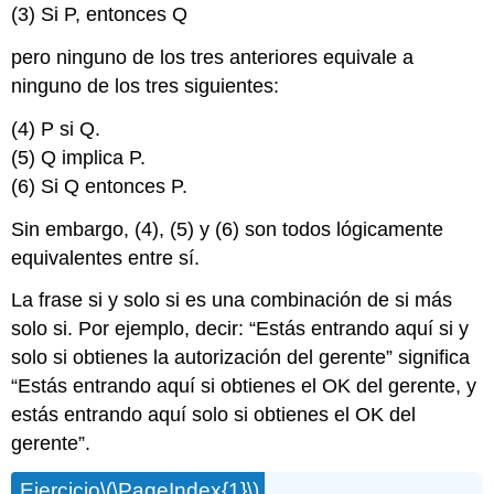
(3) Si P, entonces Q
pero ninguno de los tres anteriores equivale a
ninguno de los tres siguientes:
(4) P si Q.
(5) Q implica P.
(6) Si Q entonces P.
Sin embargo, (4), (5) y (6) son todos lógicamente
equivalentes entre sí.
La frase si y solo si es una combinación de si más
solo si. Por ejemplo, decir: “Estás entrando aquí si y
solo si obtienes la autorización del gerente” significa
“Estás entrando aquí si obtienes el OK del gerente, y
estás entrando aquí solo si obtienes el OK del
gerente”.
Ejercicio
\(\PageIndex{1}\)