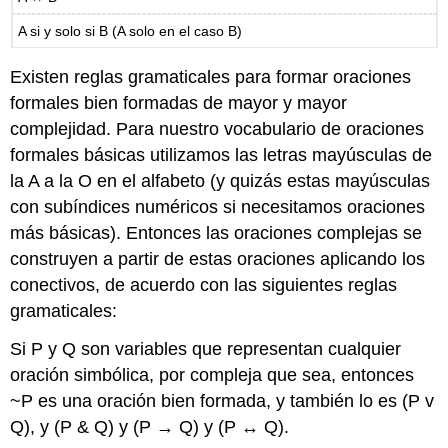
A si y solo si B (A solo en el caso B)
Existen reglas gramaticales para formar oraciones
formales bien formadas de mayor y mayor
complejidad. Para nuestro vocabulario de oraciones
formales básicas utilizamos las letras mayúsculas de
la A a la O en el alfabeto (y quizás estas mayúsculas
con subíndices numéricos si necesitamos oraciones
más básicas). Entonces las oraciones complejas se
construyen a partir de estas oraciones aplicando los
conectivos, de acuerdo con las siguientes reglas
gramaticales:
Si P y Q son variables que representan cualquier
oración simbólica, por compleja que sea, entonces
~P es una oración bien formada, y también lo es (P v
Q), y (P & Q) y (P → Q) y (P ↔ Q).