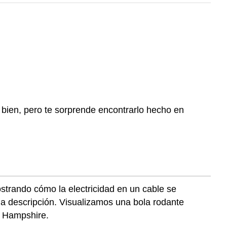
bien, pero te sorprende encontrarlo hecho en
strando cómo la electricidad en un cable se
a descripción. Visualizamos una bola rodante
w Hampshire.