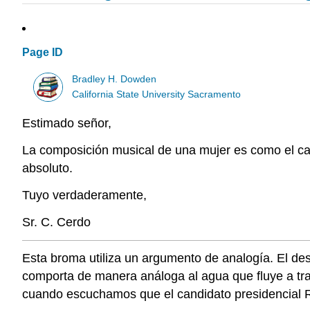
Page ID
Bradley H. Dowden
California State University Sacramento
Estimado señor,
La composición musical de una mujer es como el cam
absoluto.
Tuyo verdaderamente,
Sr. C. Cerdo
Esta broma utiliza un argumento de analogía. El de
comporta de manera análoga al agua que fluye a tra
cuando escuchamos que el candidato presidencial R