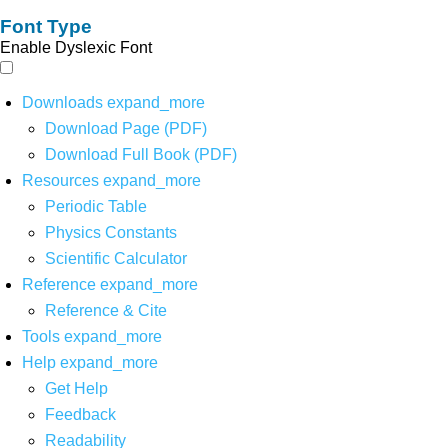
Font Type
Enable Dyslexic Font
Downloads
expand_more
Download Page (PDF)
Download Full Book (PDF)
Resources
expand_more
Periodic Table
Physics Constants
Scientific Calculator
Reference
expand_more
Reference & Cite
Tools
expand_more
Help
expand_more
Get Help
Feedback
Readability