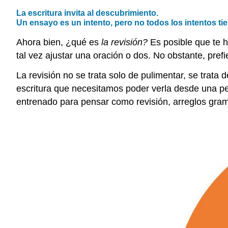
La escritura invita al descubrimiento.
Un ensayo es un intento, pero no todos los intentos tie
Ahora bien, ¿qué es
la revisión?
Es posible que te h
tal vez ajustar una oración o dos. No obstante, prefi
La revisión no se trata solo de pulimentar, se trat
escritura que necesitamos poder verla desde una pe
entrenado para pensar como revisión, arreglos gram