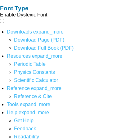
Font Type
Enable Dyslexic Font
Downloads
expand_more
Download Page (PDF)
Download Full Book (PDF)
Resources
expand_more
Periodic Table
Physics Constants
Scientific Calculator
Reference
expand_more
Reference & Cite
Tools
expand_more
Help
expand_more
Get Help
Feedback
Readability