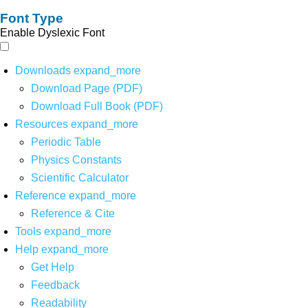
Font Type
Enable Dyslexic Font
Downloads
expand_more
Download Page (PDF)
Download Full Book (PDF)
Resources
expand_more
Periodic Table
Physics Constants
Scientific Calculator
Reference
expand_more
Reference & Cite
Tools
expand_more
Help
expand_more
Get Help
Feedback
Readability