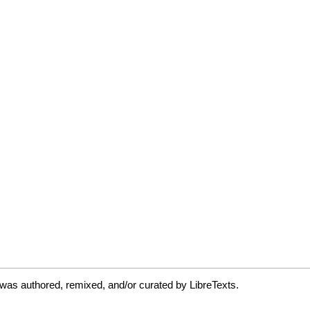
 was authored, remixed, and/or curated by LibreTexts.