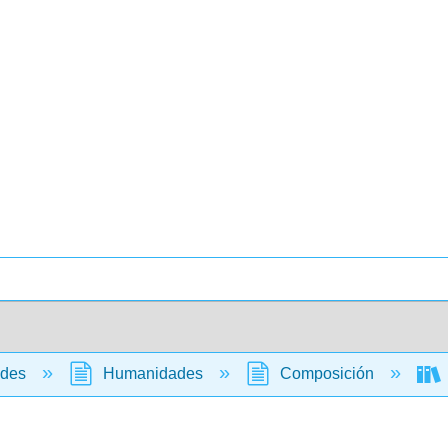
ades
Humanidades
Composición