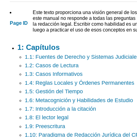
Este texto proporciona una visión general de lo
este manual no responde a todas las preguntas s
Page ID
la redacción legal. Escribir como habilidad es u
luego a practicar el uso de esos conceptos en su
1: Capítulos
1.1: Fuentes de Derecho y Sistemas Judiciale
1.2: Casos de Lectura
1.3: Casos Informativos
1.4: Reglas Locales y Órdenes Permanentes
1.5: Gestión del Tiempo
1.6: Metacognición y Habilidades de Estudio
1.7: Introducción a la citación
1.8: El lector legal
1.9: Preescritura
1.10: Paradigma de Redacción Jurídica del