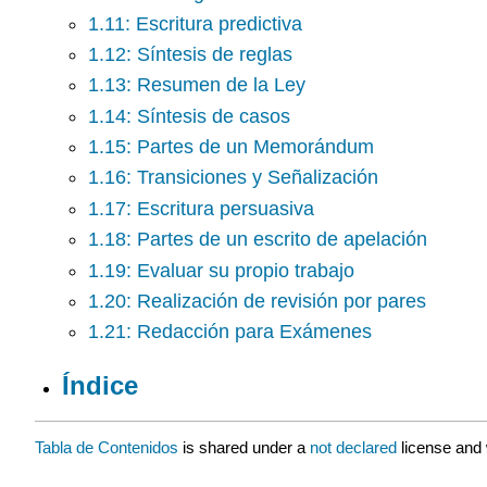
1.11: Escritura predictiva
1.12: Síntesis de reglas
1.13: Resumen de la Ley
1.14: Síntesis de casos
1.15: Partes de un Memorándum
1.16: Transiciones y Señalización
1.17: Escritura persuasiva
1.18: Partes de un escrito de apelación
1.19: Evaluar su propio trabajo
1.20: Realización de revisión por pares
1.21: Redacción para Exámenes
Índice
Tabla de Contenidos
is shared under a
not declared
license and