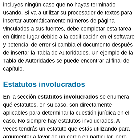
incluyes ningún caso que no hayas terminado
usando. Si va a utilizar su procesador de textos para
insertar automáticamente números de página
vinculados a sus fuentes, debe completar esta tarea
en último lugar debido a la codificación en el software
y potencial de error si cambia el documento después
de insertar la Tabla de Autoridades. Un ejemplo de la
Tabla de Autoridades se puede encontrar al final del
capítulo.
Estatutos involucrados
En la sección
estatutos involucrados
se enumera
qué estatutos, en su caso, son directamente
aplicables para determinar la cuestión jurídica en el
caso. No siempre hay estatutos involucrados. A
veces tendrás un estatuto que estás utilizando para
argumentar a favor de un cargo en particular, pero