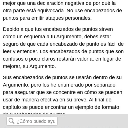
mejor que una declaración negativa de por qué la
otra parte está equivocada. No use encabezados de
puntos para emitir ataques personales.
Debido a que tus encabezados de puntos sirven
como un esquema a tu Argumento, debes estar
seguro de que cada encabezado de punto es fácil de
leer y entender. Los encabezados de puntos que son
confusos o poco claros restarán valor a, en lugar de
mejorar, su Argumento.
Sus encabezados de puntos se usarán dentro de su
Argumento, pero los he enumerado por separado
para asegurar que se concentre en cómo se pueden
usar de manera efectiva en su breve. Al final del
capítulo se puede encontrar un ejemplo de formato
de Encabezados de puntos.