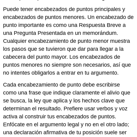
Puede tener encabezados de puntos principales y
encabezados de puntos menores. Un encabezado de
punto importante es como una Respuesta Breve a
una Pregunta Presentada en un memorándum.
Cualquier encabezamiento de punto menor muestra
los pasos que se tuvieron que dar para llegar a la
cabecera del punto mayor. Los encabezados de
puntos menores no siempre son necesarios, así que
no intentes obligarlos a entrar en tu argumento.
Cada encabezamiento de punto debe escribirse
como una frase que indique claramente el alivio que
se busca, la ley que aplica y los hechos clave que
determinan el resultado. Prefiere usar verbos y voz
activa al construir tus encabezados de puntos.
Enfócate en el argumento legal y no en el otro lado;
una declaración afirmativa de tu posición suele ser