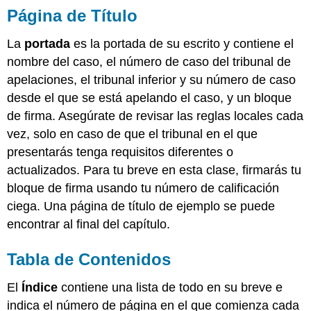
Página de Título
La
portada
es la portada de su escrito y contiene el
nombre del caso, el número de caso del tribunal de
apelaciones, el tribunal inferior y su número de caso
desde el que se está apelando el caso, y un bloque
de firma. Asegúrate de revisar las reglas locales cada
vez, solo en caso de que el tribunal en el que
presentarás tenga requisitos diferentes o
actualizados. Para tu breve en esta clase, firmarás tu
bloque de firma usando tu número de calificación
ciega. Una página de título de ejemplo se puede
encontrar al final del capítulo.
Tabla de Contenidos
El
Índice
contiene una lista de todo en su breve e
indica el número de página en el que comienza cada