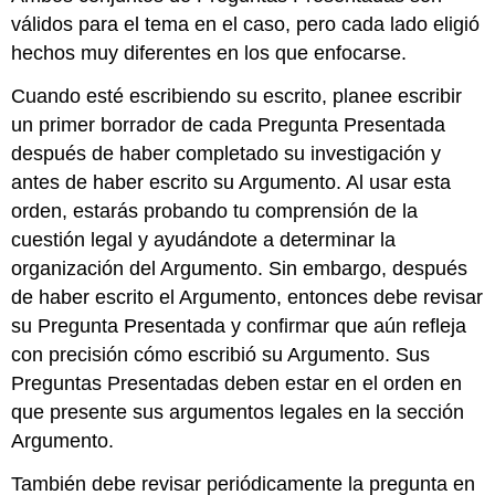
válidos para el tema en el caso, pero cada lado eligió
hechos muy diferentes en los que enfocarse.
Cuando esté escribiendo su escrito, planee escribir
un primer borrador de cada Pregunta Presentada
después de haber completado su investigación y
antes de haber escrito su Argumento. Al usar esta
orden, estarás probando tu comprensión de la
cuestión legal y ayudándote a determinar la
organización del Argumento. Sin embargo, después
de haber escrito el Argumento, entonces debe revisar
su Pregunta Presentada y confirmar que aún refleja
con precisión cómo escribió su Argumento. Sus
Preguntas Presentadas deben estar en el orden en
que presente sus argumentos legales en la sección
Argumento.
También debe revisar periódicamente la pregunta en