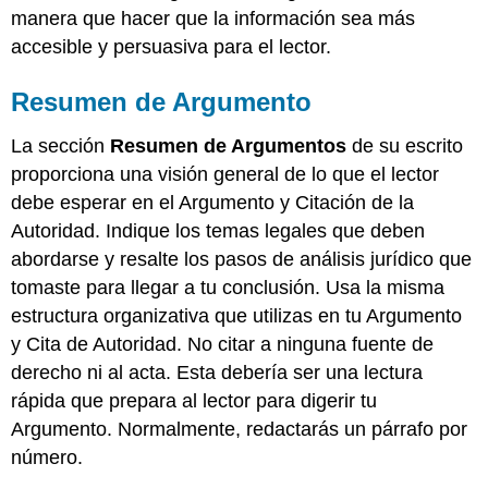
manera que hacer que la información sea más
accesible y persuasiva para el lector.
Resumen de Argumento
La sección
Resumen de Argumentos
de su escrito
proporciona una visión general de lo que el lector
debe esperar en el Argumento y Citación de la
Autoridad. Indique los temas legales que deben
abordarse y resalte los pasos de análisis jurídico que
tomaste para llegar a tu conclusión. Usa la misma
estructura organizativa que utilizas en tu Argumento
y Cita de Autoridad. No citar a ninguna fuente de
derecho ni al acta. Esta debería ser una lectura
rápida que prepara al lector para digerir tu
Argumento. Normalmente, redactarás un párrafo por
número.