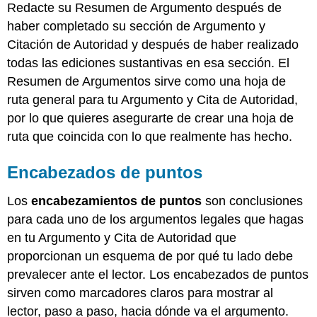
Redacte su Resumen de Argumento después de
haber completado su sección de Argumento y
Citación de Autoridad y después de haber realizado
todas las ediciones sustantivas en esa sección. El
Resumen de Argumentos sirve como una hoja de
ruta general para tu Argumento y Cita de Autoridad,
por lo que quieres asegurarte de crear una hoja de
ruta que coincida con lo que realmente has hecho.
Encabezados de puntos
Los
encabezamientos de puntos
son conclusiones
para cada uno de los argumentos legales que hagas
en tu Argumento y Cita de Autoridad que
proporcionan un esquema de por qué tu lado debe
prevalecer ante el lector. Los encabezados de puntos
sirven como marcadores claros para mostrar al
lector, paso a paso, hacia dónde va el argumento.