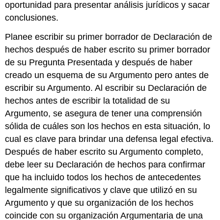
oportunidad para presentar análisis jurídicos y sacar
conclusiones.
Planee escribir su primer borrador de Declaración de
hechos después de haber escrito su primer borrador
de su Pregunta Presentada y después de haber
creado un esquema de su Argumento pero antes de
escribir su Argumento. Al escribir su Declaración de
hechos antes de escribir la totalidad de su
Argumento, se asegura de tener una comprensión
sólida de cuáles son los hechos en esta situación, lo
cual es clave para brindar una defensa legal efectiva.
Después de haber escrito su Argumento completo,
debe leer su Declaración de hechos para confirmar
que ha incluido todos los hechos de antecedentes
legalmente significativos y clave que utilizó en su
Argumento y que su organización de los hechos
coincide con su organización Argumentaria de una