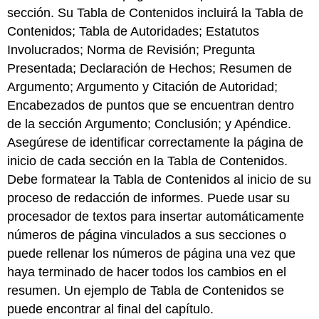
sección. Su Tabla de Contenidos incluirá la Tabla de
Contenidos; Tabla de Autoridades; Estatutos
Involucrados; Norma de Revisión; Pregunta
Presentada; Declaración de Hechos; Resumen de
Argumento; Argumento y Citación de Autoridad;
Encabezados de puntos que se encuentran dentro
de la sección Argumento; Conclusión; y Apéndice.
Asegúrese de identificar correctamente la página de
inicio de cada sección en la Tabla de Contenidos.
Debe formatear la Tabla de Contenidos al inicio de su
proceso de redacción de informes. Puede usar su
procesador de textos para insertar automáticamente
números de página vinculados a sus secciones o
puede rellenar los números de página una vez que
haya terminado de hacer todos los cambios en el
resumen. Un ejemplo de Tabla de Contenidos se
puede encontrar al final del capítulo.