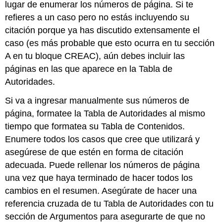
lugar de enumerar los números de página. Si te
refieres a un caso pero no estás incluyendo su
citación porque ya has discutido extensamente el
caso (es más probable que esto ocurra en tu sección
A en tu bloque CREAC), aún debes incluir las
páginas en las que aparece en la Tabla de
Autoridades.
Si va a ingresar manualmente sus números de
página, formatee la Tabla de Autoridades al mismo
tiempo que formatea su Tabla de Contenidos.
Enumere todos los casos que cree que utilizará y
asegúrese de que estén en forma de citación
adecuada. Puede rellenar los números de página
una vez que haya terminado de hacer todos los
cambios en el resumen. Asegúrate de hacer una
referencia cruzada de tu Tabla de Autoridades con tu
sección de Argumentos para asegurarte de que no