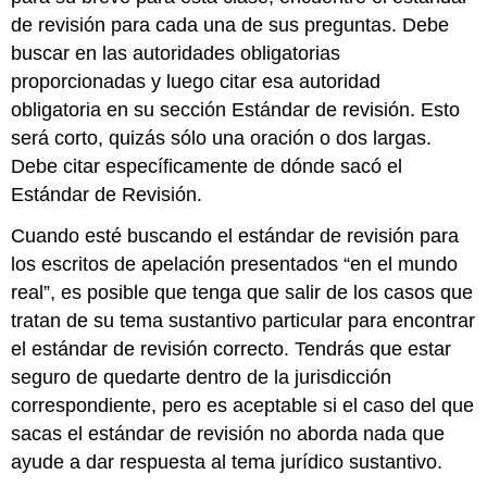
de revisión para cada una de sus preguntas. Debe
buscar en las autoridades obligatorias
proporcionadas y luego citar esa autoridad
obligatoria en su sección Estándar de revisión. Esto
será corto, quizás sólo una oración o dos largas.
Debe citar específicamente de dónde sacó el
Estándar de Revisión.
Cuando esté buscando el estándar de revisión para
los escritos de apelación presentados “en el mundo
real”, es posible que tenga que salir de los casos que
tratan de su tema sustantivo particular para encontrar
el estándar de revisión correcto. Tendrás que estar
seguro de quedarte dentro de la jurisdicción
correspondiente, pero es aceptable si el caso del que
sacas el estándar de revisión no aborda nada que
ayude a dar respuesta al tema jurídico sustantivo.