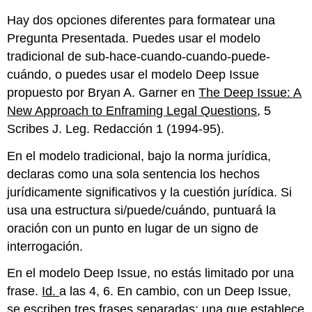
Hay dos opciones diferentes para formatear una
Pregunta Presentada. Puedes usar el modelo
tradicional de sub-hace-cuando-cuando-puede-
cuándo, o puedes usar el modelo Deep Issue
propuesto por Bryan A. Garner en
The Deep Issue: A
New Approach to Enframing Legal Questions
, 5
Scribes J. Leg. Redacción 1 (1994-95).
En el modelo tradicional, bajo la norma jurídica,
declaras como una sola sentencia los hechos
jurídicamente significativos y la cuestión jurídica. Si
usa una estructura si/puede/cuándo, puntuará la
oración con un punto en lugar de un signo de
interrogación.
En el modelo Deep Issue, no estás limitado por una
frase.
Id.
a las 4, 6. En cambio, con un Deep Issue,
se escriben tres frases separadas: una que establece