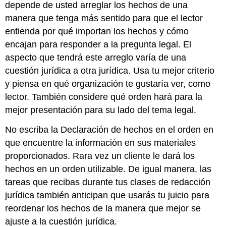
depende de usted arreglar los hechos de una
manera que tenga más sentido para que el lector
entienda por qué importan los hechos y cómo
encajan para responder a la pregunta legal. El
aspecto que tendrá este arreglo varía de una
cuestión jurídica a otra jurídica. Usa tu mejor criterio
y piensa en qué organización te gustaría ver, como
lector. También considere qué orden hará para la
mejor presentación para su lado del tema legal.
No escriba la Declaración de hechos en el orden en
que encuentre la información en sus materiales
proporcionados. Rara vez un cliente le dará los
hechos en un orden utilizable. De igual manera, las
tareas que recibas durante tus clases de redacción
jurídica también anticipan que usarás tu juicio para
reordenar los hechos de la manera que mejor se
ajuste a la cuestión jurídica.