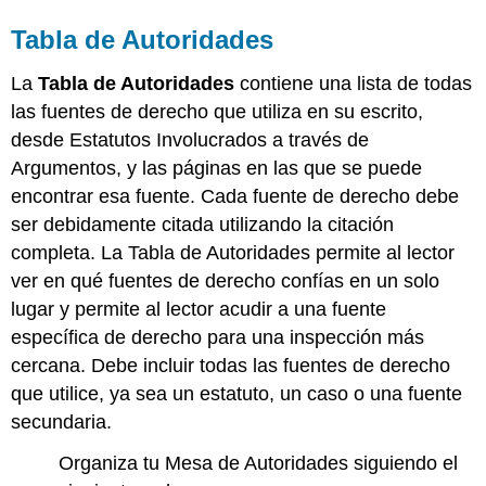
Tabla de Autoridades
La
Tabla de Autoridades
contiene una lista de todas
las fuentes de derecho que utiliza en su escrito,
desde Estatutos Involucrados a través de
Argumentos, y las páginas en las que se puede
encontrar esa fuente. Cada fuente de derecho debe
ser debidamente citada utilizando la citación
completa. La Tabla de Autoridades permite al lector
ver en qué fuentes de derecho confías en un solo
lugar y permite al lector acudir a una fuente
específica de derecho para una inspección más
cercana. Debe incluir todas las fuentes de derecho
que utilice, ya sea un estatuto, un caso o una fuente
secundaria.
Organiza tu Mesa de Autoridades siguiendo el