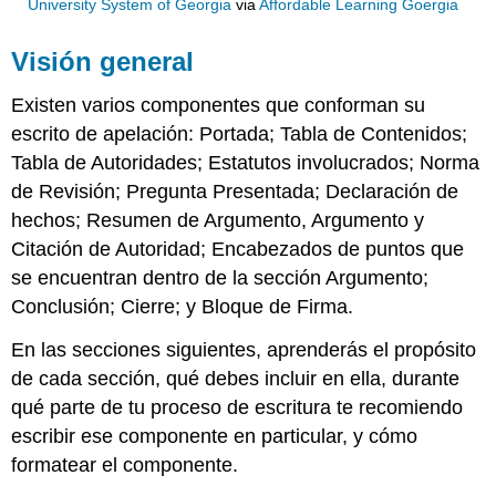
University System of Georgia
via
Affordable Learning Goergia
Visión general
Existen varios componentes que conforman su
escrito de apelación: Portada; Tabla de Contenidos;
Tabla de Autoridades; Estatutos involucrados; Norma
de Revisión; Pregunta Presentada; Declaración de
hechos; Resumen de Argumento, Argumento y
Citación de Autoridad; Encabezados de puntos que
se encuentran dentro de la sección Argumento;
Conclusión; Cierre; y Bloque de Firma.
En las secciones siguientes, aprenderás el propósito
de cada sección, qué debes incluir en ella, durante
qué parte de tu proceso de escritura te recomiendo
escribir ese componente en particular, y cómo
formatear el componente.