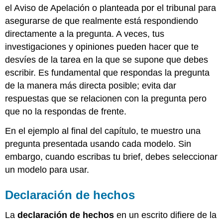
el Aviso de Apelación o planteada por el tribunal para
asegurarse de que realmente está respondiendo
directamente a la pregunta. A veces, tus
investigaciones y opiniones pueden hacer que te
desvíes de la tarea en la que se supone que debes
escribir. Es fundamental que respondas la pregunta
de la manera más directa posible; evita dar
respuestas que se relacionen con la pregunta pero
que no la respondas de frente.
En el ejemplo al final del capítulo, te muestro una
pregunta presentada usando cada modelo. Sin
embargo, cuando escribas tu brief, debes seleccionar
un modelo para usar.
Declaración de hechos
La
declaración de hechos
en un escrito difiere de la