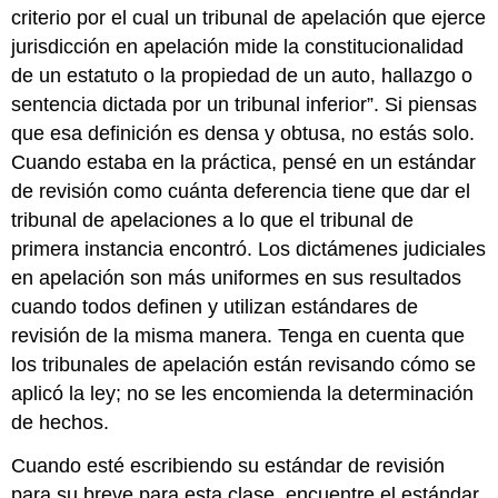
criterio por el cual un tribunal de apelación que ejerce
jurisdicción en apelación mide la constitucionalidad
de un estatuto o la propiedad de un auto, hallazgo o
sentencia dictada por un tribunal inferior”. Si piensas
que esa definición es densa y obtusa, no estás solo.
Cuando estaba en la práctica, pensé en un estándar
de revisión como cuánta deferencia tiene que dar el
tribunal de apelaciones a lo que el tribunal de
primera instancia encontró. Los dictámenes judiciales
en apelación son más uniformes en sus resultados
cuando todos definen y utilizan estándares de
revisión de la misma manera. Tenga en cuenta que
los tribunales de apelación están revisando cómo se
aplicó la ley; no se les encomienda la determinación
de hechos.
Cuando esté escribiendo su estándar de revisión
para su breve para esta clase, encuentre el estándar