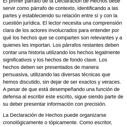
El primer párrafo de la Declaración de Hechos debe
servir como párrafo de contexto, identificando a las
partes y estableciendo su relación entre sí y con la
cuestión jurídica. El lector necesita una comprensión
clara de los actores involucrados para entender por
qué los hechos que se comparten son relevantes y a
quienes les importan. Los párrafos restantes deben
contar una historia utilizando los hechos legalmente
significativos y los hechos de fondo clave. Los
hechos deben ser presentados de manera
persuasiva, utilizando las diversas técnicas que
hemos discutido, sin dejar de ser exactos y veraces.
A pesar de que está desempeñando una función de
defensa al escribir este escrito, sigue siendo parte de
su deber presentar información con precisión.
La Declaración de Hechos puede organizarse
cronológicamente o tópicamente. Como escritor,