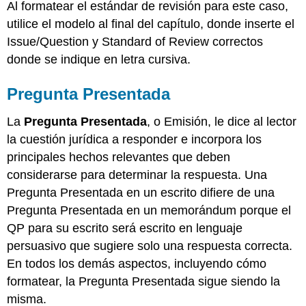
Al formatear el estándar de revisión para este caso,
utilice el modelo al final del capítulo, donde inserte el
Issue/Question y Standard of Review correctos
donde se indique en letra cursiva.
Pregunta Presentada
La
Pregunta Presentada
, o Emisión, le dice al lector
la cuestión jurídica a responder e incorpora los
principales hechos relevantes que deben
considerarse para determinar la respuesta. Una
Pregunta Presentada en un escrito difiere de una
Pregunta Presentada en un memorándum porque el
QP para su escrito será escrito en lenguaje
persuasivo que sugiere solo una respuesta correcta.
En todos los demás aspectos, incluyendo cómo
formatear, la Pregunta Presentada sigue siendo la
misma.