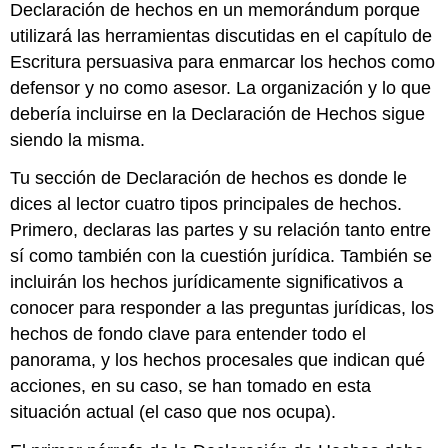
Declaración de hechos en un memorándum porque
utilizará las herramientas discutidas en el capítulo de
Escritura persuasiva para enmarcar los hechos como
defensor y no como asesor. La organización y lo que
debería incluirse en la Declaración de Hechos sigue
siendo la misma.
Tu sección de Declaración de hechos es donde le
dices al lector cuatro tipos principales de hechos.
Primero, declaras las partes y su relación tanto entre
sí como también con la cuestión jurídica. También se
incluirán los hechos jurídicamente significativos a
conocer para responder a las preguntas jurídicas, los
hechos de fondo clave para entender todo el
panorama, y los hechos procesales que indican qué
acciones, en su caso, se han tomado en esta
situación actual (el caso que nos ocupa).