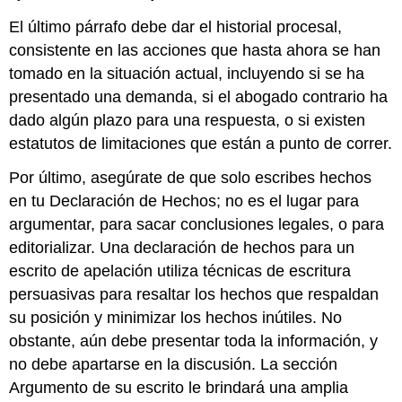
El último párrafo debe dar el historial procesal,
consistente en las acciones que hasta ahora se han
tomado en la situación actual, incluyendo si se ha
presentado una demanda, si el abogado contrario ha
dado algún plazo para una respuesta, o si existen
estatutos de limitaciones que están a punto de correr.
Por último, asegúrate de que solo escribes hechos
en tu Declaración de Hechos; no es el lugar para
argumentar, para sacar conclusiones legales, o para
editorializar. Una declaración de hechos para un
escrito de apelación utiliza técnicas de escritura
persuasivas para resaltar los hechos que respaldan
su posición y minimizar los hechos inútiles. No
obstante, aún debe presentar toda la información, y
no debe apartarse en la discusión. La sección
Argumento de su escrito le brindará una amplia