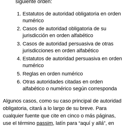
siguiente orden:
Estatutos de autoridad obligatoria en orden
numérico
Casos de autoridad obligatoria de su
jurisdicción en orden alfabético
Casos de autoridad persuasiva de otras
jurisdicciones en orden alfabético
Estatutos de autoridad persuasiva en orden
numérico
Reglas en orden numérico
Otras autoridades citadas en orden
alfabético o numérico según corresponda
Algunos casos, como su caso principal de autoridad
obligatoria, citará a lo largo de su breve. Para
cualquier fuente que cite en cinco o más páginas,
use el término
passim
, latín para “aquí y allá”, en