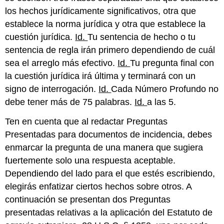
los hechos jurídicamente significativos, otra que
establece la norma jurídica y otra que establece la
cuestión jurídica.
Id.
Tu sentencia de hecho o tu
sentencia de regla irán primero dependiendo de cuál
sea el arreglo más efectivo.
Id.
Tu pregunta final con
la cuestión jurídica irá última y terminará con un
signo de interrogación.
Id.
Cada Número Profundo no
debe tener más de 75 palabras.
Id.
a las 5.
Ten en cuenta que al redactar Preguntas
Presentadas para documentos de incidencia, debes
enmarcar la pregunta de una manera que sugiera
fuertemente solo una respuesta aceptable.
Dependiendo del lado para el que estés escribiendo,
elegirás enfatizar ciertos hechos sobre otros. A
continuación se presentan dos Preguntas
presentadas relativas a la aplicación del Estatuto de