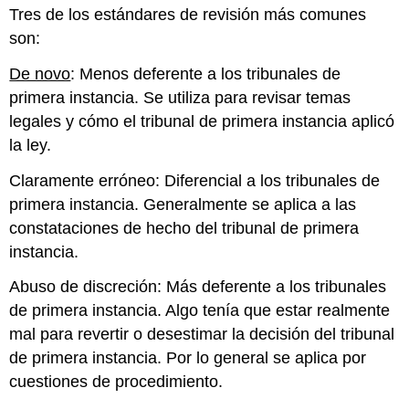
Tres de los estándares de revisión más comunes
son:
De novo
: Menos deferente a los tribunales de
primera instancia. Se utiliza para revisar temas
legales y cómo el tribunal de primera instancia aplicó
la ley.
Claramente erróneo: Diferencial a los tribunales de
primera instancia. Generalmente se aplica a las
constataciones de hecho del tribunal de primera
instancia.
Abuso de discreción: Más deferente a los tribunales
de primera instancia. Algo tenía que estar realmente
mal para revertir o desestimar la decisión del tribunal
de primera instancia. Por lo general se aplica por
cuestiones de procedimiento.