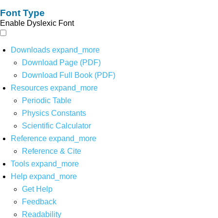
Font Type
Enable Dyslexic Font
Downloads
expand_more
Download Page (PDF)
Download Full Book (PDF)
Resources
expand_more
Periodic Table
Physics Constants
Scientific Calculator
Reference
expand_more
Reference & Cite
Tools
expand_more
Help
expand_more
Get Help
Feedback
Readability