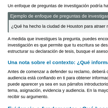
Un enfoque de preguntas de investigación podría h
Ejemplo de enfoque de preguntas de investiga
¿Qué ha hecho la ciudad de Houston para atraer n
A medida que investigues la pregunta, puedes encon
investigación es que permite que tu escritura se d
estructurar su declaración de tesis, busque el aseso
Una nota sobre el contexto: ¿Qué inform
Antes de comenzar a defender su reclamo, deberá c
audiencia está confiando en ti para obtener informac
puede aparecer ya sea en sus párrafos introductori
tema, asignación, evidencia y audiencia. En la mayo
recibir su argumento.