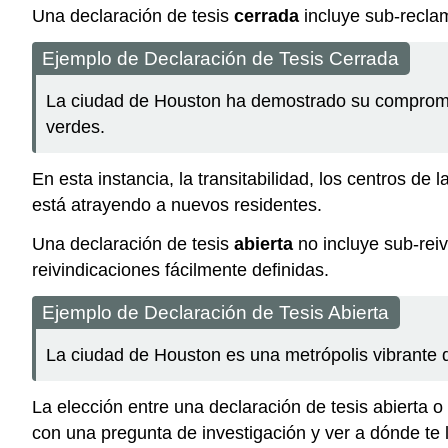
Una declaración de tesis
cerrada
incluye sub-reclam
Ejemplo de Declaración de Tesis Cerrada
La ciudad de Houston ha demostrado su compromiso
verdes.
En esta instancia, la transitabilidad, los centros de
está atrayendo a nuevos residentes.
Una declaración de tesis
abierta
no incluye sub-rei
reivindicaciones fácilmente definidas.
Ejemplo de Declaración de Tesis Abierta
La ciudad de Houston es una metrópolis vibrante d
La elección entre una declaración de tesis abierta
con una pregunta de investigación y ver a dónde te l