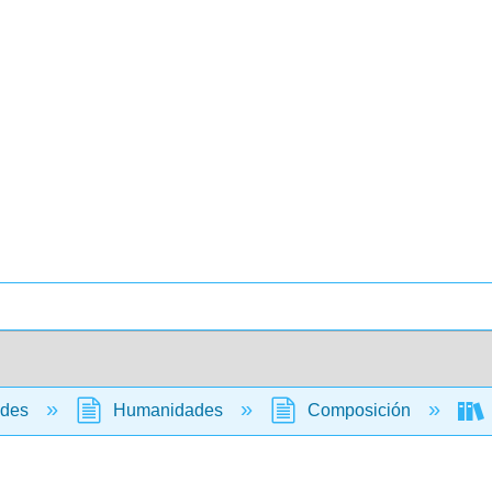
ades
Humanidades
Composición