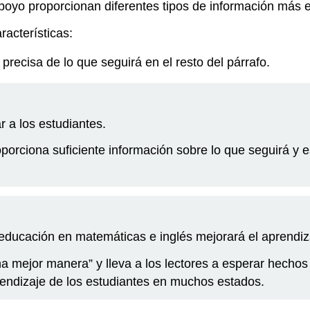
poyo proporcionan diferentes tipos de información más 
racterísticas:
recisa de lo que seguirá en el resto del párrafo.
 a los estudiantes.
orciona suficiente información sobre lo que seguirá y 
 educación en matemáticas e inglés mejorará el aprendi
a mejor manera” y lleva a los lectores a esperar hechos
rendizaje de los estudiantes en muchos estados.