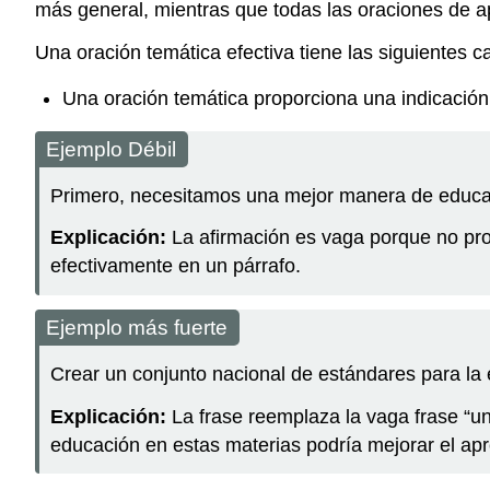
más general, mientras que todas las oraciones de a
Una oración temática efectiva tiene las siguientes ca
Una oración temática proporciona una indicación p
Ejemplo Débil
Primero, necesitamos una mejor manera de educar
Explicación:
La afirmación es vaga porque no prop
efectivamente en un párrafo.
Ejemplo más fuerte
Crear un conjunto nacional de estándares para la
Explicación:
La frase reemplaza la vaga frase “un
educación en estas materias podría mejorar el ap