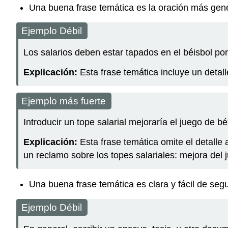
Una buena frase temática es la oración más genera
Ejemplo Débil
Los salarios deben estar tapados en el béisbol p
Explicación:
Esta frase temática incluye un detall
Ejemplo más fuerte
Introducir un tope salarial mejoraría el juego de 
Explicación:
Esta frase temática omite el detalle
un reclamo sobre los topes salariales: mejora del 
Una buena frase temática es clara y fácil de segu
Ejemplo Débil