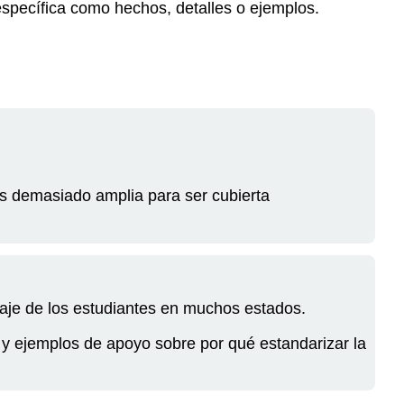
específica como hechos, detalles o ejemplos.
es demasiado amplia para ser cubierta
zaje de los estudiantes en muchos estados.
 y ejemplos de apoyo sobre por qué estandarizar la