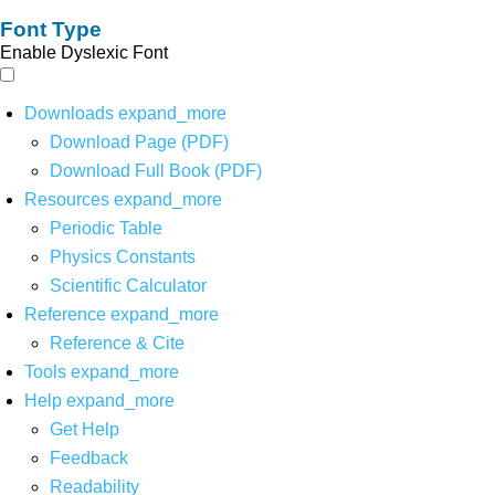
Font Type
Enable Dyslexic Font
Downloads
expand_more
Download Page (PDF)
Download Full Book (PDF)
Resources
expand_more
Periodic Table
Physics Constants
Scientific Calculator
Reference
expand_more
Reference & Cite
Tools
expand_more
Help
expand_more
Get Help
Feedback
Readability