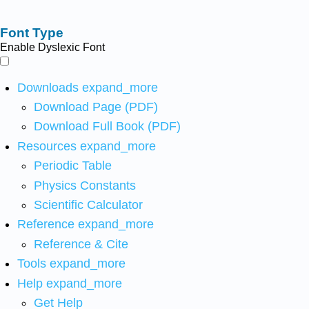
Font Type
Enable Dyslexic Font
Downloads
expand_more
Download Page (PDF)
Download Full Book (PDF)
Resources
expand_more
Periodic Table
Physics Constants
Scientific Calculator
Reference
expand_more
Reference & Cite
Tools
expand_more
Help
expand_more
Get Help