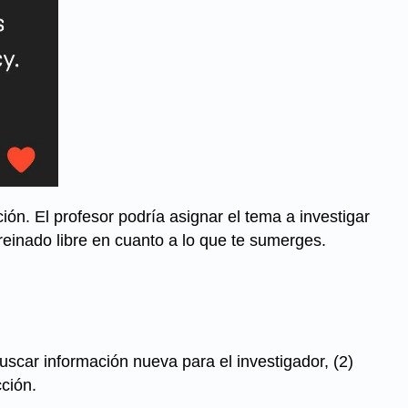
ión. El profesor podría asignar el tema a investigar
reinado libre en cuanto a lo que te sumerges.
uscar información nueva para el investigador, (2)
cción.