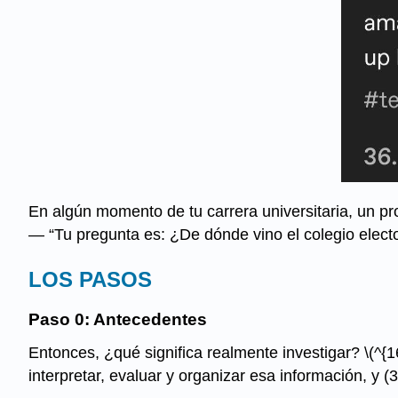
En algún momento de tu carrera universitaria, un pro
— “Tu pregunta es: ¿De dónde vino el colegio elector
LOS PASOS
Paso 0: Antecedentes
Entonces, ¿qué significa realmente investigar?
\(^{1
interpretar, evaluar y organizar esa información, y (