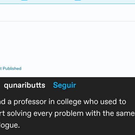
t Published