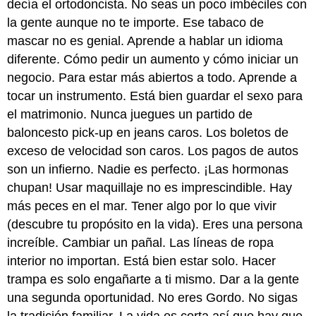
decía el ortodoncista. No seas un poco imbéciles con
la gente aunque no te importe. Ese tabaco de
mascar no es genial. Aprende a hablar un idioma
diferente. Cómo pedir un aumento y cómo iniciar un
negocio. Para estar más abiertos a todo. Aprende a
tocar un instrumento. Está bien guardar el sexo para
el matrimonio. Nunca juegues un partido de
baloncesto pick-up en jeans caros. Los boletos de
exceso de velocidad son caros. Los pagos de autos
son un infierno. Nadie es perfecto. ¡Las hormonas
chupan! Usar maquillaje no es imprescindible. Hay
más peces en el mar. Tener algo por lo que vivir
(descubre tu propósito en la vida). Eres una persona
increíble. Cambiar un pañal. Las líneas de ropa
interior no importan. Está bien estar solo. Hacer
trampa es solo engañarte a ti mismo. Dar a la gente
una segunda oportunidad. No eres Gordo. No sigas