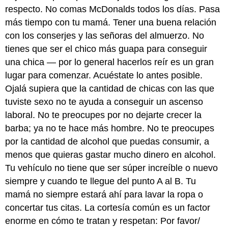
respecto. No comas McDonalds todos los días. Pasa
más tiempo con tu mamá. Tener una buena relación
con los conserjes y las señoras del almuerzo. No
tienes que ser el chico más guapa para conseguir
una chica — por lo general hacerlos reír es un gran
lugar para comenzar. Acuéstate lo antes posible.
Ojalá supiera que la cantidad de chicas con las que
tuviste sexo no te ayuda a conseguir un ascenso
laboral. No te preocupes por no dejarte crecer la
barba; ya no te hace más hombre. No te preocupes
por la cantidad de alcohol que puedas consumir, a
menos que quieras gastar mucho dinero en alcohol.
Tu vehículo no tiene que ser súper increíble o nuevo
siempre y cuando te llegue del punto A al B. Tu
mamá no siempre estará ahí para lavar la ropa o
concertar tus citas. La cortesía común es un factor
enorme en cómo te tratan y respetan: Por favor/