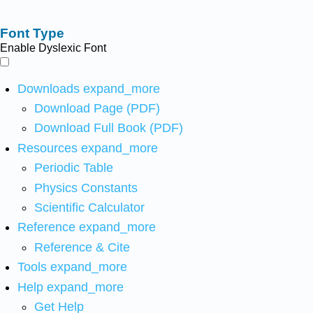
Font Type
Enable Dyslexic Font
Downloads
expand_more
Download Page (PDF)
Download Full Book (PDF)
Resources
expand_more
Periodic Table
Physics Constants
Scientific Calculator
Reference
expand_more
Reference & Cite
Tools
expand_more
Help
expand_more
Get Help