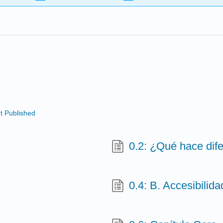
t Published
0.2: ¿Qué hace dife
0.4: B. Accesibilida