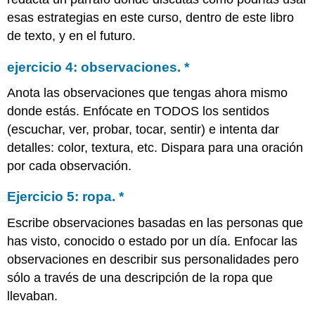
esas estrategias en este curso, dentro de este libro
de texto, y en el futuro.
ejercicio 4: observaciones.
*
Anota las observaciones que tengas ahora mismo
donde estás. Enfócate en TODOS los sentidos
(escuchar, ver, probar, tocar, sentir) e intenta dar
detalles: color, textura, etc. Dispara para una oración
por cada observación.
Ejercicio 5: ropa.
*
Escribe observaciones basadas en las personas que
has visto, conocido o estado por un día. Enfocar las
observaciones en describir sus personalidades pero
sólo a través de una descripción de la ropa que
llevaban.