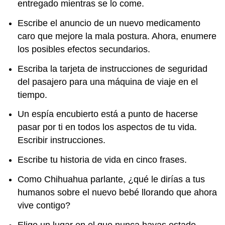
entregado mientras se lo come.
Escribe el anuncio de un nuevo medicamento
caro que mejore la mala postura. Ahora, enumere
los posibles efectos secundarios.
Escriba la tarjeta de instrucciones de seguridad
del pasajero para una máquina de viaje en el
tiempo.
Un espía encubierto está a punto de hacerse
pasar por ti en todos los aspectos de tu vida.
Escribir instrucciones.
Escribe tu historia de vida en cinco frases.
Como Chihuahua parlante, ¿qué le dirías a tus
humanos sobre el nuevo bebé llorando que ahora
vive contigo?
Elige un lugar en el que nunca hayas estado.