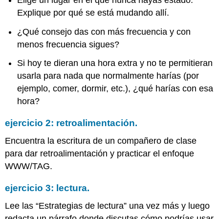
Explique por qué se está mudando allí.
¿Qué consejo das con más frecuencia y con
menos frecuencia sigues?
Si hoy te dieran una hora extra y no te permitieran
usarla para nada que normalmente harías (por
ejemplo, comer, dormir, etc.), ¿qué harías con esa
hora?
ejercicio 2: retroalimentación.
Encuentra la escritura de un compañero de clase
para dar retroalimentación y practicar el enfoque
WWW/TAG.
ejercicio 3: lectura.
Lee las “Estrategias de lectura” una vez más y luego
redacta un párrafo donde discutas cómo podrías usar