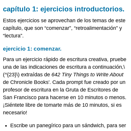
capítulo 1: ejercicios introductorios.
Estos ejercicios se aprovechan de los temas de este
capítulo, que son “comenzar”, “retroalimentación” y
“lectura”.
ejercicio 1: comenzar.
Para un ejercicio rápido de escritura creativa, pruebe
una de las indicaciones de escritura a continuación,
\
(^{23}\)
extraídas de
642 Tiny Things to Write About
de Chronicle Books'. Cada prompt fue creado por un
profesor de escritura en la Gruta de Escritores de
San Francisco para hacerse en 10 minutos o menos.
¡Siéntete libre de tomarte más de 10 minutos, si es
necesario!
Escribe un panegírico para un sándwich, para ser