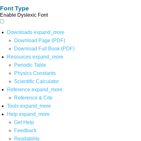
Font Type
Enable Dyslexic Font
Downloads
expand_more
Download Page (PDF)
Download Full Book (PDF)
Resources
expand_more
Periodic Table
Physics Constants
Scientific Calculator
Reference
expand_more
Reference & Cite
Tools
expand_more
Help
expand_more
Get Help
Feedback
Readability