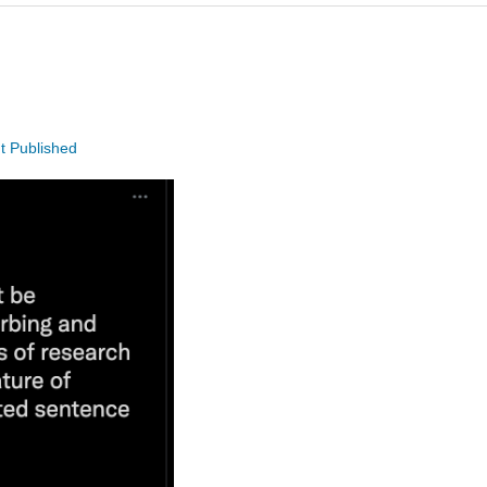
t Published