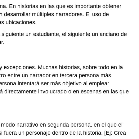
na. En historias en las que es importante obtener
 desarrollar múltiples narradores. El uso de
es ubicaciones.
siguiente un estudiante, el siguiente un anciano de
r.
y excepciones. Muchas historias, sobre todo en la
 otro entre un narrador en tercera persona más
ersona intentará ser más objetivo al emplear
tá directamente involucrado o en escenas en las que
l modo narrativo en segunda persona, en el que el
 fuera un personaje dentro de la historia. [Ej: Crea