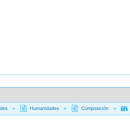
ades
Humanidades
Composición