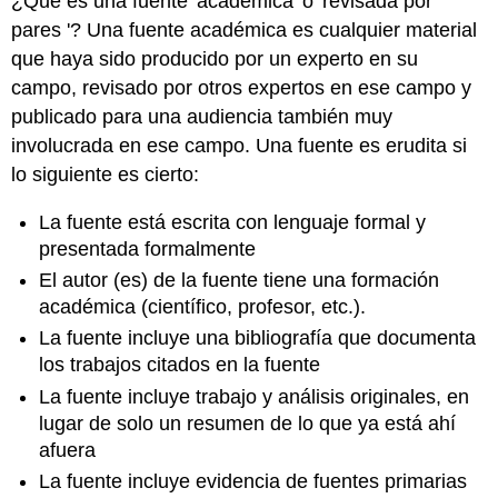
¿Qué es una fuente 'académica' o 'revisada por
pares '? Una fuente académica es cualquier material
que haya sido producido por un experto en su
campo, revisado por otros expertos en ese campo y
publicado para una audiencia también muy
involucrada en ese campo. Una fuente es erudita si
lo siguiente es cierto:
La fuente está escrita con lenguaje formal y
presentada formalmente
El autor (es) de la fuente tiene una formación
académica (científico, profesor, etc.).
La fuente incluye una bibliografía que documenta
los trabajos citados en la fuente
La fuente incluye trabajo y análisis originales, en
lugar de solo un resumen de lo que ya está ahí
afuera
La fuente incluye evidencia de fuentes primarias