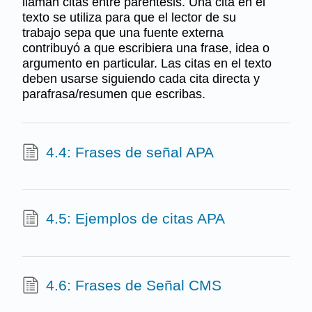
llaman citas entre paréntesis. Una cita en el
texto se utiliza para que el lector de su
trabajo sepa que una fuente externa
contribuyó a que escribiera una frase, idea o
argumento en particular. Las citas en el texto
deben usarse siguiendo cada cita directa y
parafrasa/resumen que escribas.
4.4: Frases de señal APA
4.5: Ejemplos de citas APA
4.6: Frases de Señal CMS