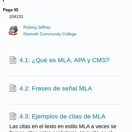
Page ID
104131
Robing Jeffrey
Klamath Community College
4.1: ¿Qué es MLA, APA y CMS?
4.2: Frases de señal MLA
4.3: Ejemplos de citas de MLA
Las citas en el texto en estilo MLA a veces se