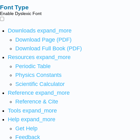
Font Type
Enable Dyslexic Font
Downloads
expand_more
Download Page (PDF)
Download Full Book (PDF)
Resources
expand_more
Periodic Table
Physics Constants
Scientific Calculator
Reference
expand_more
Reference & Cite
Tools
expand_more
Help
expand_more
Get Help
Feedback