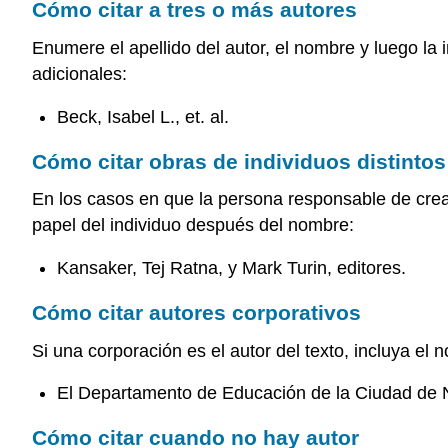
Cómo citar a tres o más autores
Enumere el apellido del autor, el nombre y luego la 
adicionales:
Beck, Isabel L., et. al.
Cómo citar obras de individuos distintos
En los casos en que la persona responsable de crear 
papel del individuo después del nombre:
Kansaker, Tej Ratna, y Mark Turin, editores.
Cómo citar autores corporativos
Si una corporación es el autor del texto, incluya el
El Departamento de Educación de la Ciudad de 
Cómo citar cuando no hay autor