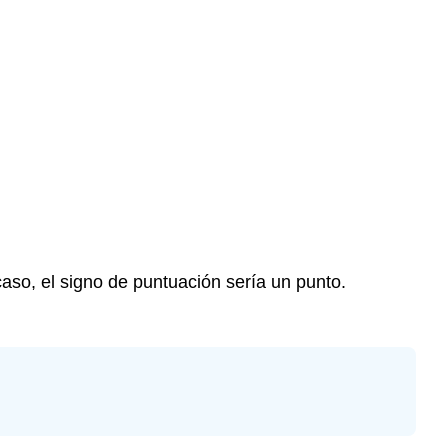
aso, el signo de puntuación sería un punto.