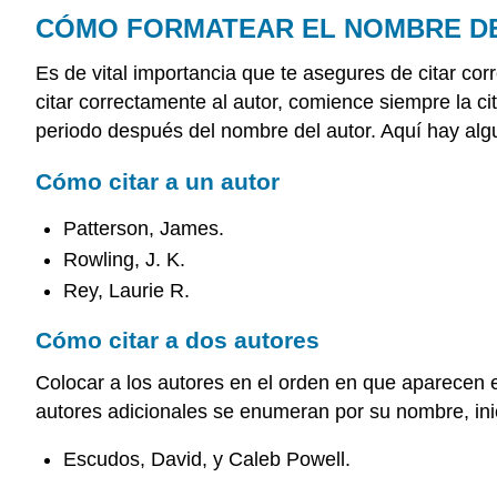
CÓMO FORMATEAR EL NOMBRE D
Es de vital importancia que te asegures de citar corr
citar correctamente al autor, comience siempre la ci
periodo después del nombre del autor. Aquí hay alg
Cómo citar a un autor
Patterson, James.
Rowling, J. K.
Rey, Laurie R.
Cómo citar a dos autores
Colocar a los autores en el orden en que aparecen en
autores adicionales se enumeran por su nombre, inici
Escudos, David, y Caleb Powell.