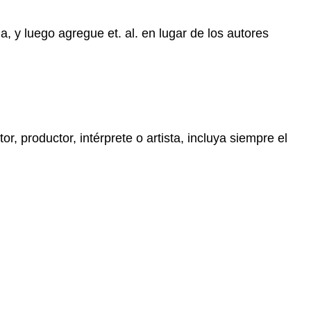
, y luego agregue et. al. en lugar de los autores
, productor, intérprete o artista, incluya siempre el