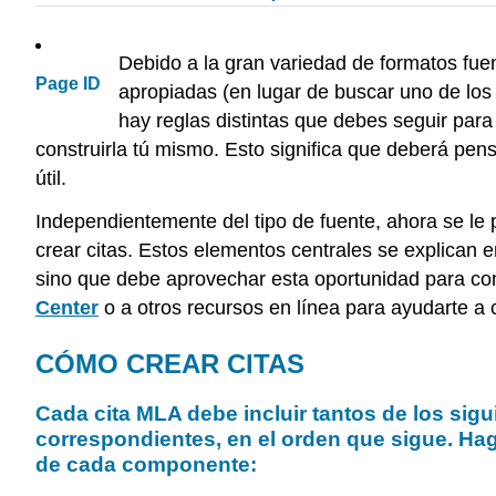
Debido a la gran variedad de formatos fuen
Page ID
apropiadas (en lugar de buscar uno de los 
hay reglas distintas que debes seguir para
construirla tú mismo. Esto significa que deberá pen
útil.
Independientemente del tipo de fuente, ahora se le 
crear citas. Estos elementos centrales se explican e
sino que debe aprovechar esta oportunidad para co
Center
o a otros recursos en línea para ayudarte a c
CÓMO CREAR CITAS
Cada cita MLA debe incluir tantos de los si
correspondientes, en el orden que sigue. Hag
de cada componente: