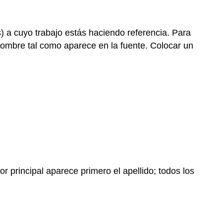
es) a cuyo trabajo estás haciendo referencia. Para
l nombre tal como aparece en la fuente. Colocar un
 principal aparece primero el apellido; todos los