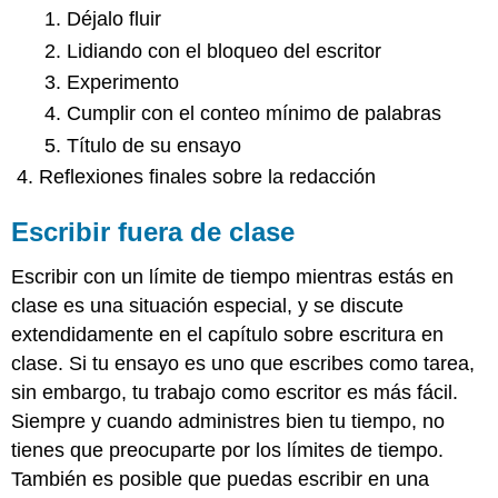
Déjalo fluir
Lidiando con el bloqueo del escritor
Experimento
Cumplir con el conteo mínimo de palabras
Título de su ensayo
Reflexiones finales sobre la redacción
Escribir fuera de clase
Escribir con un límite de tiempo mientras estás en
clase es una situación especial, y se discute
extendidamente en el capítulo sobre escritura en
clase. Si tu ensayo es uno que escribes como tarea,
sin embargo, tu trabajo como escritor es más fácil.
Siempre y cuando administres bien tu tiempo, no
tienes que preocuparte por los límites de tiempo.
También es posible que puedas escribir en una