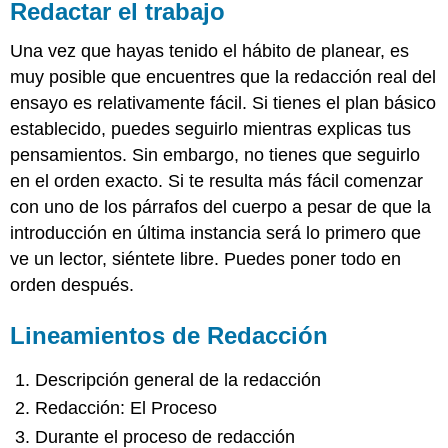
Redactar el trabajo
Una vez que hayas tenido el hábito de planear, es
muy posible que encuentres que la redacción real del
ensayo es relativamente fácil. Si tienes el plan básico
establecido, puedes seguirlo mientras explicas tus
pensamientos. Sin embargo, no tienes que seguirlo
en el orden exacto. Si te resulta más fácil comenzar
con uno de los párrafos del cuerpo a pesar de que la
introducción en última instancia será lo primero que
ve un lector, siéntete libre. Puedes poner todo en
orden después.
Lineamientos de Redacción
Descripción general de la redacción
Redacción: El Proceso
Durante el proceso de redacción