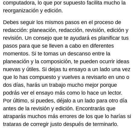
computadora, lo que por supuesto facilita mucho la
reorganización y edición.
Debes seguir los mismos pasos en el proceso de
redacción: planeación, redacción, revisión, edición y
revisión. Un consejo que te ayudará es planificar tus
pasos para que se lleven a cabo en diferentes
momentos. Si te tomas un descanso entre la
planeación y la composición, te pueden ocurrir ideas
nuevas y útiles. Si dejas tu ensayo a un lado una vez
que lo has compuesto y vuelves a revisarlo en uno o
dos días, harás un trabajo mucho mejor porque
podrás ver el ensayo más como lo hace un lector.
Por último, si puedes, déjalo a un lado para otro día
antes de la revisión y edición. Encontrarás que
atraparás muchos más errores de los que lo harías si
trataras de corregir justo después de terminarlo.