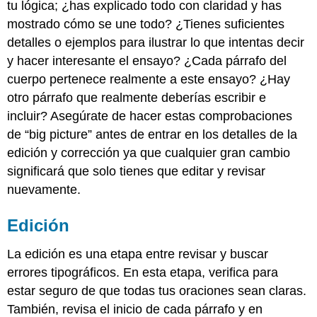
tu lógica; ¿has explicado todo con claridad y has
mostrado cómo se une todo? ¿Tienes suficientes
detalles o ejemplos para ilustrar lo que intentas decir
y hacer interesante el ensayo? ¿Cada párrafo del
cuerpo pertenece realmente a este ensayo? ¿Hay
otro párrafo que realmente deberías escribir e
incluir? Asegúrate de hacer estas comprobaciones
de “big picture” antes de entrar en los detalles de la
edición y corrección ya que cualquier gran cambio
significará que solo tienes que editar y revisar
nuevamente.
Edición
La edición es una etapa entre revisar y buscar
errores tipográficos. En esta etapa, verifica para
estar seguro de que todas tus oraciones sean claras.
También, revisa el inicio de cada párrafo y en