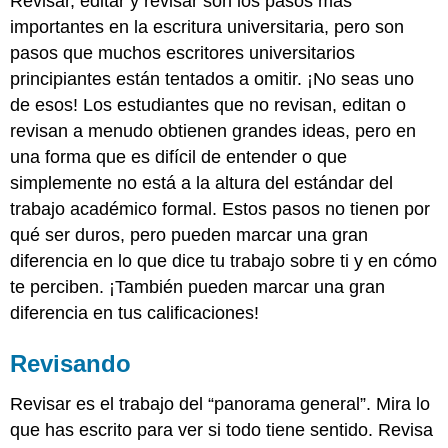
Revisar, editar y revisar son los pasos más
importantes en la escritura universitaria, pero son
pasos que muchos escritores universitarios
principiantes están tentados a omitir. ¡No seas uno
de esos! Los estudiantes que no revisan, editan o
revisan a menudo obtienen grandes ideas, pero en
una forma que es difícil de entender o que
simplemente no está a la altura del estándar del
trabajo académico formal. Estos pasos no tienen por
qué ser duros, pero pueden marcar una gran
diferencia en lo que dice tu trabajo sobre ti y en cómo
te perciben. ¡También pueden marcar una gran
diferencia en tus calificaciones!
Revisando
Revisar es el trabajo del “panorama general”. Mira lo
que has escrito para ver si todo tiene sentido. Revisa