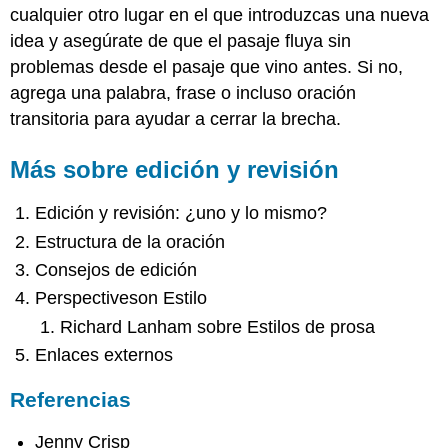
cualquier otro lugar en el que introduzcas una nueva
idea y asegúrate de que el pasaje fluya sin
problemas desde el pasaje que vino antes. Si no,
agrega una palabra, frase o incluso oración
transitoria para ayudar a cerrar la brecha.
Más sobre edición y revisión
Edición y revisión: ¿uno y lo mismo?
Estructura de la oración
Consejos de edición
Perspectiveson Estilo
Richard Lanham sobre Estilos de prosa
Enlaces externos
Referencias
Jenny Crisp