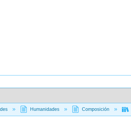
ades
Humanidades
Composición