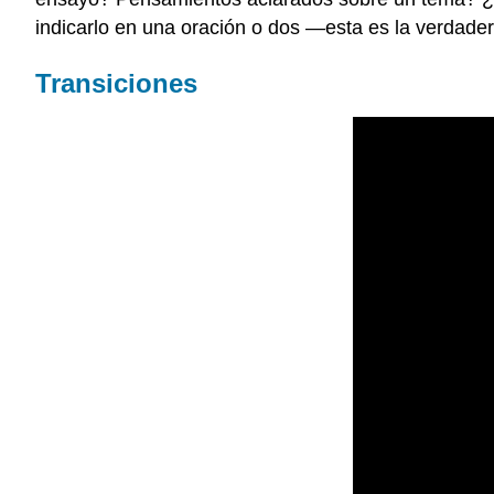
indicarlo en una oración o dos —esta es la verdader
Transiciones