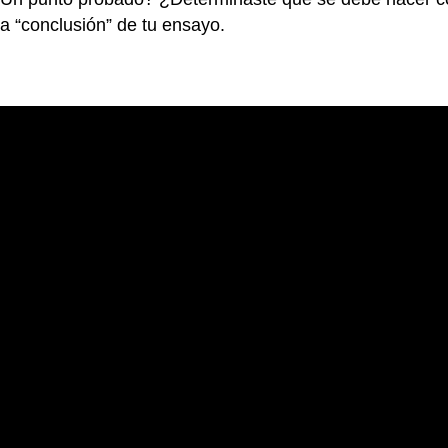
a “conclusión” de tu ensayo.