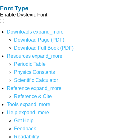
Font Type
Enable Dyslexic Font
Downloads
expand_more
Download Page (PDF)
Download Full Book (PDF)
Resources
expand_more
Periodic Table
Physics Constants
Scientific Calculator
Reference
expand_more
Reference & Cite
Tools
expand_more
Help
expand_more
Get Help
Feedback
Readability