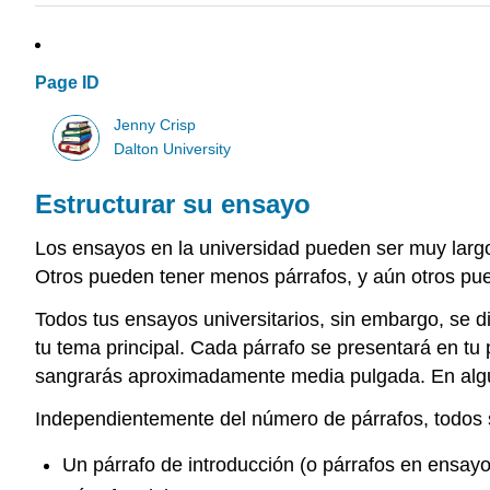
Page ID
Jenny Crisp
Dalton University
Estructurar su ensayo
Los ensayos en la universidad pueden ser muy largos
Otros pueden tener menos párrafos, y aún otros pu
Todos tus ensayos universitarios, sin embargo, se d
tu tema principal. Cada párrafo se presentará en tu
sangrarás aproximadamente media pulgada. En alguna
Independientemente del número de párrafos, todos s
Un párrafo de introducción (o párrafos en ensayo