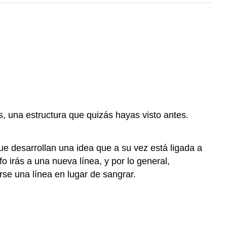
, una estructura que quizás hayas visto antes.
ue desarrollan una idea que a su vez está ligada a
 irás a una nueva línea, y por lo general,
se una línea en lugar de sangrar.