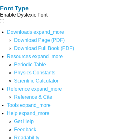
Font Type
Enable Dyslexic Font
Downloads
expand_more
Download Page (PDF)
Download Full Book (PDF)
Resources
expand_more
Periodic Table
Physics Constants
Scientific Calculator
Reference
expand_more
Reference & Cite
Tools
expand_more
Help
expand_more
Get Help
Feedback
Readability