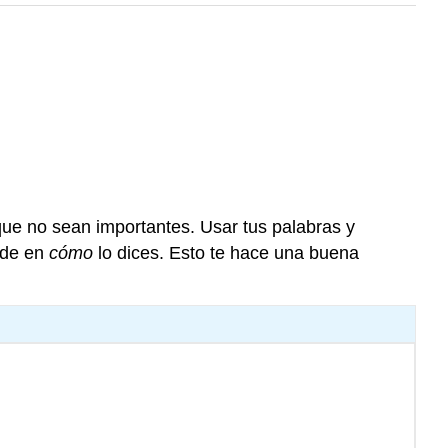
que no sean importantes. Usar tus palabras y
 de en
cómo
lo dices. Esto te hace una buena