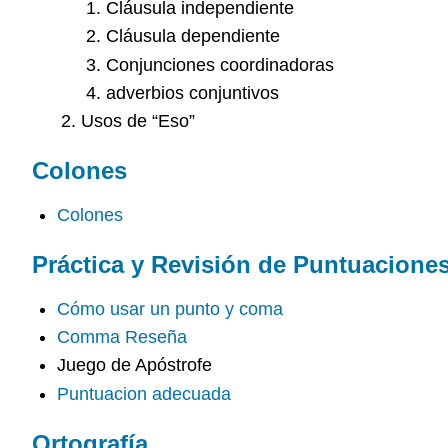
Cláusula independiente
Cláusula dependiente
Conjunciones coordinadoras
adverbios conjuntivos
Usos de “Eso”
Colones
Colones
Práctica y Revisión de Puntuacione
Cómo usar un punto y coma
Comma Reseña
Juego de Apóstrofe
Puntuacion adecuada
Ortografía