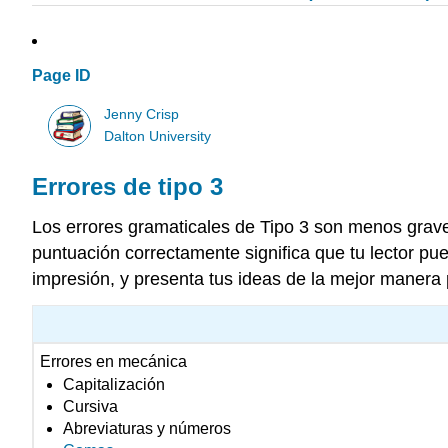
Page ID
Jenny Crisp
Dalton University
Errores de tipo 3
Los errores gramaticales de Tipo 3 son menos graves
puntuación correctamente significa que tu lector p
impresión, y presenta tus ideas de la mejor manera 
Errores en mecánica
Capitalización
Cursiva
Abreviaturas y números