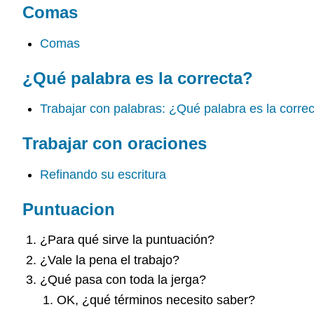
Comas
Comas
¿Qué palabra es la correcta?
Trabajar con palabras: ¿Qué palabra es la corre
Trabajar con oraciones
Refinando su escritura
Puntuacion
¿Para qué sirve la puntuación?
¿Vale la pena el trabajo?
¿Qué pasa con toda la jerga?
OK, ¿qué términos necesito saber?