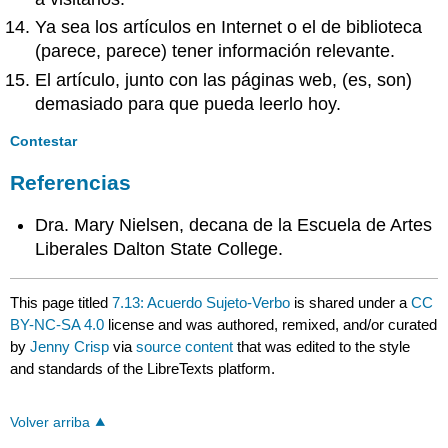
Ya sea los artículos en Internet o el de biblioteca
(parece, parece) tener información relevante.
El artículo, junto con las páginas web, (es, son)
demasiado para que pueda leerlo hoy.
Contestar
Referencias
Dra. Mary Nielsen, decana de la Escuela de Artes
Liberales Dalton State College.
This page titled
7.13: Acuerdo Sujeto-Verbo
is shared under a
CC
BY-NC-SA 4.0
license and was authored, remixed, and/or curated
by
Jenny Crisp
via
source content
that was edited to the style
and standards of the LibreTexts platform.
Volver arriba