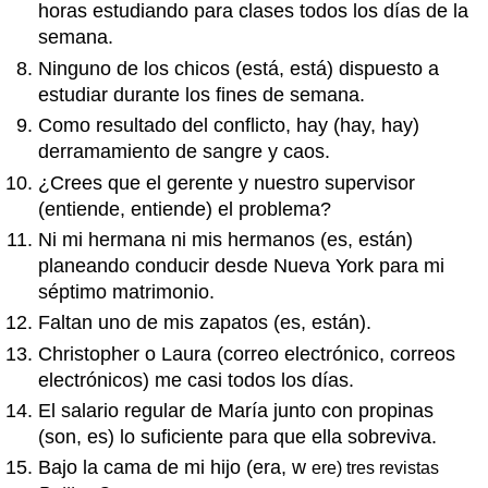
horas estudiando para clases todos los días de la
semana.
Ninguno de los chicos (está, está) dispuesto a
estudiar durante los fines de semana.
Como resultado del conflicto, hay (hay, hay)
derramamiento de sangre y caos.
¿Crees que el gerente y nuestro supervisor
(entiende, entiende) el problema?
Ni mi hermana ni mis hermanos (es, están)
planeando conducir desde Nueva York para mi
séptimo matrimonio.
Faltan uno de mis zapatos (es, están).
Christopher o Laura (correo electrónico, correos
electrónicos) me casi todos los días.
El salario regular de María junto con propinas
(son, es) lo suficiente para que ella sobreviva.
Bajo la cama de mi hijo (era, w
ere) tres revistas