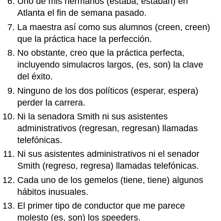
Uno de mis hermanos (estaba, estaban) en
Atlanta el fin de semana pasado.
La maestra así como sus alumnos (creen, creen)
que la práctica hace la perfección.
No obstante, creo que la práctica perfecta,
incluyendo simulacros largos, (es, son) la clave
del éxito.
Ninguno de los dos políticos (esperar, espera)
perder la carrera.
Ni la senadora Smith ni sus asistentes
administrativos (regresan, regresan) llamadas
telefónicas.
Ni sus asistentes administrativos ni el senador
Smith (regreso, regresa) llamadas telefónicas.
Cada uno de los gemelos (tiene, tiene) algunos
hábitos inusuales.
El primer tipo de conductor que me parece
molesto (es, son) los speeders.