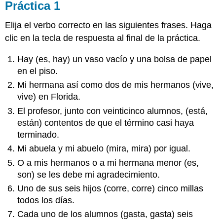
Práctica 1
Elija el verbo correcto en las siguientes frases. Haga
clic en la tecla de respuesta al final de la práctica.
Hay (es, hay) un vaso vacío y una bolsa de papel
en el piso.
Mi hermana así como dos de mis hermanos (vive,
vive) en Florida.
El profesor, junto con veinticinco alumnos, (está,
están) contentos de que el término casi haya
terminado.
Mi abuela y mi abuelo (mira, mira) por igual.
O a mis hermanos o a mi hermana menor (es,
son) se les debe mi agradecimiento.
Uno de sus seis hijos (corre, corre) cinco millas
todos los días.
Cada uno de los alumnos (gasta, gasta) seis