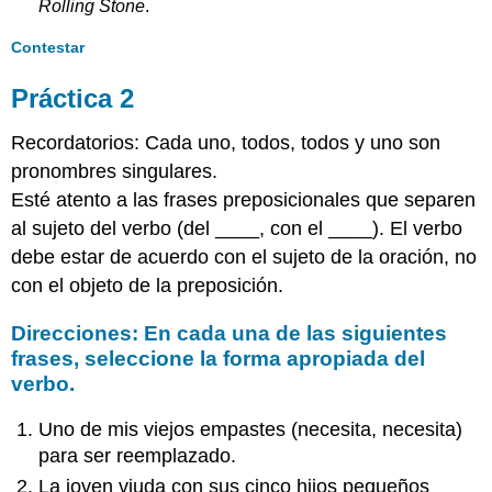
Rolling Stone
.
Contestar
Práctica 2
Recordatorios: Cada uno, todos, todos y uno son
pronombres singulares.
Esté atento a las frases preposicionales que separen
al sujeto del verbo (del ____, con el ____). El verbo
debe estar de acuerdo con el sujeto de la oración, no
con el objeto de la preposición.
Direcciones: En cada una de las siguientes
frases, seleccione la forma apropiada del
verbo.
Uno de mis viejos empastes (necesita, necesita)
para ser reemplazado.
La joven viuda con sus cinco hijos pequeños