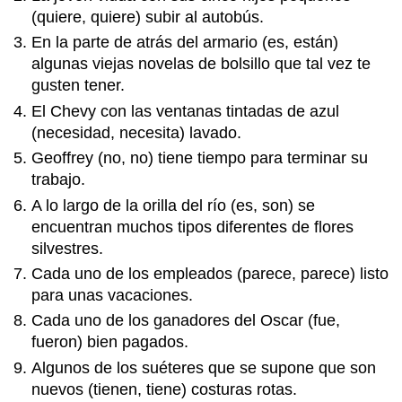
(quiere, quiere) subir al autobús.
En la parte de atrás del armario (es, están)
algunas viejas novelas de bolsillo que tal vez te
gusten tener.
El Chevy con las ventanas tintadas de azul
(necesidad, necesita) lavado.
Geoffrey (no, no) tiene tiempo para terminar su
trabajo.
A lo largo de la orilla del río (es, son) se
encuentran muchos tipos diferentes de flores
silvestres.
Cada uno de los empleados (parece, parece) listo
para unas vacaciones.
Cada uno de los ganadores del Oscar (fue,
fueron) bien pagados.
Algunos de los suéteres que se supone que son
nuevos (tienen, tiene) costuras rotas.