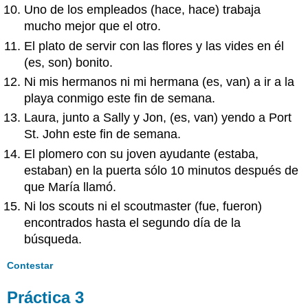
Uno de los empleados (hace, hace) trabaja
mucho mejor que el otro.
El plato de servir con las flores y las vides en él
(es, son) bonito.
Ni mis hermanos ni mi hermana (es, van) a ir a la
playa conmigo este fin de semana.
Laura, junto a Sally y Jon, (es, van) yendo a Port
St. John este fin de semana.
El plomero con su joven ayudante (estaba,
estaban) en la puerta sólo 10 minutos después de
que María llamó.
Ni los scouts ni el scoutmaster (fue, fueron)
encontrados hasta el segundo día de la
búsqueda.
Contestar
Práctica 3