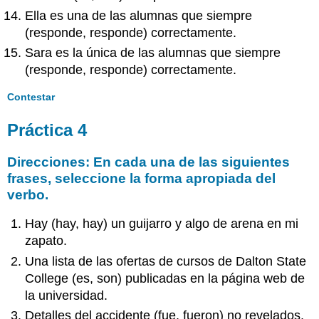
Ella es una de las alumnas que siempre
(responde, responde) correctamente.
Sara es la única de las alumnas que siempre
(responde, responde) correctamente.
Contestar
Práctica 4
Direcciones: En cada una de las siguientes
frases, seleccione la forma apropiada del
verbo.
Hay (hay, hay) un guijarro y algo de arena en mi
zapato.
Una lista de las ofertas de cursos de Dalton State
College (es, son) publicadas en la página web de
la universidad.
Detalles del accidente (fue, fueron) no revelados.