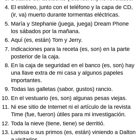
El estéreo, junto con el teléfono y la capa de CD,
(ir, va) muerto durante tormentas eléctricas.
María y Stephanie (juega, juega) Dream Phone
los sábados por la mañana.
Aquí (es, están) Tom y Jerry.
Indicaciones para la receta (es, son) en la parte
posterior de la caja.
En la caja de seguridad en el banco (es, son) hay
una llave extra de mi casa y algunos papeles
importantes.
Todas las galletas (sabor, gustos) rancio.
En el vestuario (es, son) algunas pesas viejas.
Ni ese sitio de Internet ni el artículo de la revista
Time (fue, fueron) útiles para mi investigación.
Toda la nieve (tiene, tiene) se derritió.
Larissa o sus primos (es, están) viniendo a Dalton
a visitarlos.