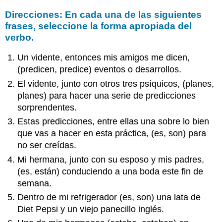
Direcciones: En cada una de las siguientes
frases, seleccione la forma apropiada del
verbo.
Un vidente, entonces mis amigos me dicen,
(predicen, predice) eventos o desarrollos.
El vidente, junto con otros tres psíquicos, (planes,
planes) para hacer una serie de predicciones
sorprendentes.
Estas predicciones, entre ellas una sobre lo bien
que vas a hacer en esta práctica, (es, son) para
no ser creídas.
Mi hermana, junto con su esposo y mis padres,
(es, están) conduciendo a una boda este fin de
semana.
Dentro de mi refrigerador (es, son) una lata de
Diet Pepsi y un viejo panecillo inglés.