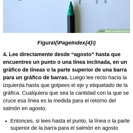
Figura
\(\PageIndex{4}\)
4. Lee directamente desde “agosto” hasta que
encuentres un punto o una línea inclinada, en un
gráfico de líneas o la parte superior de una barra
para un gráfico de barras.
Luego lee recto hacia la
izquierda hasta que golpees el eje y etiquetado de la
gráfica. Cualquiera que sea la cantidad con la que se
cruce esa línea es la medida para el retorno del
salmón en agosto.
Entonces, si lees hasta el punto, la línea o la parte
superior de la barra para el salmón en agosto