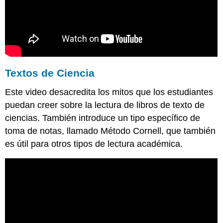
Textos de Ciencia
Este video desacredita los mitos que los estudiantes
puedan creer sobre la lectura de libros de texto de
ciencias. También introduce un tipo específico de
toma de notas, llamado Método Cornell, que también
es útil para otros tipos de lectura académica.