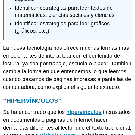
Identificar estrategias para leer textos de
matemáticas, ciencias sociales y ciencias
Identificar estrategias para leer gráficos
(gráficos, etc.)
La nueva tecnología nos ofrece muchas formas más
emocionantes de interactuar con el contenido de
lectura, ya sea por trabajo, escuela o placer. También
cambia la forma en que entendemos lo que leemos,
cuando pasamos de páginas impresas a pantallas de
computadora, como explica el siguiente extracto.
“HIPERVÍNCULOS”
Se ha encontrado que los
hipervínculos
incrustados
en documentos o páginas de Internet hacen
demandas diferentes al lector que el texto tradicional.