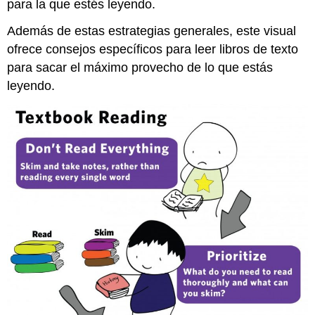
para la que estés leyendo.
Además de estas estrategias generales, este visual
ofrece consejos específicos para leer libros de texto
para sacar el máximo provecho de lo que estás
leyendo.