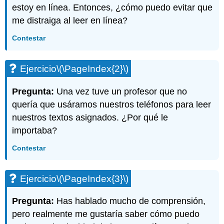
estoy en línea. Entonces, ¿cómo puedo evitar que
me distraiga al leer en línea?
Contestar
Ejercicio
\(\PageIndex{2}\)
Pregunta:
Una vez tuve un profesor que no
quería que usáramos nuestros teléfonos para leer
nuestros textos asignados. ¿Por qué le
importaba?
Contestar
Ejercicio
\(\PageIndex{3}\)
Pregunta:
Has hablado mucho de comprensión,
pero realmente me gustaría saber cómo puedo