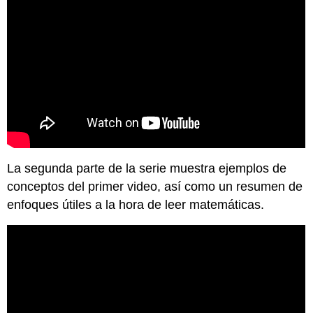
La segunda parte de la serie muestra ejemplos de
conceptos del primer video, así como un resumen de
enfoques útiles a la hora de leer matemáticas.