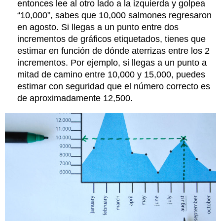
entonces lee al otro lado a la izquierda y golpea
“10,000”, sabes que 10,000 salmones regresaron
en agosto. Si llegas a un punto entre dos
incrementos de gráficos etiquetados, tienes que
estimar en función de dónde aterrizas entre los 2
incrementos. Por ejemplo, si llegas a un punto a
mitad de camino entre 10,000 y 15,000, puedes
estimar con seguridad que el número correcto es
de aproximadamente 12,500.