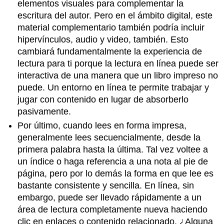
elementos visuales para complementar la
escritura del autor. Pero en el ámbito digital, este
material complementario también podría incluir
hipervínculos, audio y video, también. Esto
cambiará fundamentalmente la experiencia de
lectura para ti porque la lectura en línea puede ser
interactiva de una manera que un libro impreso no
puede. Un entorno en línea te permite trabajar y
jugar con contenido en lugar de absorberlo
pasivamente.
Por último, cuando lees en forma impresa,
generalmente lees secuencialmente, desde la
primera palabra hasta la última. Tal vez voltee a
un índice o haga referencia a una nota al pie de
página, pero por lo demás la forma en que lee es
bastante consistente y sencilla. En línea, sin
embargo, puede ser llevado rápidamente a un
área de lectura completamente nueva haciendo
clic en enlaces o contenido relacionado. ¿Alguna