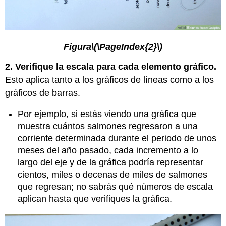
Figura
\(\PageIndex{2}\)
2. Verifique la escala para cada elemento gráfico.
Esto aplica tanto a los gráficos de líneas como a los
gráficos de barras.
Por ejemplo, si estás viendo una gráfica que
muestra cuántos salmones regresaron a una
corriente determinada durante el periodo de unos
meses del año pasado, cada incremento a lo
largo del eje y de la gráfica podría representar
cientos, miles o decenas de miles de salmones
que regresan; no sabrás qué números de escala
aplican hasta que verifiques la gráfica.