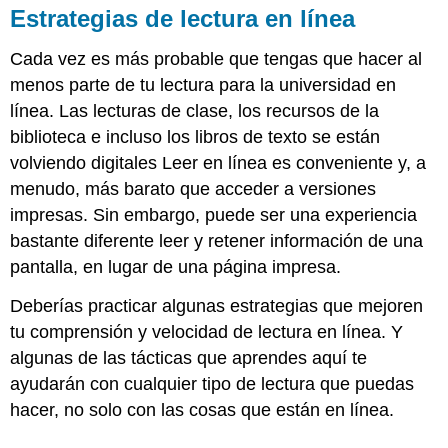
Estrategias de lectura en línea
Cada vez es más probable que tengas que hacer al
menos parte de tu lectura para la universidad en
línea. Las lecturas de clase, los recursos de la
biblioteca e incluso los libros de texto se están
volviendo digitales Leer en línea es conveniente y, a
menudo, más barato que acceder a versiones
impresas. Sin embargo, puede ser una experiencia
bastante diferente leer y retener información de una
pantalla, en lugar de una página impresa.
Deberías practicar algunas estrategias que mejoren
tu comprensión y velocidad de lectura en línea. Y
algunas de las tácticas que aprendes aquí te
ayudarán con cualquier tipo de lectura que puedas
hacer, no solo con las cosas que están en línea.