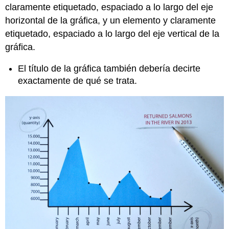
claramente etiquetado, espaciado a lo largo del eje
horizontal de la gráfica, y un elemento y claramente
etiquetado, espaciado a lo largo del eje vertical de la
gráfica.
El título de la gráfica también debería decirte
exactamente de qué se trata.