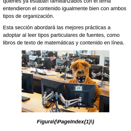
quienes ya estaban familiarizados con el tema
entendieron el contenido igualmente bien con ambos
tipos de organización.
Esta sección abordará las mejores prácticas a
adoptar al leer tipos particulares de fuentes, como
libros de texto de matemáticas y contenido en línea.
Figura
\(\PageIndex{1}\)