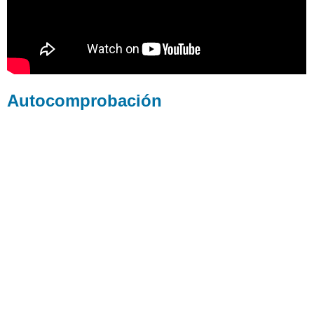
Autocomprobación