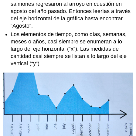
salmones regresaron al arroyo en cuestión en
agosto del año pasado. Entonces leerías a través
del eje horizontal de la gráfica hasta encontrar
“Agosto”.
Los elementos de tiempo, como días, semanas,
meses o años, casi siempre se enumeran a lo
largo del eje horizontal (“x”). Las medidas de
cantidad casi siempre se listan a lo largo del eje
vertical (“y”).