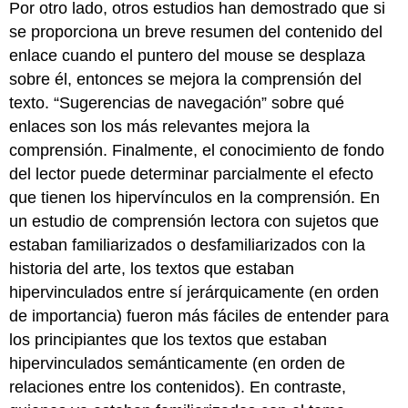
Por otro lado, otros estudios han demostrado que si
se proporciona un breve resumen del contenido del
enlace cuando el puntero del mouse se desplaza
sobre él, entonces se mejora la comprensión del
texto. “Sugerencias de navegación” sobre qué
enlaces son los más relevantes mejora la
comprensión. Finalmente, el conocimiento de fondo
del lector puede determinar parcialmente el efecto
que tienen los hipervínculos en la comprensión. En
un estudio de comprensión lectora con sujetos que
estaban familiarizados o desfamiliarizados con la
historia del arte, los textos que estaban
hipervinculados entre sí jerárquicamente (en orden
de importancia) fueron más fáciles de entender para
los principiantes que los textos que estaban
hipervinculados semánticamente (en orden de
relaciones entre los contenidos). En contraste,