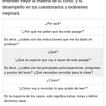
entender mejor la materia de tu curso, y tu
desempeño en tus cuestionarios y exámenes
mejorará.
¿Por qué?
“¿Por qué me piden que lea este pasaje?”
Es decir, ¿cuáles son las instrucciones que me ha dado mi
profesor?
¿Qué?
“¿Qué se supone que voy a sacar de este pasaje?”
Es decir, ¿cuáles son las principales preocupaciones, preguntas
y puntos del texto? ¿Qué necesitas recordar para la clase?
¿Cómo?
“¿Cómo voy a recordar lo que acabo de leer?”
En la mayoría de los casos, esto significa tomar notas y definir
términos clave.