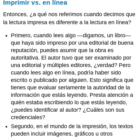
Imprimir vs. en línea
Entonces, ¿a qué nos referimos cuando decimos que
la lectura impresa es diferente a la lectura en línea?
Primero, cuando lees algo —digamos, un libro—
que haya sido impreso por una editorial de buena
reputación, puedes asumir que la obra es
autoritativa. El autor tuvo que ser examinado por
una editorial y múltiples editores, ¿verdad? Pero
cuando lees algo en línea, podría haber sido
escrito o publicado por alguien. Esto significa que
tienes que evaluar seriamente la autoridad de la
información que estás leyendo. Presta atención a
quién estaba escribiendo lo que estás leyendo,
¿puedes identificar al autor? ¿Cuáles son sus
credenciales?
Segundo, en el mundo de la impresión, los textos
pueden incluir imágenes, gráficos u otros