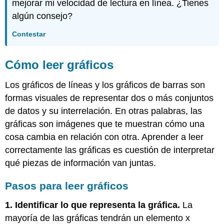
mejorar mi velocidad de lectura en línea. ¿Tienes
algún consejo?
Contestar
Cómo leer gráficos
Los gráficos de líneas y los gráficos de barras son
formas visuales de representar dos o más conjuntos
de datos y su interrelación. En otras palabras, las
gráficas son imágenes que te muestran cómo una
cosa cambia en relación con otra. Aprender a leer
correctamente las gráficas es cuestión de interpretar
qué piezas de información van juntas.
Pasos para leer gráficos
1. Identificar lo que representa la gráfica.
La
mayoría de las gráficas tendrán un elemento x