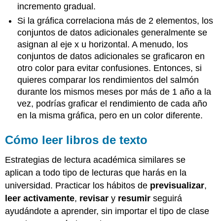
incremento gradual.
Si la gráfica correlaciona más de 2 elementos, los
conjuntos de datos adicionales generalmente se
asignan al eje x u horizontal. A menudo, los
conjuntos de datos adicionales se graficaron en
otro color para evitar confusiones. Entonces, si
quieres comparar los rendimientos del salmón
durante los mismos meses por más de 1 año a la
vez, podrías graficar el rendimiento de cada año
en la misma gráfica, pero en un color diferente.
Cómo leer libros de texto
Estrategias de lectura académica similares se
aplican a todo tipo de lecturas que harás en la
universidad. Practicar los hábitos de
previsualizar
,
leer activamente
,
revisar
y
resumir
seguirá
ayudándote a aprender, sin importar el tipo de clase