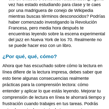
vez has estado estudiando para clase y te caes
por una madriguera de conejo de Wikipedia
mientras buscas términos desconocidos? Podrías
haber comenzado investigando la Revolución
Francesa, pero media hora después te
encuentras leyendo sobre la escena experimental
del jazz en Nueva York de los 70. Realmente no
se puede hacer eso con un libro.
¿Por qué, qué, cómo?
Ahora que has escuchado sobre cómo la lectura en
línea difiere de la lectura impresa, debes saber que
esto tiene algunas consecuencias realmente
prácticas para la comprensión lectora: cómo
entender y aplicar lo que estás leyendo. Mejorar tu
comprensión de lectura en línea te ahorrará tiempo y
frustración cuando trabajes en tus tareas. Podrás