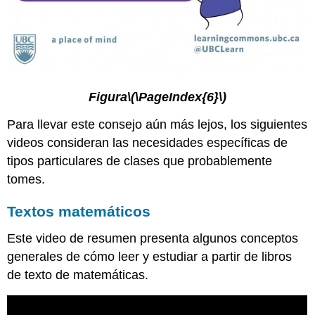
Figura
\(\PageIndex{6}\)
Para llevar este consejo aún más lejos, los siguientes
videos consideran las necesidades específicas de
tipos particulares de clases que probablemente
tomes.
Textos matemáticos
Este video de resumen presenta algunos conceptos
generales de cómo leer y estudiar a partir de libros
de texto de matemáticas.