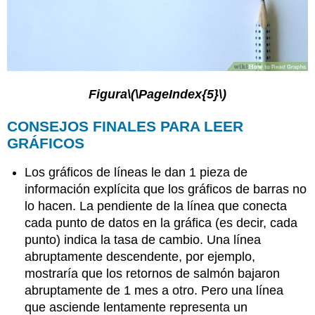
Figura
\(\PageIndex{5}\)
CONSEJOS FINALES PARA LEER
GRÁFICOS
Los gráficos de líneas le dan 1 pieza de
información explícita que los gráficos de barras no
lo hacen. La pendiente de la línea que conecta
cada punto de datos en la gráfica (es decir, cada
punto) indica la tasa de cambio. Una línea
abruptamente descendente, por ejemplo,
mostraría que los retornos de salmón bajaron
abruptamente de 1 mes a otro. Pero una línea
que asciende lentamente representa un