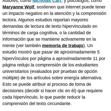
Autores, como
Nicholas Carr
, y psicólogos, como
Maryanne Wolf
, sostienen que internet puede tener
un impacto negativo en la atención y la comprensión
lectora. Algunos estudios reportan mayores
demandas de lectura de texto hipervinculado en
términos de carga cognitiva, o la cantidad de
información que se mantiene activamente en la
mente (ver también
memoria de trabajo
). Un
estudio mostró que pasar de aproximadamente 5
hipervínculos por página a aproximadamente 11 por
página redujo la comprensión de los estudiantes
universitarios (evaluados por pruebas de opción
múltiple) de los artículos sobre energía alternativa.
Esto se puede atribuir al proceso de toma de
decisiones (decidir si hacer clic en él) que requiere
cada hipervínculo, lo que puede reducir la
comprensión del texto circundante.