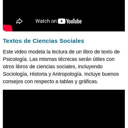
Textos de Ciencias Sociales
Este video modela la lectura de un libro de texto de
Psicología. Las mismas técnicas serán útiles con
otros libros de ciencias sociales, incluyendo
Sociología, Historia y Antropología. Incluye buenos
consejos con respecto a tablas y gráficas.