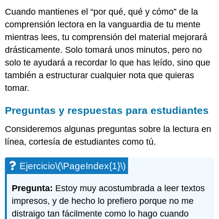
Cuando mantienes el “por qué, qué y cómo” de la
comprensión lectora en la vanguardia de tu mente
mientras lees, tu comprensión del material mejorará
drásticamente. Solo tomará unos minutos, pero no
solo te ayudará a recordar lo que has leído, sino que
también a estructurar cualquier nota que quieras
tomar.
Preguntas y respuestas para estudiantes
Consideremos algunas preguntas sobre la lectura en
línea, cortesía de estudiantes como tú.
Ejercicio
\(\PageIndex{1}\)
Pregunta:
Estoy muy acostumbrada a leer textos
impresos, y de hecho lo prefiero porque no me
distraigo tan fácilmente como lo hago cuando