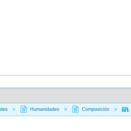
ades
Humanidades
Composición