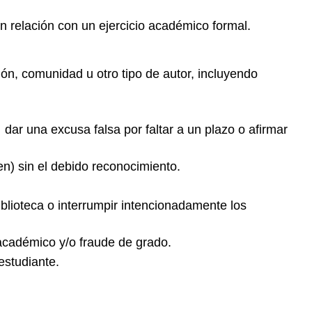
 relación con un ejercicio académico formal.
ión, comunidad u otro tipo de autor, incluyendo
,
dar una excusa falsa por faltar a un plazo o afirmar
n) sin el debido reconocimiento.
biblioteca o interrumpir intencionadamente los
cadémico y/o fraude de grado.
estudiante.