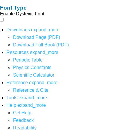
Font Type
Enable Dyslexic Font
Downloads
expand_more
Download Page (PDF)
Download Full Book (PDF)
Resources
expand_more
Periodic Table
Physics Constants
Scientific Calculator
Reference
expand_more
Reference & Cite
Tools
expand_more
Help
expand_more
Get Help
Feedback
Readability