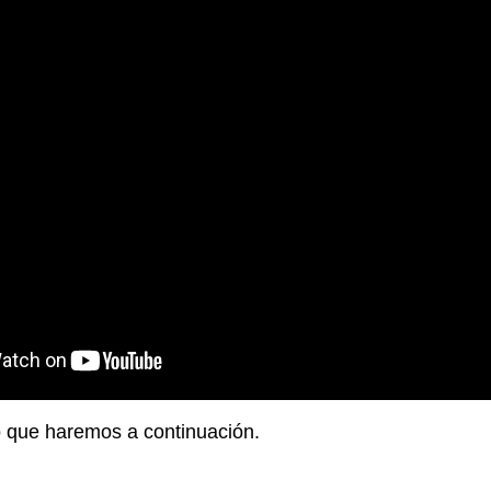
lo que haremos a continuación.