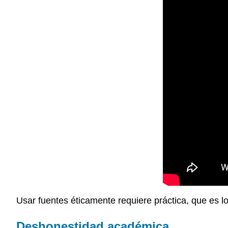
Usar fuentes éticamente requiere práctica, que es 
Deshonestidad académica