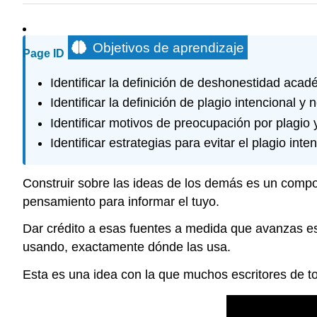
Objetivos de aprendizaje
Page ID
Identificar la definición de deshonestidad acad
Identificar la definición de plagio intencional y 
Identificar motivos de preocupación por plagi
Identificar estrategias para evitar el plagio in
Construir sobre las ideas de los demás es un compo
pensamiento para informar el tuyo.
Dar crédito a esas fuentes a medida que avanzas es
usando, exactamente dónde las usa.
Esta es una idea con la que muchos escritores de t