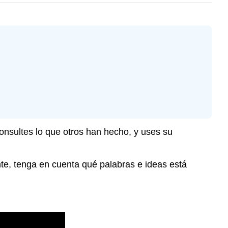
onsultes lo que otros han hecho, y uses su
te, tenga en cuenta qué palabras e ideas está