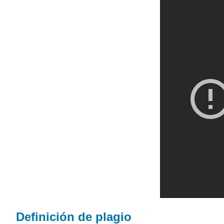
Definición de plagio