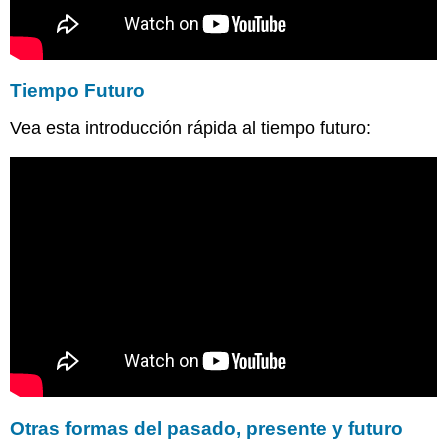
Tiempo Futuro
Vea esta introducción rápida al tiempo futuro:
Otras formas del pasado, presente y futuro