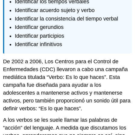
Identificar los tiempos verbales
Identificar acuerdo sujeto y verbo
Identificar la consistencia del tiempo verbal
Identificar gerundios
Identificar participios
Identificar infinitivos
De 2002 a 2006, Los Centros para el Control de
Enfermedades (CDC) llevaron a cabo una campaña
mediática titulada “Verbo: Es lo que haces”. Esta
campaña fue diseñada para ayudar a los
adolescentes a mantenerse activos y mantenerse
activos, pero también proporcionó un sonido útil para
definir verbos: “Es lo que haces”.
A los verbos se les suele llamar las palabras de
“acción” del lenguaje. A medida que discutamos los