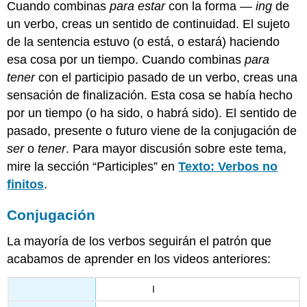
Cuando combinas
para estar
con la forma —
ing
de
un verbo, creas un sentido de continuidad. El sujeto
de la sentencia estuvo (o está, o estará) haciendo
esa cosa por un tiempo. Cuando combinas
para
tener
con el participio pasado de un verbo, creas una
sensación de finalización. Esta cosa se había hecho
por un tiempo (o ha sido, o habrá sido). El sentido de
pasado, presente o futuro viene de la conjugación de
ser
o
tener
. Para mayor discusión sobre este tema,
mire la sección “Participles” en
Texto: Verbos no
finitos
.
Conjugación
La mayoría de los verbos seguirán el patrón que
acabamos de aprender en los videos anteriores:
I