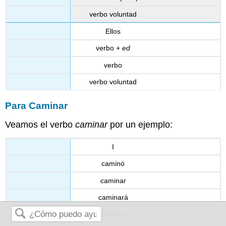
verbo voluntad
Ellos
verbo +
ed
verbo
verbo voluntad
Para Caminar
Veamos el verbo
caminar
por un ejemplo:
I
caminó
caminar
caminará
Nosotros