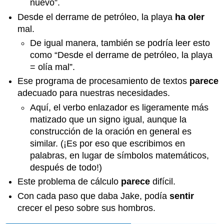
nuevo”.
Desde el derrame de petróleo, la playa
ha oler
mal.
De igual manera, también se podría leer esto
como “Desde el derrame de petróleo, la playa
=
olía mal”.
Ese programa de procesamiento de textos
parece
adecuado para nuestras necesidades.
Aquí, el verbo enlazador es ligeramente más
matizado que un signo igual, aunque la
construcción de la oración en general es
similar. (¡Es por eso que escribimos en
palabras, en lugar de símbolos matemáticos,
después de todo!)
Este problema de cálculo
parece
difícil.
Con cada paso que daba Jake, podía
sentir
crecer el peso sobre sus hombros.