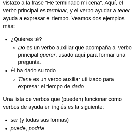
vistazo a la frase “He terminado mi cena”. Aquí, el
verbo principal es
terminar
, y el verbo ayudar a
tener
ayuda a expresar el tiempo. Veamos dos ejemplos
más:
¿Quieres té?
Do
es un verbo auxiliar que acompaña al verbo
principal
querer
, usado aquí para formar una
pregunta.
Él ha dado su todo.
Tiene
es un verbo auxiliar utilizado para
expresar el tiempo de
dado
.
Una lista de verbos que (pueden) funcionar como
verbos de ayuda en inglés es la siguiente:
ser
(y todas sus formas)
puede
,
podría