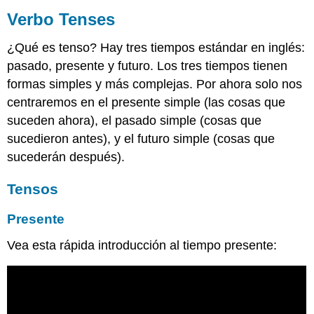
Verbo Tenses
¿Qué es tenso? Hay tres tiempos estándar en inglés:
pasado, presente y futuro. Los tres tiempos tienen
formas simples y más complejas. Por ahora solo nos
centraremos en el presente simple (las cosas que
suceden ahora), el pasado simple (cosas que
sucedieron antes), y el futuro simple (cosas que
sucederán después).
Tensos
Presente
Vea esta rápida introducción al tiempo presente: