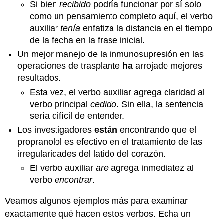
Si bien
recibido
podría funcionar por sí solo
como un pensamiento completo aquí, el verbo
auxiliar
tenía
enfatiza la distancia en el tiempo
de la fecha en la frase inicial.
Un mejor manejo de la inmunosupresión en las
operaciones de trasplante
ha
arrojado mejores
resultados.
Esta vez, el verbo auxiliar agrega claridad al
verbo principal
cedido
. Sin ella, la sentencia
sería difícil de entender.
Los investigadores
están
encontrando que el
propranolol es efectivo en el tratamiento de las
irregularidades del latido del corazón.
El verbo auxiliar
are
agrega inmediatez al
verbo
encontrar
.
Veamos algunos ejemplos más para examinar
exactamente qué hacen estos verbos. Echa un