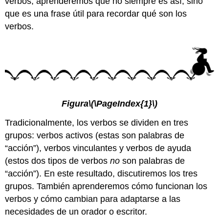
verbos, aprenderemos que no siempre es así, sino
que es una frase útil para recordar qué son los
verbos.
Figura
\(\PageIndex{1}\)
Tradicionalmente, los verbos se dividen en tres
grupos: verbos activos (estas son palabras de
“acción”), verbos vinculantes y verbos de ayuda
(estos dos tipos de verbos
no
son palabras de
“acción”). En este resultado, discutiremos los tres
grupos. También aprenderemos cómo funcionan los
verbos y cómo cambian para adaptarse a las
necesidades de un orador o escritor.