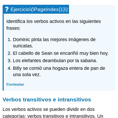
Ejercicio
\(\PageIndex{1}\)
Identifica los verbos activos en las siguientes
frases:
Dominic pinta las mejores imágenes de
suricatas.
El cabello de Sean se encariñó muy bien hoy.
Los elefantes deambulan por la sabana.
Billy se comió una hogaza entera de pan de
una sola vez.
Contestar
Verbos transitivos e intransitivos
Los verbos activos se pueden dividir en dos
categorías: verbos transitivos e intransitivos. Un