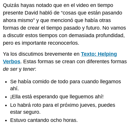
Quizás hayas notado que en el video en tiempo
presente David habló de “cosas que están pasando
ahora mismo” y que mencionó que había otras
formas de crear el tiempo pasado y futuro. No vamos
a discutir estos tiempos con demasiada profundidad,
pero es importante reconocerlos.
Ya los discutimos brevemente en
Texto: Helping
Verbos
. Estas formas se crean con diferentes formas
de ser
y
tener
:
Se había comido de todo para cuando llegamos
ahí.
¡Ella está esperando que lleguemos ahí!
Lo habrá roto para el próximo jueves, puedes
estar seguro.
Estuvo cantando ocho horas.