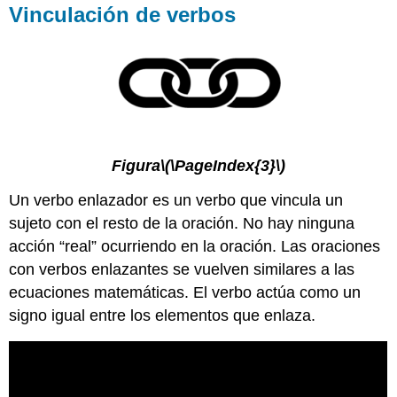
Vinculación de verbos
Figura
\(\PageIndex{3}\)
Un verbo enlazador es un verbo que vincula un
sujeto con el resto de la oración. No hay ninguna
acción “real” ocurriendo en la oración. Las oraciones
con verbos enlazantes se vuelven similares a las
ecuaciones matemáticas. El verbo actúa como un
signo igual entre los elementos que enlaza.