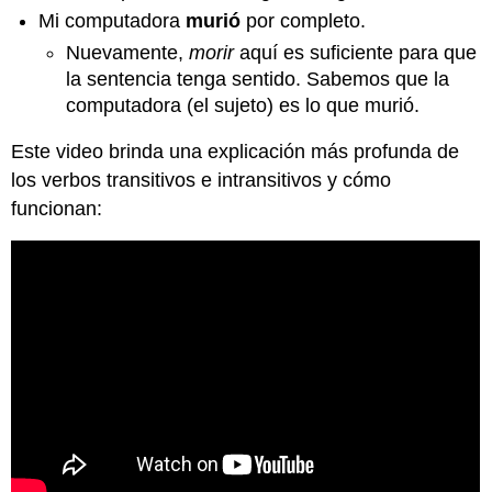
Mi computadora
murió
por completo.
Nuevamente,
morir
aquí es suficiente para que
la sentencia tenga sentido. Sabemos que la
computadora (el sujeto) es lo que murió.
Este video brinda una explicación más profunda de
los verbos transitivos e intransitivos y cómo
funcionan: