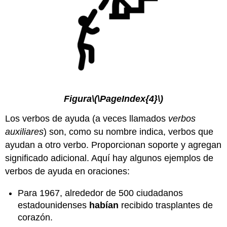
Figura
\(\PageIndex{4}\)
Los verbos de ayuda (a veces llamados
verbos
auxiliares
) son, como su nombre indica, verbos que
ayudan a otro verbo. Proporcionan soporte y agregan
significado adicional. Aquí hay algunos ejemplos de
verbos de ayuda en oraciones:
Para 1967, alrededor de 500 ciudadanos
estadounidenses
habían
recibido trasplantes de
corazón.