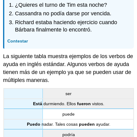
¿Quieres el turno de Tim esta noche?
Cassandra no podía darse por vencida.
Richard estaba haciendo ejercicio cuando
Bárbara finalmente lo encontró.
Contestar
La siguiente tabla muestra ejemplos de los verbos de
ayuda en inglés estándar. Algunos verbos de ayuda
tienen más de un ejemplo ya que se pueden usar de
múltiples maneras.
ser
Está
durmiendo. Ellos
fueron
vistos.
puede
Puedo
nadar. Tales cosas
pueden
ayudar.
podría