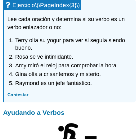
Ejercicio
\(\PageIndex{3}\)
Lee cada oración y determina si su verbo es un
verbo enlazador o no:
Terry olía su yogur para ver si seguía siendo
bueno.
Rosa se ve intimidante.
Amy miró el reloj para comprobar la hora.
Gina olía a crisantemos y misterio.
Raymond es un jefe fantástico.
Contestar
Ayudando a Verbos