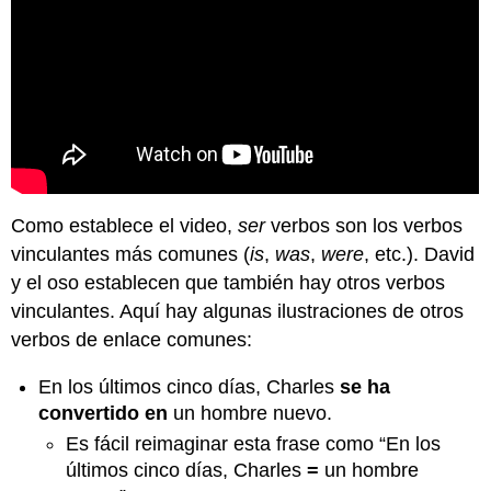
Como establece el video,
ser
verbos son los verbos
vinculantes más comunes (
is
,
was
,
were
, etc.). David
y el oso establecen que también hay otros verbos
vinculantes. Aquí hay algunas ilustraciones de otros
verbos de enlace comunes:
En los últimos cinco días, Charles
se ha
convertido en
un hombre nuevo.
Es fácil reimaginar esta frase como “En los
últimos cinco días, Charles
=
un hombre