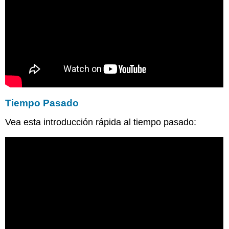
Tiempo Pasado
Vea esta introducción rápida al tiempo pasado: