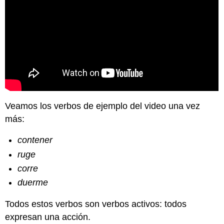
Veamos los verbos de ejemplo del video una vez
más:
contener
ruge
corre
duerme
Todos estos verbos son verbos activos: todos
expresan una acción.