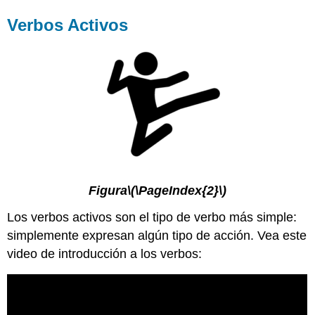
Verbos Activos
Figura
\(\PageIndex{2}\)
Los verbos activos son el tipo de verbo más simple:
simplemente expresan algún tipo de acción. Vea este
video de introducción a los verbos: