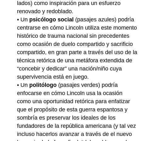
lados) como inspiración para un esfuerzo
renovado y redoblado.
• Un
psicólogo social
(pasajes azules) podría
centrarse en cómo Lincoln utiliza este momento
histórico de trauma nacional sin precedentes
como ocasión de duelo compartido y sacrificio
compartido, en gran parte a través del uso de la
técnica retórica de una metáfora extendida de
“concebir y dedicar” una nación/niño cuya
supervivencia está en juego.
• Un
politólogo
(pasajes verdes) podría
enfocarse en cómo Lincoln usa la ocasión
como una oportunidad retórica para enfatizar
que el propósito de esta guerra espantosa y
sombría es preservar los ideales de los
fundadores de la república americana (y tal vez
incluso hacerlos avanzar a través de el nuevo