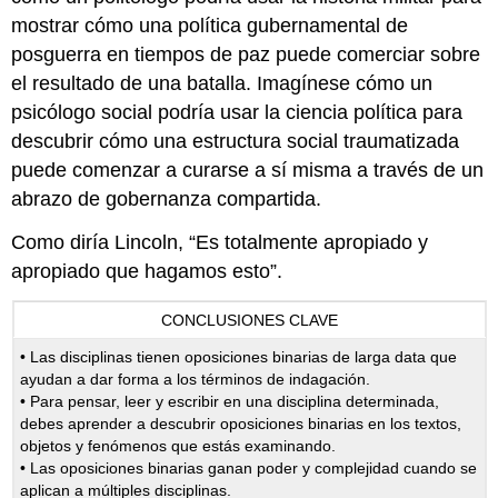
mostrar cómo una política gubernamental de
posguerra en tiempos de paz puede comerciar sobre
el resultado de una batalla. Imagínese cómo un
psicólogo social podría usar la ciencia política para
descubrir cómo una estructura social traumatizada
puede comenzar a curarse a sí misma a través de un
abrazo de gobernanza compartida.
Como diría Lincoln, “Es totalmente apropiado y
apropiado que hagamos esto”.
CONCLUSIONES CLAVE
• Las disciplinas tienen oposiciones binarias de larga data que
ayudan a dar forma a los términos de indagación.
• Para pensar, leer y escribir en una disciplina determinada,
debes aprender a descubrir oposiciones binarias en los textos,
objetos y fenómenos que estás examinando.
• Las oposiciones binarias ganan poder y complejidad cuando se
aplican a múltiples disciplinas.