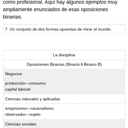
como profesional. Aquí hay algunos ejemplos muy
ampliamente enunciados de esas oposiciones
binarias.
7. Un conjunto de dos formas opuestas de mirar el mundo.
La disciplina
Oposiciones Binarias (Binario A Binario B)
Negocios
producción—consumo
capital laboral
Ciencias naturales y aplicadas
empiricismo—racionalismo
observador—sujeto
Ciencias sociales