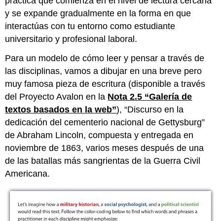
práctica que comienza en el nivel de lectura cercana
y se expande gradualmente en la forma en que
interactúas con tu entorno como estudiante
universitario y profesional laboral.
Para un modelo de cómo leer y pensar a través de
las disciplinas, vamos a dibujar en una breve pero
muy famosa pieza de escritura (disponible a través
del Proyecto Avalon en la
Nota 2.5 “Galería de
textos basados en la web”
), “Discurso en la
dedicación del cementerio nacional de Gettysburg”
de Abraham Lincoln, compuesta y entregada en
noviembre de 1863, varios meses después de una
de las batallas más sangrientas de la Guerra Civil
Americana.