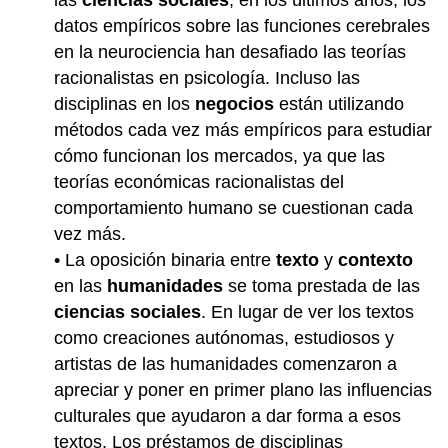
datos empíricos sobre las funciones cerebrales
en la neurociencia han desafiado las teorías
racionalistas en psicología. Incluso las
disciplinas en los
negocios
están utilizando
métodos cada vez más empíricos para estudiar
cómo funcionan los mercados, ya que las
teorías económicas racionalistas del
comportamiento humano se cuestionan cada
vez más.
• La oposición binaria entre
texto
y
contexto
en las
humanidades
se toma prestada de las
ciencias sociales
. En lugar de ver los textos
como creaciones autónomas, estudiosos y
artistas de las humanidades comenzaron a
apreciar y poner en primer plano las influencias
culturales que ayudaron a dar forma a esos
textos. Los préstamos de disciplinas