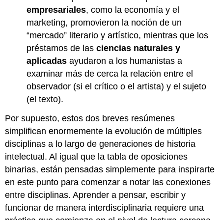
empresariales
, como la economía y el
marketing, promovieron la noción de un
“mercado” literario y artístico, mientras que los
préstamos de las
ciencias naturales y
aplicadas
ayudaron a los humanistas a
examinar más de cerca la relación entre el
observador (si el crítico o el artista) y el sujeto
(el texto).
Por supuesto, estos dos breves resúmenes
simplifican enormemente la evolución de múltiples
disciplinas a lo largo de generaciones de historia
intelectual. Al igual que la tabla de oposiciones
binarias, están pensadas simplemente para inspirarte
en este punto para comenzar a notar las conexiones
entre disciplinas. Aprender a pensar, escribir y
funcionar de manera interdisciplinaria requiere una