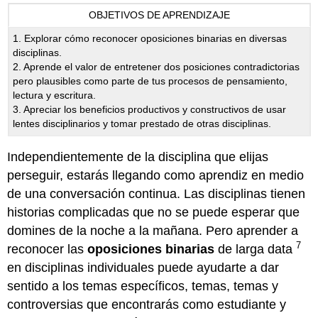
encabezados
OBJETIVOS DE APRENDIZAJE
1. Explorar cómo reconocer oposiciones binarias en diversas
disciplinas.
2. Aprende el valor de entretener dos posiciones contradictorias
pero plausibles como parte de tus procesos de pensamiento,
lectura y escritura.
3. Apreciar los beneficios productivos y constructivos de usar
lentes disciplinarios y tomar prestado de otras disciplinas.
Independientemente de la disciplina que elijas
perseguir, estarás llegando como aprendiz en medio
de una conversación continua. Las disciplinas tienen
historias complicadas que no se puede esperar que
domines de la noche a la mañana. Pero aprender a
7
reconocer las
oposiciones
binarias
de larga data
en disciplinas individuales puede ayudarte a dar
sentido a los temas específicos, temas, temas y
controversias que encontrarás como estudiante y