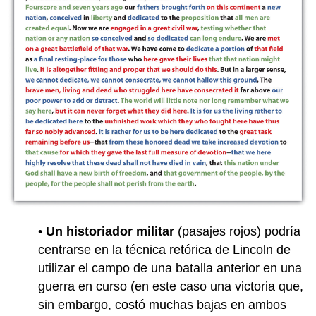
•
Un historiador militar
(pasajes rojos) podría
centrarse en la técnica retórica de Lincoln de
utilizar el campo de una batalla anterior en una
guerra en curso (en este caso una victoria que,
sin embargo, costó muchas bajas en ambos