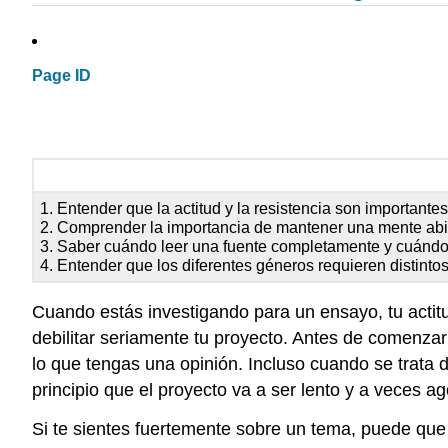
Page ID
1. Entender que la actitud y la resistencia son importantes
2. Comprender la importancia de mantener una mente abier
3. Saber cuándo leer una fuente completamente y cuándo 
4. Entender que los diferentes géneros requieren distintos
Cuando estás investigando para un ensayo, tu actitu
debilitar seriamente tu proyecto. Antes de comenzar
lo que tengas una opinión. Incluso cuando se trata 
principio que el proyecto va a ser lento y a veces a
Si te sientes fuertemente sobre un tema, puede que t