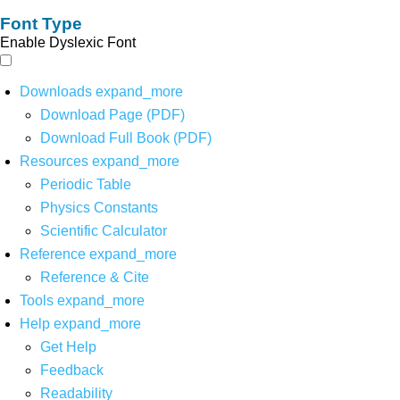
Font Type
Enable Dyslexic Font
Downloads
expand_more
Download Page (PDF)
Download Full Book (PDF)
Resources
expand_more
Periodic Table
Physics Constants
Scientific Calculator
Reference
expand_more
Reference & Cite
Tools
expand_more
Help
expand_more
Get Help
Feedback
Readability