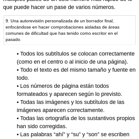
que puede hacer un pase de varios números.
9. Una autorevisión personalizada de un borrador final,
enfocándose en hacer comprobaciones aisladas de áreas
comunes de dificultad que has tenido como escritor en el
pasado.
• Todos los subtítulos se colocan correctamente
(como en el centro o al inicio de una página).
• Todo el texto es del mismo tamaño y fuente en
todo.
• Los números de página están todos
formateados y aparecen según lo previsto.
• Todas las imágenes y los subtítulos de las
imágenes aparecen correctamente.
• Todas las ortografía de los sustantivos propios
han sido corregidas.
• Las palabras “ahí” y “su” y “son” se escriben