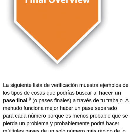
La siguiente lista de verificación muestra ejemplos de
los tipos de cosas que podrías buscar al
hacer un
9
pase
final
(o pases finales) a través de tu trabajo. A
menudo funciona mejor hacer un pase separado
para cada número porque es menos probable que se
pierda un problema y probablemente podrá hacer
múltiples pases de un solo número más rápido de lo