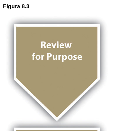
Figura 8.3