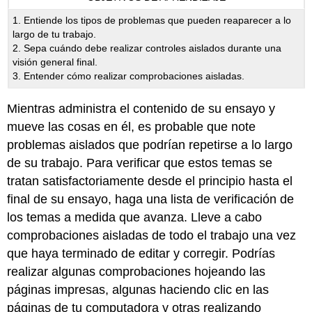
1. Entiende los tipos de problemas que pueden reaparecer a lo
largo de tu trabajo.
2. Sepa cuándo debe realizar controles aislados durante una
visión general final.
3. Entender cómo realizar comprobaciones aisladas.
Mientras administra el contenido de su ensayo y
mueve las cosas en él, es probable que note
problemas aislados que podrían repetirse a lo largo
de su trabajo. Para verificar que estos temas se
tratan satisfactoriamente desde el principio hasta el
final de su ensayo, haga una lista de verificación de
los temas a medida que avanza. Lleve a cabo
comprobaciones aisladas de todo el trabajo una vez
que haya terminado de editar y corregir. Podrías
realizar algunas comprobaciones hojeando las
páginas impresas, algunas haciendo clic en las
páginas de tu computadora y otras realizando