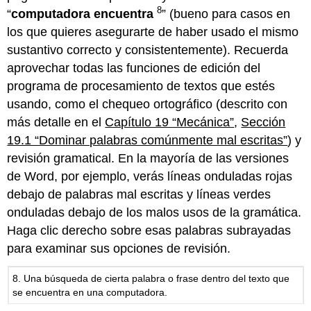
8
“
computadora encuentra
” (bueno para casos en
los que quieres asegurarte de haber usado el mismo
sustantivo correcto y consistentemente). Recuerda
aprovechar todas las funciones de edición del
programa de procesamiento de textos que estés
usando, como el chequeo ortográfico (descrito con
más detalle en el
Capítulo 19 “Mecánica”
,
Sección
19.1 “Dominar palabras comúnmente mal escritas”
) y
revisión gramatical. En la mayoría de las versiones
de Word, por ejemplo, verás líneas onduladas rojas
debajo de palabras mal escritas y líneas verdes
onduladas debajo de los malos usos de la gramática.
Haga clic derecho sobre esas palabras subrayadas
para examinar sus opciones de revisión.
8. Una búsqueda de cierta palabra o frase dentro del texto que
se encuentra en una computadora.