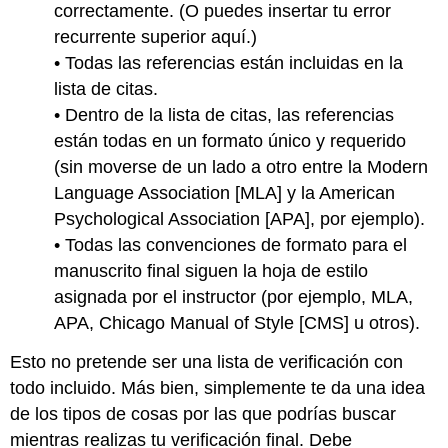
correctamente. (O puedes insertar tu error
recurrente superior aquí.)
• Todas las referencias están incluidas en la
lista de citas.
• Dentro de la lista de citas, las referencias
están todas en un formato único y requerido
(sin moverse de un lado a otro entre la Modern
Language Association [MLA] y la American
Psychological Association [APA], por ejemplo).
• Todas las convenciones de formato para el
manuscrito final siguen la hoja de estilo
asignada por el instructor (por ejemplo, MLA,
APA, Chicago Manual of Style [CMS] u otros).
Esto no pretende ser una lista de verificación con
todo incluido. Más bien, simplemente te da una idea
de los tipos de cosas por las que podrías buscar
mientras realizas tu verificación final. Debe