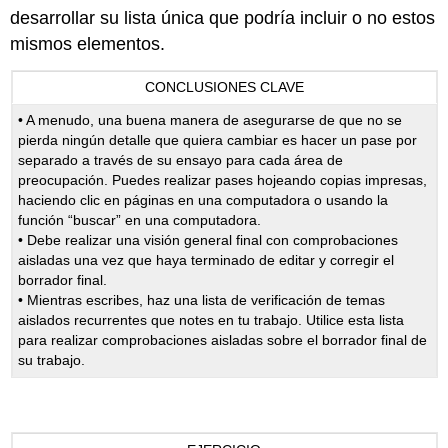
desarrollar su lista única que podría incluir o no estos
mismos elementos.
CONCLUSIONES CLAVE
• A menudo, una buena manera de asegurarse de que no se
pierda ningún detalle que quiera cambiar es hacer un pase por
separado a través de su ensayo para cada área de
preocupación. Puedes realizar pases hojeando copias impresas,
haciendo clic en páginas en una computadora o usando la
función “buscar” en una computadora.
• Debe realizar una visión general final con comprobaciones
aisladas una vez que haya terminado de editar y corregir el
borrador final.
• Mientras escribes, haz una lista de verificación de temas
aislados recurrentes que notes en tu trabajo. Utilice esta lista
para realizar comprobaciones aisladas sobre el borrador final de
su trabajo.