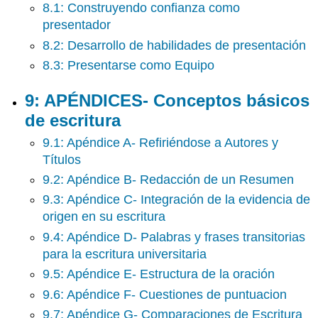
8.1: Construyendo confianza como
presentador
8.2: Desarrollo de habilidades de presentación
8.3: Presentarse como Equipo
9: APÉNDICES- Conceptos básicos
de escritura
9.1: Apéndice A- Refiriéndose a Autores y
Títulos
9.2: Apéndice B- Redacción de un Resumen
9.3: Apéndice C- Integración de la evidencia de
origen en su escritura
9.4: Apéndice D- Palabras y frases transitorias
para la escritura universitaria
9.5: Apéndice E- Estructura de la oración
9.6: Apéndice F- Cuestiones de puntuacion
9.7: Apéndice G- Comparaciones de Escritura