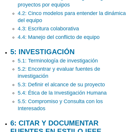
Índice
proyectos por equipos
Glosario
4.2: Cinco modelos para entender la dinámica
del equipo
4.3: Escritura colaborativa
4.4: Manejo del conflicto de equipo
5: INVESTIGACIÓN
5.1: Terminología de investigación
5.2: Encontrar y evaluar fuentes de
investigación
5.3: Definir el alcance de su proyecto
5.4: Ética de la Investigación Humana
5.5: Compromiso y Consulta con los
Interesados
6: CITAR Y DOCUMENTAR
FUENTES EN ESTILO IEEE