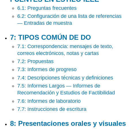
6.1: Preguntas frecuentes
6.2: Configuración de una lista de referencias
— Entradas de muestra
7: TIPOS COMÚN DE DO
7.1: Correspondencia: mensajes de texto,
correos electrónicos, notas y cartas
7.2: Propuestas
7.3: Informes de progreso
7.4: Descripciones técnicas y definiciones
7.5: Informes Largos — Informes de
Recomendación y Estudios de Factibilidad
7.6: Informes de laboratorio
7.7: Instrucciones de escritura
8: Presentaciones orales y visuales