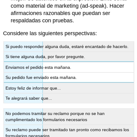
como material de marketing (ad-speak). Hacer
afirmaciones razonables que puedan ser
respaldadas con pruebas.
Considere las siguientes perspectivas:
Si puedo responder alguna duda, estaré encantado de hacerlo.
Si tiene alguna duda, por favor pregunte.
Enviamos el pedido esta mañana.
Su pedido fue enviado esta mañana.
Estoy feliz de informar que...
Te alegrará saber que...
No podemos tramitar su reclamo porque no se han
cumplimentado los formularios necesarios
Su reclamo puede ser tramitado tan pronto como recibamos los
formularios necesarios