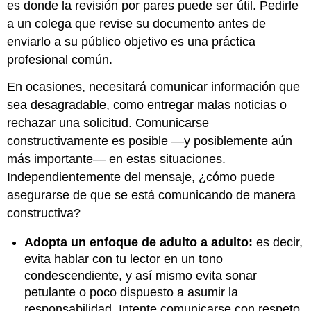
es donde la revisión por pares puede ser útil. Pedirle
a un colega que revise su documento antes de
enviarlo a su público objetivo es una práctica
profesional común.
En ocasiones, necesitará comunicar información que
sea desagradable, como entregar malas noticias o
rechazar una solicitud. Comunicarse
constructivamente es posible —y posiblemente aún
más importante— en estas situaciones.
Independientemente del mensaje, ¿cómo puede
asegurarse de que se está comunicando de manera
constructiva?
Adopta un enfoque de adulto a adulto:
es decir,
evita hablar con tu lector en un tono
condescendiente, y así mismo evita sonar
petulante o poco dispuesto a asumir la
responsabilidad. Intente comunicarse con respeto,