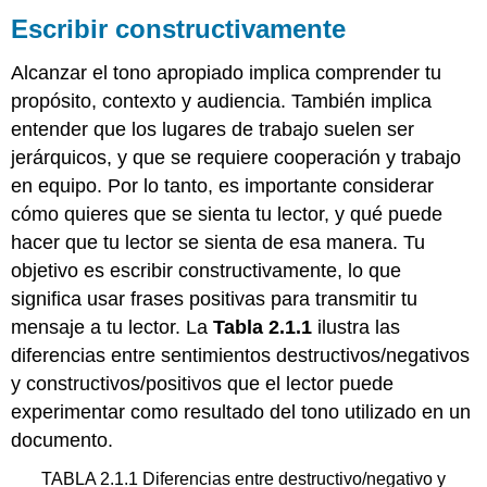
Escribir constructivamente
Alcanzar el tono apropiado implica comprender tu
propósito, contexto y audiencia. También implica
entender que los lugares de trabajo suelen ser
jerárquicos, y que se requiere cooperación y trabajo
en equipo. Por lo tanto, es importante considerar
cómo quieres que se sienta tu lector, y qué puede
hacer que tu lector se sienta de esa manera. Tu
objetivo es escribir constructivamente, lo que
significa usar frases positivas para transmitir tu
mensaje a tu lector. La
Tabla 2.1.1
ilustra las
diferencias entre sentimientos destructivos/negativos
y constructivos/positivos que el lector puede
experimentar como resultado del tono utilizado en un
documento.
TABLA 2.1.1 Diferencias entre destructivo/negativo y