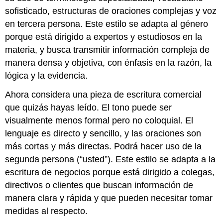
sofisticado, estructuras de oraciones complejas y voz
en tercera persona. Este estilo se adapta al género
porque está dirigido a expertos y estudiosos en la
materia, y busca transmitir información compleja de
manera densa y objetiva, con énfasis en la razón, la
lógica y la evidencia.
Ahora considera una pieza de escritura comercial
que quizás hayas leído. El tono puede ser
visualmente menos formal pero no coloquial. El
lenguaje es directo y sencillo, y las oraciones son
más cortas y más directas. Podrá hacer uso de la
segunda persona (“usted”). Este estilo se adapta a la
escritura de negocios porque está dirigido a colegas,
directivos o clientes que buscan información de
manera clara y rápida y que pueden necesitar tomar
medidas al respecto.