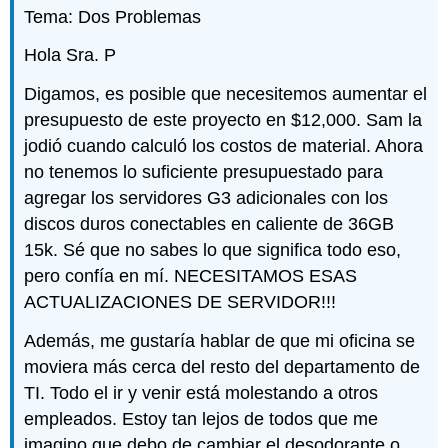
Tema: Dos Problemas
Hola Sra. P
Digamos, es posible que necesitemos aumentar el
presupuesto de este proyecto en $12,000. Sam la
jodió cuando calculó los costos de material. Ahora
no tenemos lo suficiente presupuestado para
agregar los servidores G3 adicionales con los
discos duros conectables en caliente de 36GB
15k. Sé que no sabes lo que significa todo eso,
pero confía en mí. NECESITAMOS ESAS
ACTUALIZACIONES DE SERVIDOR!!!
Además, me gustaría hablar de que mi oficina se
moviera más cerca del resto del departamento de
TI. Todo el ir y venir está molestando a otros
empleados. Estoy tan lejos de todos que me
imagino que debo de cambiar el desodorante o