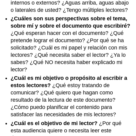
internos o externos? ¿Aguas arriba, aguas abajo
o laterales de usted? ¿Tengo múltiples lectores?
¿Cuáles son sus perspectivas sobre el tema,
sobre mí y sobre el documento que escribiré?
¿Qué esperan hacer con el documento? ¿Qué
pretende lograr el documento? ¿Por qué se ha
solicitado? ¿Cuál es mi papel y relación con mis
lectores? ¿Qué necesita saber el lector? ¿Ya lo
sabes? ¿Qué NO necesita haber explicado mi
lector?
¿Cuál es mi objetivo o propósito al escribir a
estos lectores?
¿Qué estoy tratando de
comunicar? ¿Qué quiero que hagan como
resultado de la lectura de este documento?
¿Cómo puedo planificar el contenido para
satisfacer las necesidades de mis lectores?
¿Cuál es el objetivo de mi lector?
¿Por qué
esta audiencia quiere o necesita leer este