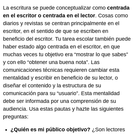
La escritura se puede conceptualizar como
centrada
en el escritor o centrada
en el lector
. Cosas como
diarios y revistas se centran principalmente en el
escritor, en el sentido de que se escriben en
beneficio del escritor. Tu tarea escolar también puede
haber estado algo centrada en el escritor, en que
muchas veces tu objetivo era “mostrar lo que sabes”
y con ello “obtener una buena nota”. Las
comunicaciones técnicas requieren cambiar esta
mentalidad y escribir en beneficio de su lector, o
diseñar el contenido y la estructura de su
comunicación para su “usuario”. Esta mentalidad
debe ser informada por una comprensión de su
audiencia. Usa estas pautas y hazte las siguientes
preguntas:
¿Quién es mi público objetivo?
¿Son lectores