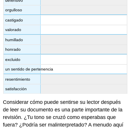
defensivo
orgulloso
castigado
valorado
humillado
honrado
excluido
un sentido de pertenencia
resentimiento
satisfacción
Considerar cómo puede sentirse su lector después
de leer su documento es una parte importante de la
revisión. ¿Tu tono se cruzó como esperabas que
fuera? ¿Podría ser malinterpretado? A menudo aquí