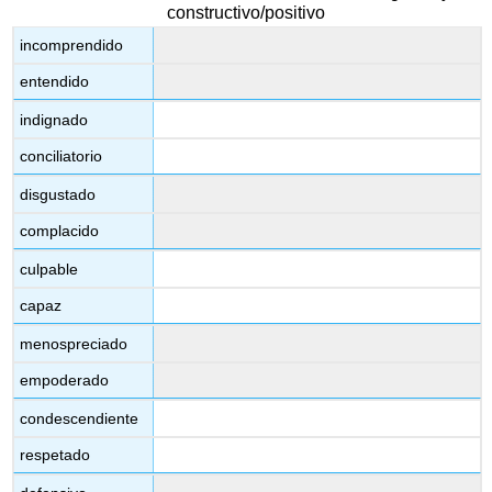
constructivo/positivo
incomprendido
entendido
indignado
conciliatorio
disgustado
complacido
culpable
capaz
menospreciado
empoderado
condescendiente
respetado