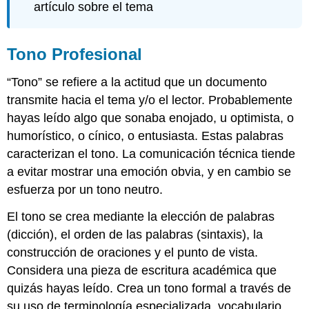
artículo sobre el tema
Tono Profesional
“Tono” se refiere a la actitud que un documento
transmite hacia el tema y/o el lector. Probablemente
hayas leído algo que sonaba enojado, u optimista, o
humorístico, o cínico, o entusiasta. Estas palabras
caracterizan el tono. La comunicación técnica tiende
a evitar mostrar una emoción obvia, y en cambio se
esfuerza por un tono neutro.
El tono se crea mediante la elección de palabras
(dicción), el orden de las palabras (sintaxis), la
construcción de oraciones y el punto de vista.
Considera una pieza de escritura académica que
quizás hayas leído. Crea un tono formal a través de
su uso de terminología especializada, vocabulario