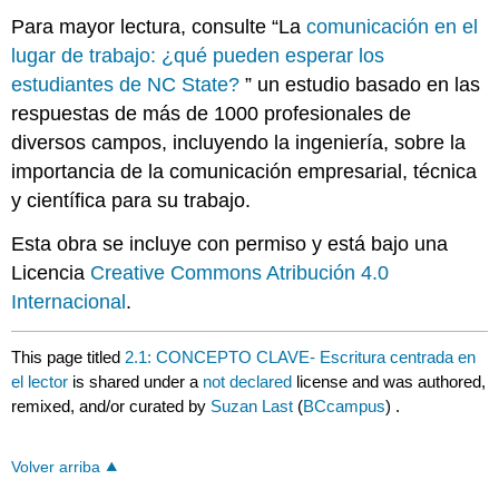
Para mayor lectura, consulte “La
comunicación en el
lugar de trabajo: ¿qué pueden esperar los
estudiantes de NC State?
” un estudio basado en las
respuestas de más de 1000 profesionales de
diversos campos, incluyendo la ingeniería, sobre la
importancia de la comunicación empresarial, técnica
y científica para su trabajo.
Esta obra se incluye con permiso y está bajo una
Licencia
Creative Commons Atribución 4.0
Internacional
.
This page titled
2.1: CONCEPTO CLAVE- Escritura centrada en
el lector
is shared under a
not declared
license and was authored,
remixed, and/or curated by
Suzan Last
(
BCcampus
) .
Volver arriba