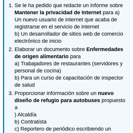
Se le ha pedido que redacte un informe sobre
Mantener la privacidad de Internet
para a)
Un nuevo usuario de internet que acaba de
registrarse en el servicio de internet
b) Un desarrollador de sitios web de comercio
electrónico de inicio
Elaborar un documento sobre
Enfermedades
de origen alimentario
para
a) Trabajadores de restaurantes (servidores y
personal de cocina)
b) Para un curso de capacitación de inspector
de salud
Proporcionar información sobre un
nuevo
diseño de refugio para autobuses
propuesto
a
) Alcaldía
b) Contratista
c) Reportero de periódico escribiendo un