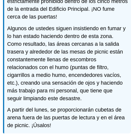
estrictamente prohibido dentro de los cinco metros
de la entrada del Edificio Principal. ¡NO fume
cerca de las puertas!
Algunos de ustedes siguen insistiendo en fumar y
lo han estado haciendo dentro de esta zona.
Como resultado, las áreas cercanas a la salida
trasera y alrededor de las mesas de picnic están
constantemente llenas de escombros
relacionados con el humo (puntas de filtro,
cigarrillos a medio humo, encendedores vacíos,
etc.), creando una sensación de ojos y haciendo
más trabajo para mi personal, que tiene que
seguir limpiando este desastre.
A partir del lunes, se proporcionarán cubetas de
arena fuera de las puertas de lectura y en el área
de picnic. ¡Úsalos!