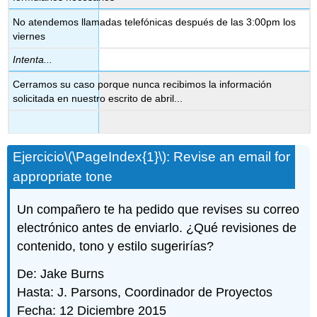
No atendemos llamadas telefónicas después de las 3:00pm los
viernes
Intenta...
Cerramos su caso porque nunca recibimos la información
solicitada en nuestro escrito de abril...
Ejercicio
\(\PageIndex{1}\)
: Revise an email for
appropriate tone
Un compañero te ha pedido que revises su correo
electrónico antes de enviarlo. ¿Qué revisiones de
contenido, tono y estilo sugerirías?
De: Jake Burns
Hasta: J. Parsons, Coordinador de Proyectos
Fecha: 12 Diciembre 2015