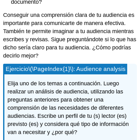
documento?
Conseguir una comprensión clara de tu audiencia es
importante para comunicarte de manera efectiva.
También te permite imaginar a tu audiencia mientras
escribes y revisas. Sigue preguntándote si lo que has
dicho sería claro para tu audiencia. ¿Cómo podrías
decirlo mejor?
Ejercicio
\(\PageIndex{1}\)
: Audience analysis
Elija uno de los temas a continuación. Luego
realizar un análisis de audiencia, utilizando las
preguntas anteriores para obtener una
comprensión de las necesidades de diferentes
audiencias. Escribe un perfil de tu (s) lector (es)
previsto (es) y considera qué tipo de información
van a necesitar y ¿por qué?